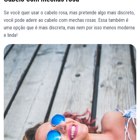
Se você quer usar o cabelo rosa, mas pretende algo mais discreto,
você pode aderir ao cabelo com mechas rosas. Essa também é
uma opção que é mais discreta, mas nem por isso menos moderna
e linda!