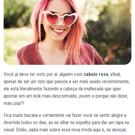
Você já deve ter visto por aí, alguém com
cabelo rosa
, afinal,
apesar de ser um tom que passou a ser mais usado recentemente,
ele está literalmente fazendo a cabeça da mulherada que quer
apostar em um look mais descontraído, jovem e porque não dizer,
mais pop?!
Fica muito bacana e certamente vai fazer você se sentir alegre e
divertida todos os dias, ao se olhar no espelho para dar um tapa no
visual. Então, saiba mais sobre essa nova moda aqui e, se desejar,