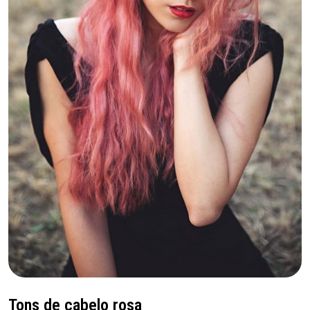
Tons de cabelo rosa