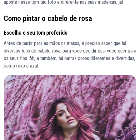
aposte nesse tom tão fofo e diferente nas suas madeixas, já!
Como pintar o cabelo de rosa
Escolha o seu tom preferido
Antes de partir para as mãos na massa, é preciso saber que há
diversos tons de cabelo rosa, para você decidir qual você quer para
os seus fios. Ah, e também, há outras cores diferentes e divertidas,
como roxo e azul.