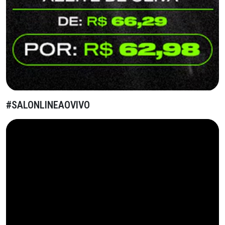
#SALONLINEAOVIVO