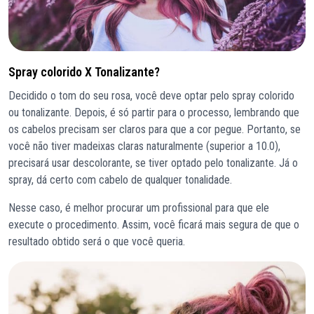
Spray colorido X Tonalizante?
Decidido o tom do seu rosa, você deve optar pelo spray colorido
ou tonalizante. Depois, é só partir para o processo, lembrando que
os cabelos precisam ser claros para que a cor pegue. Portanto, se
você não tiver madeixas claras naturalmente (superior a 10.0),
precisará usar descolorante, se tiver optado pelo tonalizante. Já o
spray, dá certo com cabelo de qualquer tonalidade.
Nesse caso, é melhor procurar um profissional para que ele
execute o procedimento. Assim, você ficará mais segura de que o
resultado obtido será o que você queria.