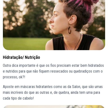
Hidratação/ Nutrição
Outra dica importante é que os fios precisam estar bem hidratados
e nutridos para que não fiquem ressecados ou quebradiços com o
processo, ok?!
Aposte em máscaras hidratantes como as da Salon, que são umas
mais incríveis do que as outras e, de quebra, ainda tem uma para
cada tipo de cabelo!