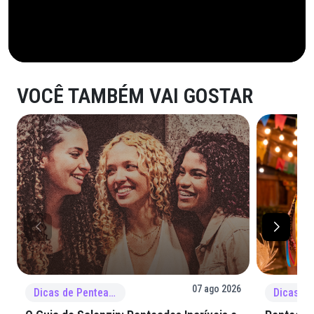
VOCÊ TAMBÉM VAI GOSTAR
07 ago 2026
Dicas de Penteado