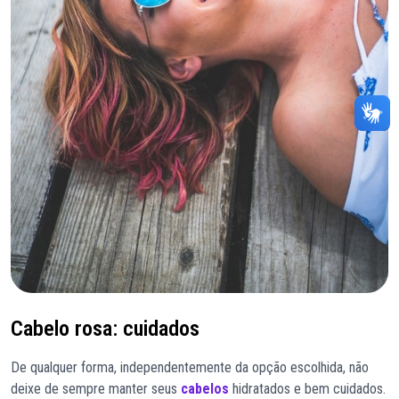
Cabelo rosa: cuidados
De qualquer forma, independentemente da opção escolhida, não
deixe de sempre manter seus
cabelos
hidratados e bem cuidados.