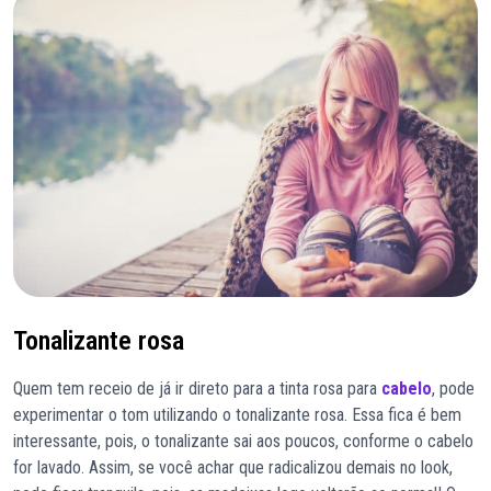
Tonalizante rosa
Quem tem receio de já ir direto para a tinta rosa para
cabelo
, pode
experimentar o tom utilizando o tonalizante rosa. Essa fica é bem
interessante, pois, o tonalizante sai aos poucos, conforme o cabelo
for lavado. Assim, se você achar que radicalizou demais no look,