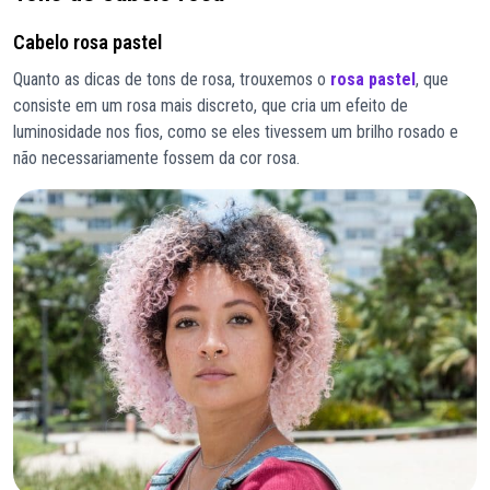
Cabelo rosa pastel
Quanto as dicas de tons de rosa, trouxemos o
rosa pastel
, que
consiste em um rosa mais discreto, que cria um efeito de
luminosidade nos fios, como se eles tivessem um brilho rosado e
não necessariamente fossem da cor rosa.