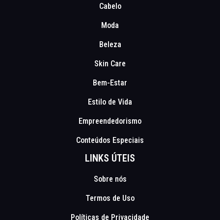
Cabelo
Moda
Beleza
Skin Care
Bem-Estar
Estilo de Vida
Empreendedorismo
Conteúdos Especiais
LINKS ÚTEIS
Sobre nós
Termos de Uso
Políticas de Privacidade