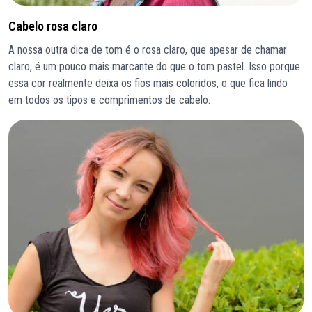
Cabelo rosa claro
A nossa outra dica de tom é o rosa claro, que apesar de chamar
claro, é um pouco mais marcante do que o tom pastel. Isso porque
essa cor realmente deixa os fios mais coloridos, o que fica lindo
em todos os tipos e comprimentos de cabelo.