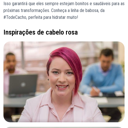
Isso garantirá que eles sempre estejam bonitos e saudáveis para as
próximas transformações. Conheça a linha de babosa, da
#TodeCacho, perfeita para hidratar muito!
Inspirações de cabelo rosa