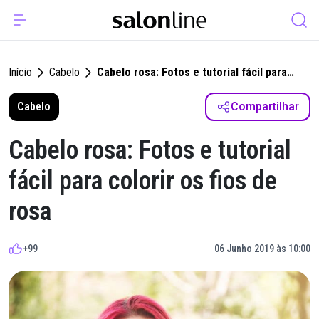
Início
Cabelo
Cabelo rosa: Fotos e tutorial fácil para
colorir os fios de rosa
Cabelo
Compartilhar
Cabelo rosa: Fotos e tutorial
fácil para colorir os fios de
rosa
+99
06 Junho 2019 às 10:00