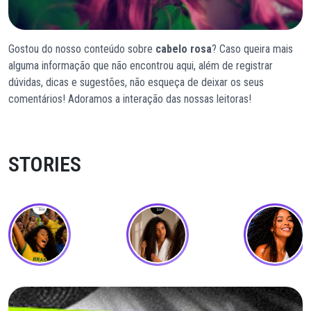
Gostou do nosso conteúdo sobre
cabelo rosa
? Caso queira mais
alguma informação que não encontrou aqui, além de registrar
dúvidas, dicas e sugestões, não esqueça de deixar os seus
comentários! Adoramos a interação das nossas leitoras!
STORIES