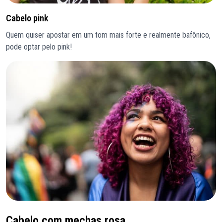
Cabelo pink
Quem quiser apostar em um tom mais forte e realmente bafônico,
pode optar pelo pink!
Cabelo com mechas rosa