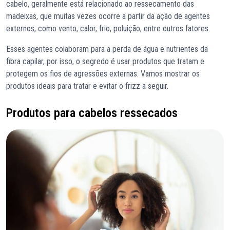
cabelo, geralmente está relacionado ao ressecamento das
madeixas, que muitas vezes ocorre a partir da ação de agentes
externos, como vento, calor, frio, poluição, entre outros fatores.
Esses agentes colaboram para a perda de água e nutrientes da
fibra capilar, por isso, o segredo é usar produtos que tratam e
protegem os fios de agressões externas. Vamos mostrar os
produtos ideais para tratar e evitar o frizz a seguir.
Produtos para cabelos ressecados