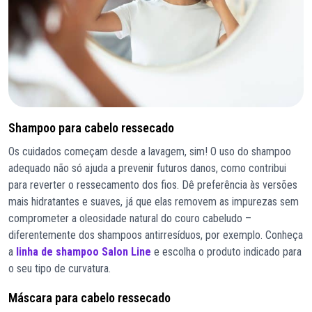
Shampoo para cabelo ressecado
Os cuidados começam desde a lavagem, sim! O uso do shampoo
adequado não só ajuda a prevenir futuros danos, como contribui
para reverter o ressecamento dos fios. Dê preferência às versões
mais hidratantes e suaves, já que elas removem as impurezas sem
comprometer a oleosidade natural do couro cabeludo –
diferentemente dos shampoos antirresíduos, por exemplo. Conheça
a
linha de shampoo Salon Line
e escolha o produto indicado para
o seu tipo de curvatura.
Máscara para cabelo ressecado