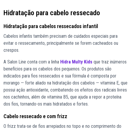
Hidratação para cabelo ressecado
Hidratação para cabelos ressecados infantil
Cabelos infantis também precisam de cuidados especiais para
evitar o ressecamento, principalmente se forem cacheados ou
crespos.
A Salon Line conta com a linha
Hidra Multy Kids
que traz inúmeros
benefícios para os cabelos dos pequenos. Os produtos são
indicados para fios ressecados e sua fórmula é composta por
morango — forte aliado na hidratação dos cabelos — vitamina E, que
possui ação antioxidante, combatendo os efeitos dos radicais livres
nos cachinhos, além de vitamina B5, que ajuda a repor a proteína
dos fios, tornando-os mais hidratados e fortes.
Cabelo ressecado e com frizz
O frizz trata-se de fios arrepiados no topo e no comprimento do