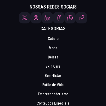
NOSSAS REDES SOCIAIS
CATEGORIAS
Cabelo
Moda
Beleza
Skin Care
Bem-Estar
Estilo de Vida
Empreendedorismo
Conteúdos Especiais