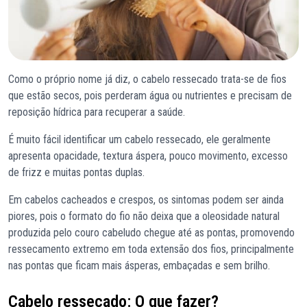
Como o próprio nome já diz, o cabelo ressecado trata-se de fios
que estão secos, pois perderam água ou nutrientes e precisam de
reposição hídrica para recuperar a saúde.
É muito fácil identificar um cabelo ressecado, ele geralmente
apresenta opacidade, textura áspera, pouco movimento, excesso
de frizz e muitas pontas duplas.
Em cabelos cacheados e crespos, os sintomas podem ser ainda
piores, pois o formato do fio não deixa que a oleosidade natural
produzida pelo couro cabeludo chegue até as pontas, promovendo
ressecamento extremo em toda extensão dos fios, principalmente
nas pontas que ficam mais ásperas, embaçadas e sem brilho.
Cabelo ressecado: O que fazer?