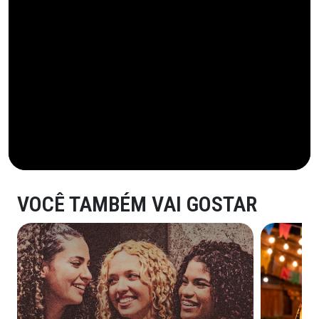
VOCÊ TAMBÉM VAI GOSTAR