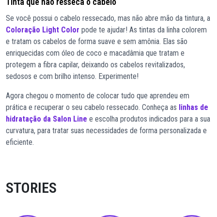
Tinta que não resseca o cabelo
Se você possui o cabelo ressecado, mas não abre mão da tintura, a
Coloração Light Color
pode te ajudar! As tintas da linha colorem
e tratam os cabelos de forma suave e sem amônia. Elas são
enriquecidas com óleo de coco e macadâmia que tratam e
protegem a fibra capilar, deixando os cabelos revitalizados,
sedosos e com brilho intenso. Experimente!
Agora chegou o momento de colocar tudo que aprendeu em
prática e recuperar o seu cabelo ressecado. Conheça as
linhas de
hidratação da Salon Line
e escolha produtos indicados para a sua
curvatura, para tratar suas necessidades de forma personalizada e
eficiente.
STORIES