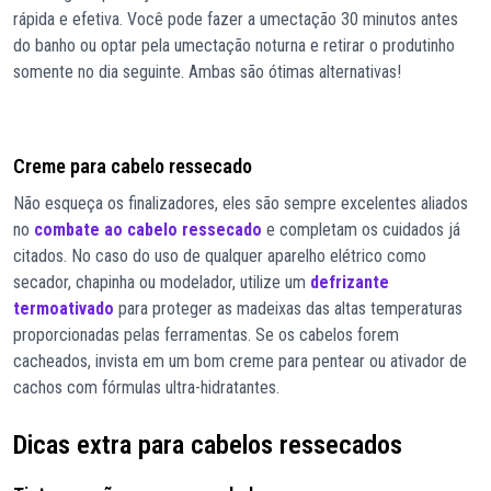
rápida e efetiva. Você pode fazer a umectação 30 minutos antes
do banho ou optar pela umectação noturna e retirar o produtinho
somente no dia seguinte. Ambas são ótimas alternativas!
Creme para cabelo ressecado
Não esqueça os finalizadores, eles são sempre excelentes aliados
no
combate ao cabelo ressecado
e completam os cuidados já
citados. No caso do uso de qualquer aparelho elétrico como
secador, chapinha ou modelador, utilize um
defrizante
termoativado
para proteger as madeixas das altas temperaturas
proporcionadas pelas ferramentas. Se os cabelos forem
cacheados, invista em um bom creme para pentear ou ativador de
cachos com fórmulas ultra-hidratantes.
Dicas extra para cabelos ressecados