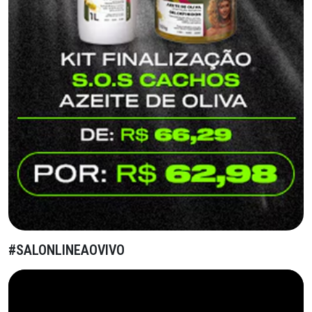
#SALONLINEAOVIVO