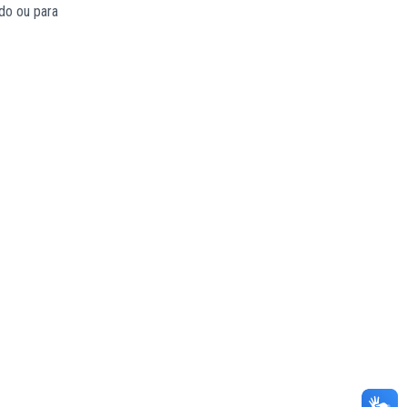
do ou para