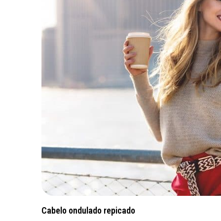
Cabelo ondulado repicado