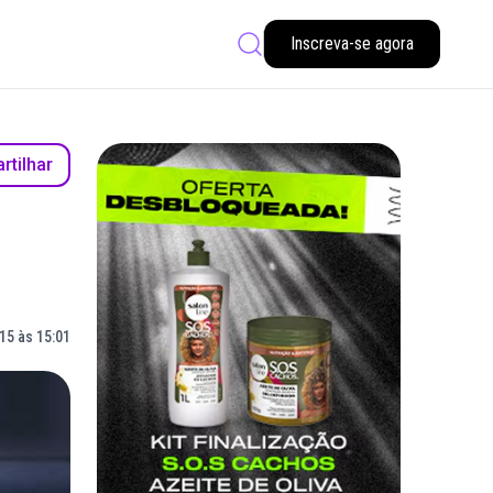
Inscreva-se agora
tilhar
15 às 15:01