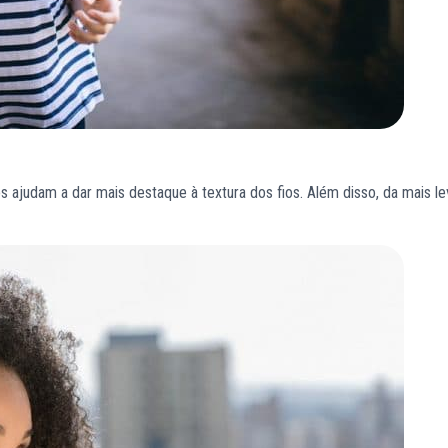
s ajudam a dar mais destaque à textura dos fios. Além disso, da mais l