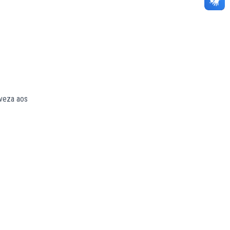
eveza aos