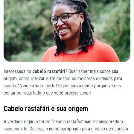
Interessada no
cabelo rastafári
? Quer saber mais sobre sua
origem, como realizar e até mesmo os melhores cuidados para
manter? Veio ao lugar certo! Fique com a gente porque vamos
contar por aqui tudo o que você precisa saber!
Cabelo rastafári e sua origem
A verdade é que o termo “cabelo rastafári” não é considerado o
mais correto. Ou seja, o nome apropriado para o estilo de cabelo a