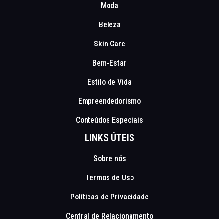
Moda
Beleza
Skin Care
Bem-Estar
Estilo de Vida
Empreendedorismo
Conteúdos Especiais
LINKS ÚTEIS
Sobre nós
Termos de Uso
Políticas de Privacidade
Central de Relacionamento