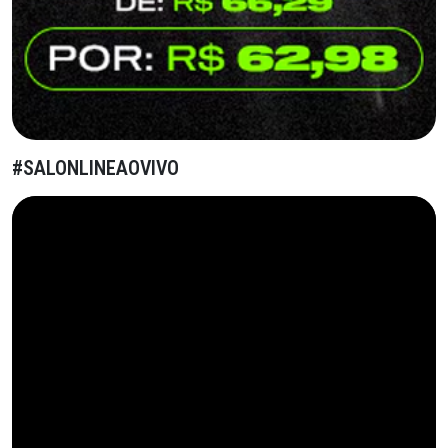
#SALONLINEAOVIVO