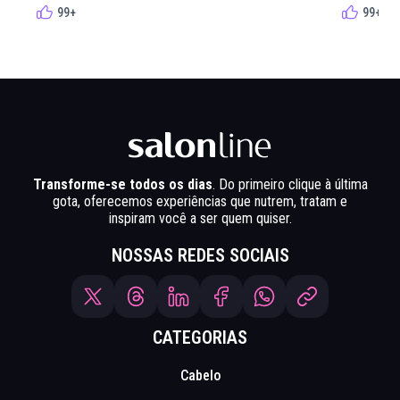
99+
99+
Transforme-se todos os dias
. Do primeiro clique à última
gota, oferecemos experiências que nutrem, tratam e
inspiram você a ser quem quiser.
NOSSAS REDES SOCIAIS
CATEGORIAS
Cabelo