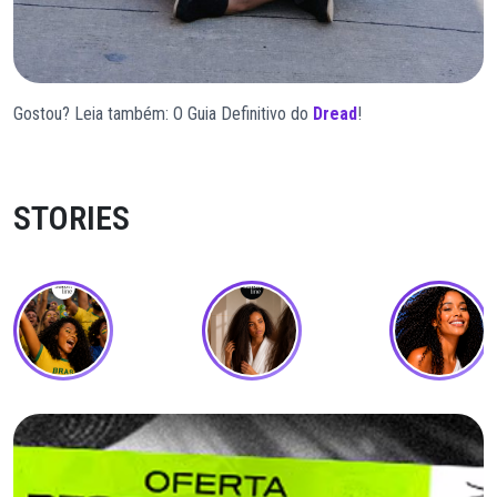
Gostou? Leia também: O Guia Definitivo do
Dread
!
STORIES