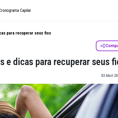
Cronograma Capilar
cas para recuperar seus fios
Compar
 e dicas para recuperar seus fi
03 Abril 20