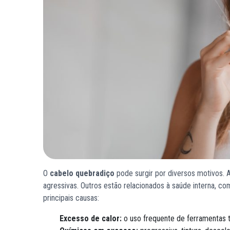
O
cabelo quebradiço
pode surgir por diversos motivos. 
agressivas. Outros estão relacionados à saúde interna, co
principais causas:
Excesso de calor:
o uso frequente de ferramentas t