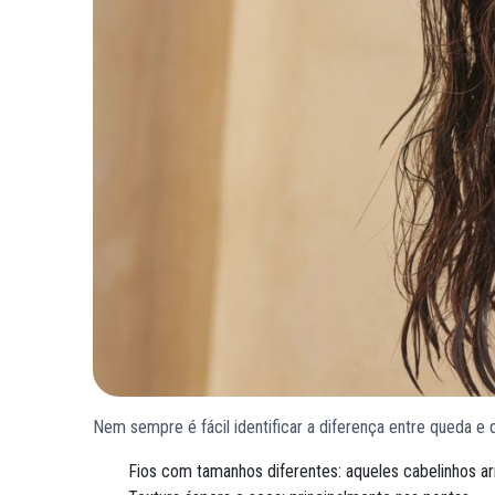
Nem sempre é fácil identificar a diferença entre queda e q
Fios com tamanhos diferentes: aqueles cabelinhos a