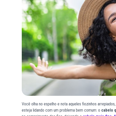
Você olha no espelho e nota aqueles fiozinhos arrepiado
esteja lidando com um problema bem comum: o
cabelo 