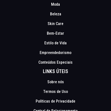
Moda
Beleza
Skin Care
Bem-Estar
Estilo de Vida
Empreendedorismo
Conteúdos Especiais
LINKS ÚTEIS
Sobre nós
Termos de Uso
Políticas de Privacidade
Central de Relacionamento