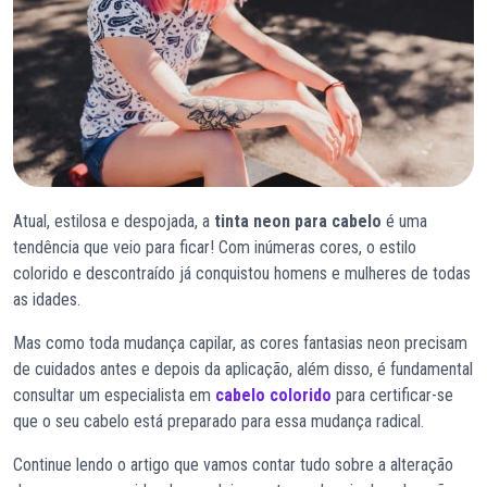
Atual, estilosa e despojada, a
tinta neon para cabelo
é uma
tendência que veio para ficar! Com inúmeras cores, o estilo
colorido e descontraído já conquistou homens e mulheres de todas
as idades.
Mas como toda mudança capilar, as cores fantasias neon precisam
de cuidados antes e depois da aplicação, além disso, é fundamental
consultar um especialista em
cabelo colorido
para certificar-se
que o seu cabelo está preparado para essa mudança radical.
Continue lendo o artigo que vamos contar tudo sobre a alteração