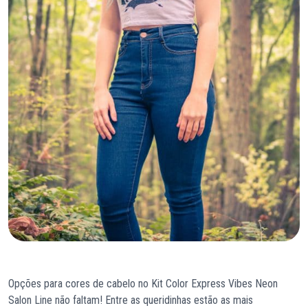
Opções para cores de cabelo no Kit Color Express Vibes Neon
Salon Line não faltam! Entre as queridinhas estão as mais