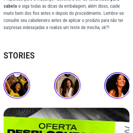
cabelo
e siga todas as dicas da embalagem, além disso, cuide
muito bem dos fios antes e depois do procedimento. Lembre-se:
consulte seu cabeleireiro antes de aplicar o produto para não ter
surpresas indesejadas e realize um teste de mecha, ok?!
STORIES