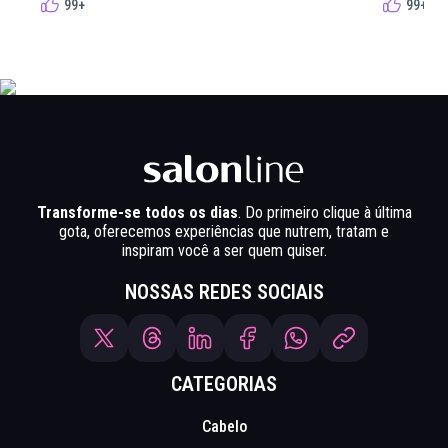
99+
99+
Transforme-se todos os dias
. Do primeiro clique à última
gota, oferecemos experiências que nutrem, tratam e
inspiram você a ser quem quiser.
NOSSAS REDES SOCIAIS
CATEGORIAS
Cabelo