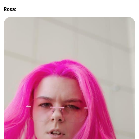
Rosa: