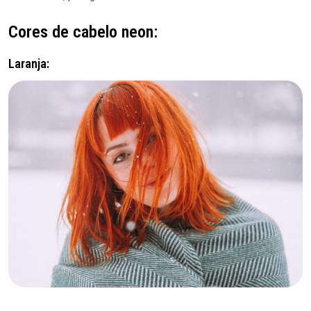
Cores de cabelo neon:
Laranja: