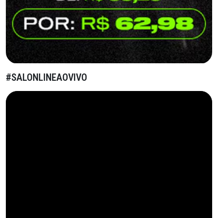
#SALONLINEAOVIVO