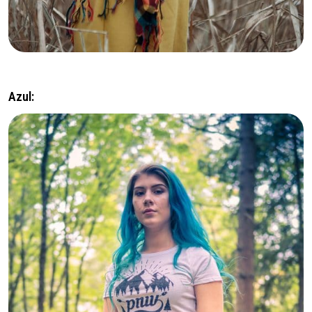
Azul: