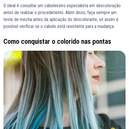
O ideal é consultar um cabeleireiro especialista em descoloração
antes de realizar o procedimento. Além disso, faça sempre um
teste de mecha antes da aplicação do descolorante, só assim é
possível verificar se o cabelo está resistente para a mudança.
Como conquistar o colorido nas pontas