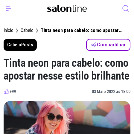
Início
Cabelo
Tinta neon para cabelo: como apostar
nesse estilo brilhante
Cabelo
Posts
Compartilhar
Tinta neon para cabelo: como
apostar nesse estilo brilhante
+99
03 Maio 2022 às 18:00