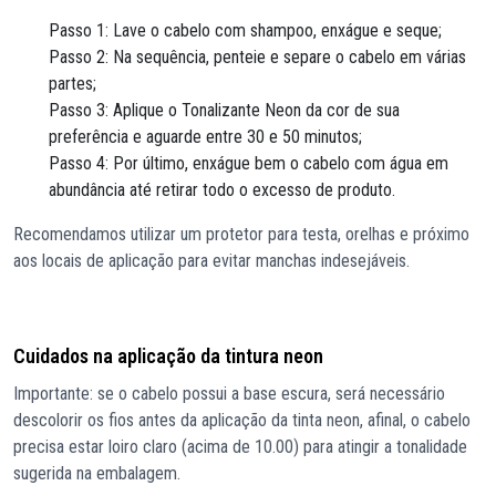
Passo 1: Lave o cabelo com shampoo, enxágue e seque;
Passo 2: Na sequência, penteie e separe o cabelo em várias
partes;
Passo 3: Aplique o Tonalizante Neon da cor de sua
preferência e aguarde entre 30 e 50 minutos;
Passo 4: Por último, enxágue bem o cabelo com água em
abundância até retirar todo o excesso de produto.
Recomendamos utilizar um protetor para testa, orelhas e próximo
aos locais de aplicação para evitar manchas indesejáveis.
Cuidados na aplicação da tintura neon
Importante: se o cabelo possui a base escura, será necessário
descolorir os fios antes da aplicação da tinta neon, afinal, o cabelo
precisa estar loiro claro (acima de 10.00) para atingir a tonalidade
sugerida na embalagem.