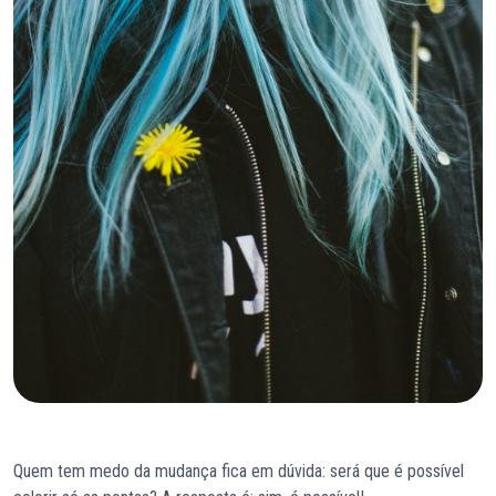
Quem tem medo da mudança fica em dúvida: será que é possível