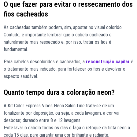
O que fazer para evitar o ressecamento dos
fios cacheados
As cacheadas também podem, sim, apostar no visual colorido.
Contudo, é importante lembrar que o cabelo cacheado é
naturalmente mais ressecado e, por isso, tratar os fios é
fundamental.
Para cabelos descoloridos e cacheados, a
reconstrução capilar
é
o tratamento mais indicado, para fortalecer os fios e devolver o
aspecto saudável.
Quanto tempo dura a coloração neon?
A Kit Color Express Vibes Neon Salon Line trata-se de um
tonalizante por deposição, ou seja, a cada lavagem, a cor vai
desbotar, durando entre 8 e 12 lavagens.
Evite lavar o cabelo todos os dias e faça o retoque da tinta neon a
cada 15 dias, para garantir uma cor brilhante e radiante.