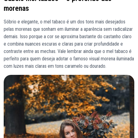
morenas
Sóbrio e elegante, o mel tabaco é um dos tons mais desejados
pelas morenas que sonham em iluminar a aparência sem radicalizar
demais. Isso porque a cor se aproxima bastante do castanho claro
e combina nuances escuras e claras para criar profundidade e
contraste entre as mechas. Vale lembrar ainda que o mel tabaco é
perfeito para quem deseja adotar o famoso visual morena iluminada
com luzes mais claras em tons caramelo ou dourado.