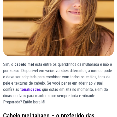
Sim, o
cabelo mel
está entre os queridinhos da mulherada e não é
por acaso. Disponível em várias versões diferentes, a nuance pode
e deve ser adaptada para combinar com todos os estilos, tons de
pele e texturas de cabelo. Se você pensa em aderir ao visual,
confira as
tonalidades
que estão em alta no momento, além de
dicas incríveis para manter a cor sempre linda e vibrante.
Preparada? Então bora lá!
Cabelo mel tabaco – o preferido das