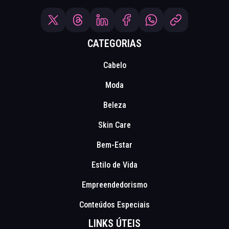
CATEGORIAS
Cabelo
Moda
Beleza
Skin Care
Bem-Estar
Estilo de Vida
Empreendedorismo
Conteúdos Especiais
LINKS ÚTEIS