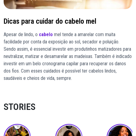
Dicas para cuidar do cabelo mel
Apesar de lindo, o
cabelo
mel tende a amarelar com muita
facilidade por conta da exposição ao sol, secador e poluição.
Sendo assim, é essencial investir em produtinhos matizadores para
neutralizar, matizar e desamarelar as madeixas. Também é indicado
investir em um belo cronograma capilar para recuperar os danos
dos fios. Com esses cuidados é possível ter cabelos lindos,
saudáveis e cheios de vida, sempre.
STORIES