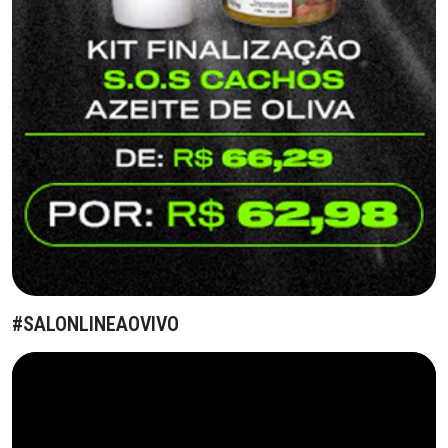
#SALONLINEAOVIVO