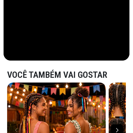
VOCÊ TAMBÉM VAI GOSTAR