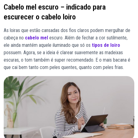
Cabelo mel escuro – indicado para
escurecer o cabelo loiro
As loiras que estão cansadas dos fios claros podem mergulhar de
cabeça no
cabelo mel
escuro. Além de fechar a cor sutilmente,
ele ainda mantém aquele iluminado que só os
tipos de loiro
possuem. Agora, se a ideia é clarear suavemente as madeixas
escuras, o tom também é super recomendado. E o mais bacana é
que cai bem tanto com peles quentes, quanto com peles frias.