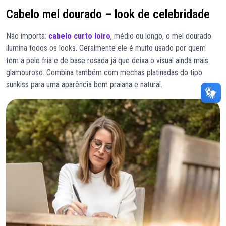
Cabelo mel dourado – look de celebridade
Não importa:
cabelo curto loiro
, médio ou longo, o mel dourado
ilumina todos os looks. Geralmente ele é muito usado por quem
tem a pele fria e de base rosada já que deixa o visual ainda mais
glamouroso. Combina também com mechas platinadas do tipo
sunkiss para uma aparência bem praiana e natural.