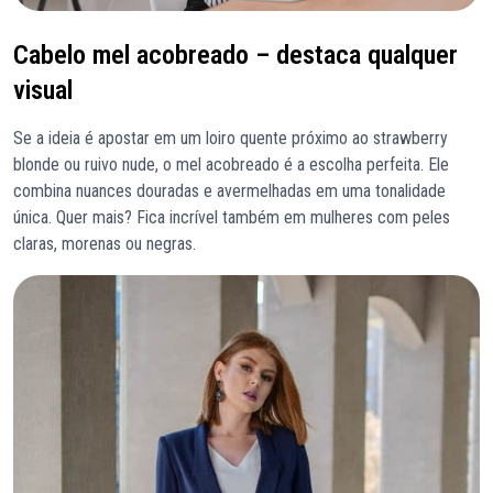
Cabelo mel acobreado – destaca qualquer
visual
Se a ideia é apostar em um loiro quente próximo ao strawberry
blonde ou ruivo nude, o mel acobreado é a escolha perfeita. Ele
combina nuances douradas e avermelhadas em uma tonalidade
única. Quer mais? Fica incrível também em mulheres com peles
claras, morenas ou negras.