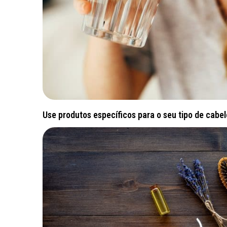
Use produtos específicos para o seu tipo de cabel