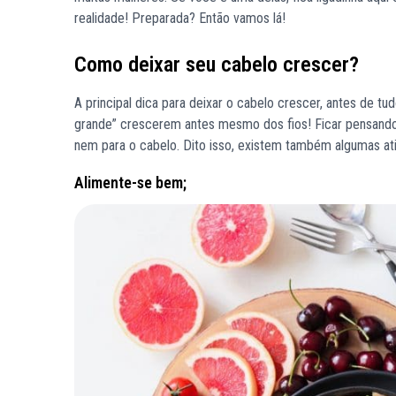
realidade! Preparada? Então vamos lá!
Como deixar seu cabelo crescer?
A principal dica para deixar o cabelo crescer, antes de tu
grande” crescerem antes mesmo dos fios! Ficar pensand
nem para o cabelo. Dito isso, existem também algumas at
Alimente-se bem;