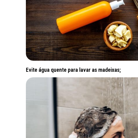
Evite água quente para lavar as madeixas;