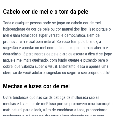
Cabelo cor de mel e o tom da pele
Toda e qualquer pessoa pode se jogar no cabelo cor de mel,
independente da cor de pele ou cor natural dos fios. Isso porque o
mel é uma tonalidade super versátil e democrática, além de
promover um visual bem natural. Se você tem pele branca, a
sugestão é apostar no mel com o fundo um pouco mais aberto e
douradinho, já para negras de pele clara ou escura a dica é se jogar
naquele mel mais queimado, com fundo quente e puxando para o
cobre, que valoriza super o visual. Entretanto, essa é apenas uma
ideia, vai de você adotar a sugestão ou seguir o seu próprio estilo!
Mechas e luzes cor de mel
Outra tendência que não sai da cabeça da mulherada são as
mechas e luzes cor de mel! Isso porque promovem uma iluminação
mais natural para o look, além de emoldurar a face, proporcionar