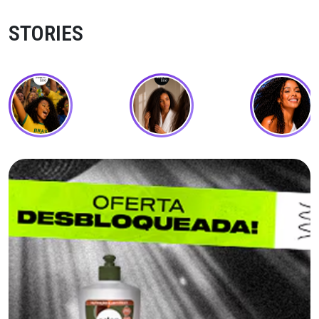
STORIES