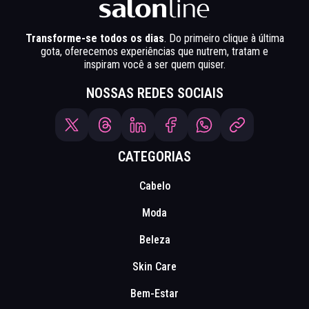
Transforme-se todos os dias
. Do primeiro clique à última
gota, oferecemos experiências que nutrem, tratam e
inspiram você a ser quem quiser.
NOSSAS REDES SOCIAIS
CATEGORIAS
Cabelo
Moda
Beleza
Skin Care
Bem-Estar