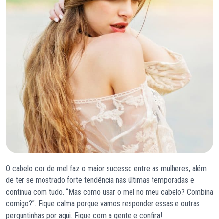
O cabelo cor de mel faz o maior sucesso entre as mulheres, além
de ter se mostrado forte tendência nas últimas temporadas e
continua com tudo. “Mas como usar o mel no meu cabelo? Combina
comigo?”. Fique calma porque vamos responder essas e outras
perguntinhas por aqui. Fique com a gente e confira!