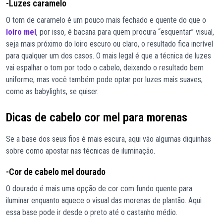
-Luzes caramelo
O tom de caramelo é um pouco mais fechado e quente do que o
loiro mel
, por isso, é bacana para quem procura “esquentar” visual,
seja mais próximo do loiro escuro ou claro, o resultado fica incrível
para qualquer um dos casos. O mais legal é que a técnica de luzes
vai espalhar o tom por todo o cabelo, deixando o resultado bem
uniforme, mas você também pode optar por luzes mais suaves,
como as babylights, se quiser.
Dicas de cabelo cor mel para morenas
Se a base dos seus fios é mais escura, aqui vão algumas diquinhas
sobre como apostar nas técnicas de iluminação.
-Cor de cabelo mel dourado
O dourado é mais uma opção de cor com fundo quente para
iluminar enquanto aquece o visual das morenas de plantão. Aqui
essa base pode ir desde o preto até o castanho médio.