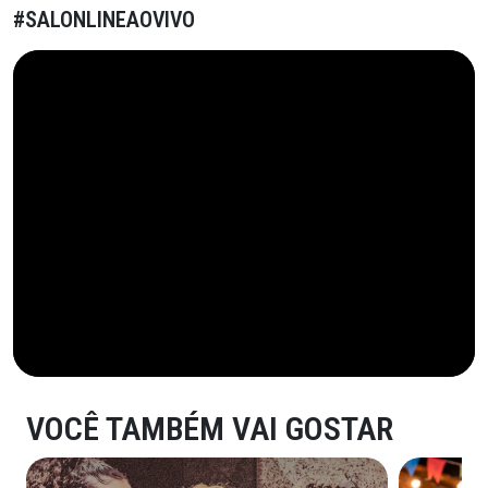
#SALONLINEAOVIVO
VOCÊ TAMBÉM VAI GOSTAR