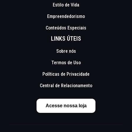
Estilo de Vida
Empreendedorismo
Conteúdos Especiais
LINKS ÚTEIS
Sobre nós
Termos de Uso
Políticas de Privacidade
Central de Relacionamento
Acesse nossa loja