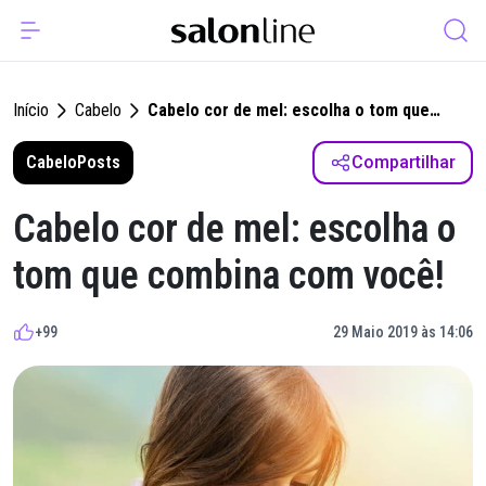
Início
Cabelo
Cabelo cor de mel: escolha o tom que
combina com você!
Cabelo
Posts
Compartilhar
Cabelo cor de mel: escolha o
tom que combina com você!
+99
29 Maio 2019 às 14:06