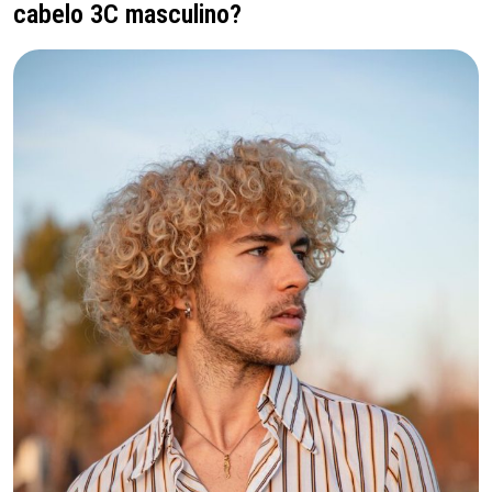
cabelo 3C masculino?