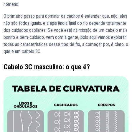
homens.
O primeiro passo para dominar os cachos é entender que, não, eles
não são todos iguais, e a aparência final do fio depende totalmente
dos cuidados capilares. Se você está na missão de um cabelo mais
bonito e bem-cuidado, vem com a gente, pois aqui vamos explorar
todas as características desse tipo de fio, a começar por, é claro, o
que é um cabelo 3C.
Cabelo 3C masculino: o que é?