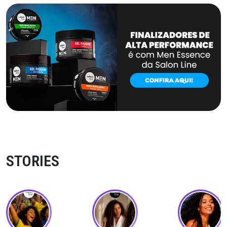
STORIES