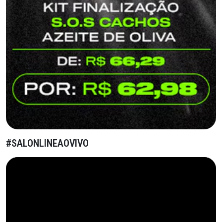
#SALONLINEAOVIVO