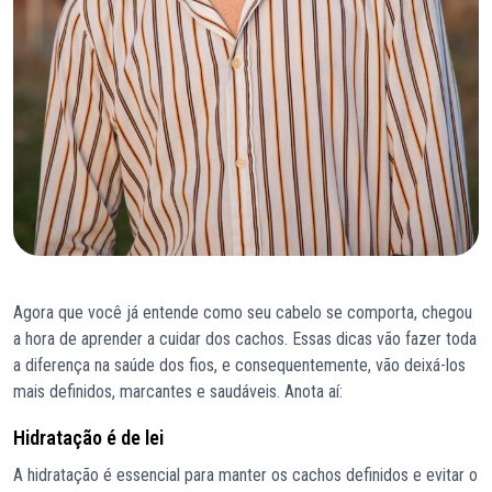
Agora que você já entende como seu cabelo se comporta, chegou
a hora de aprender a cuidar dos cachos. Essas dicas vão fazer toda
a diferença na saúde dos fios, e consequentemente, vão deixá-los
mais definidos, marcantes e saudáveis. Anota aí:
Hidratação é de lei
A hidratação é essencial para manter os cachos definidos e evitar o