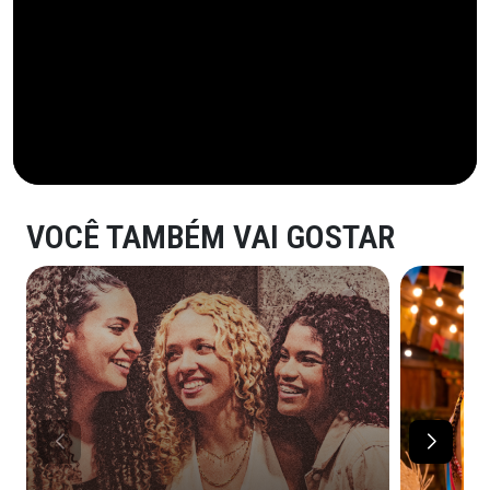
VOCÊ TAMBÉM VAI GOSTAR