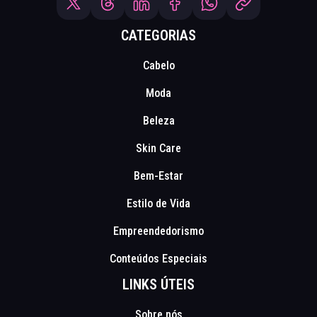
CATEGORIAS
Cabelo
Moda
Beleza
Skin Care
Bem-Estar
Estilo de Vida
Empreendedorismo
Conteúdos Especiais
LINKS ÚTEIS
Sobre nós