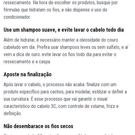
ressecamento. Na hora de escolher os produtos, busque por
fórmulas que hidratam os fios, e não dispense o uso do
condicionador.
Use um shampoo suave, e evite lavar o cabelo todo dia
Além de hidratar, é necessário manter a oleosidade do couro
cabeludo em dia. Prefira usar shampoos leves ou sem sulfato, e aí
vem a dica de ouro: evite lavar os fios todo dia para evitar o
ressecamento e a caspa.
Aposte na finalização
Após lavar o cabelo, o processo não acaba: finalize com um
produto específico para cachos, para modelar, estilizar e definir a
sua curvatura. É esse processo que vai garantir o visual
característico do cabelo 3C, com controle de volume, frizz e
definição.
Não desembarace os fios secos