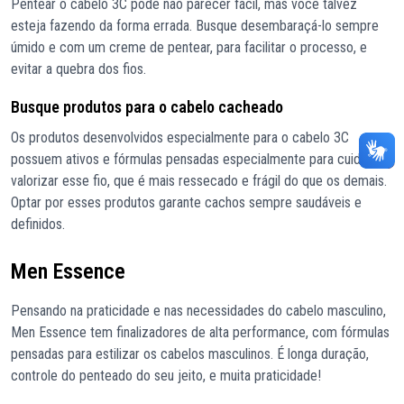
Pentear o cabelo 3C pode não parecer fácil, mas você talvez
esteja fazendo da forma errada. Busque desembaraçá-lo sempre
úmido e com um creme de pentear, para facilitar o processo, e
evitar a quebra dos fios.
Busque produtos para o cabelo cacheado
Os produtos desenvolvidos especialmente para o cabelo 3C
possuem ativos e fórmulas pensadas especialmente para cuidar e
valorizar esse fio, que é mais ressecado e frágil do que os demais.
Optar por esses produtos garante cachos sempre saudáveis e
definidos.
Men Essence
Pensando na praticidade e nas necessidades do cabelo masculino,
Men Essence tem finalizadores de alta performance, com fórmulas
pensadas para estilizar os cabelos masculinos. É longa duração,
controle do penteado do seu jeito, e muita praticidade!