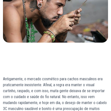
Antigamente, o mercado cosmético para cachos masculinos era
praticamente inexistente. Afinal, a regra era manter o visual
curtinho, raspado, e com isso, muita gente deixava de se importar
com o cuidado e saúde do fio natural. No entanto, isso vem
mudando rapidamente, e hoje em dia, o desejo de manter o cabelo
3C masculino saudável e bonito é uma preocupação de muitos