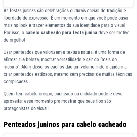
As festas juninas são celebrações culturais cheias de tradição e
liberdade de expressão. É um momento em que você pode ousar
mais no look e trazer elementos da sua identidade para o visual.
Por isso, o
cabelo cacheado para festa junina
deve ser motivo
de orgulho!
Usar penteados que valorizem a textura natural é uma forma de
afirmar sua beleza, mostrar versatilidade e sair do “mais do
mesmo”. Além disso, os cachos dão um volume lindo e ajudam a
criar penteados estilosos, mesmo sem precisar de muitas técnicas
complicadas.
Quem tem cabelo crespo, cacheado ou ondulado pode e deve
aproveitar esse momento pra mostrar que seus fios são
protagonistas do visual!
Penteados juninos para cabelo cacheado