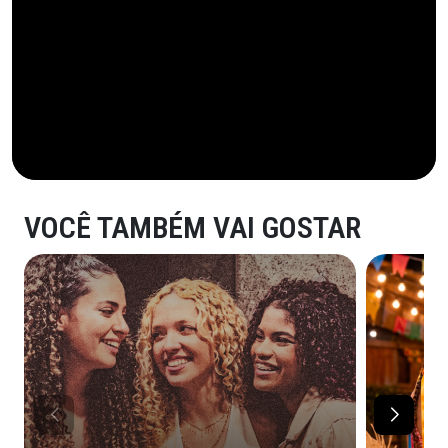
VOCÊ TAMBÉM VAI GOSTAR