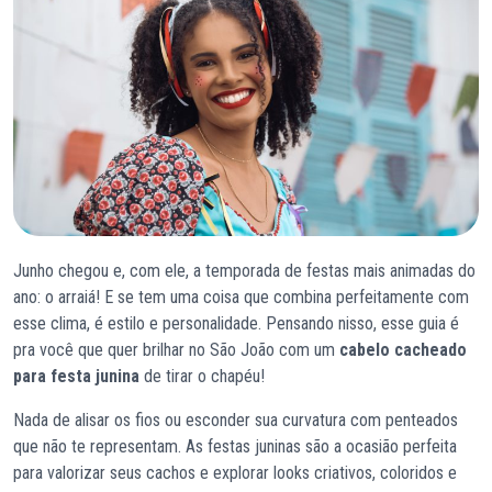
Junho chegou e, com ele, a temporada de festas mais animadas do
ano: o arraiá! E se tem uma coisa que combina perfeitamente com
esse clima, é estilo e personalidade. Pensando nisso, esse guia é
pra você que quer brilhar no São João com um
cabelo cacheado
para festa junina
de tirar o chapéu!
Nada de alisar os fios ou esconder sua curvatura com penteados
que não te representam. As festas juninas são a ocasião perfeita
para valorizar seus cachos e explorar looks criativos, coloridos e