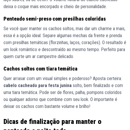
deixa o coque mais encorpado e cheio de personalidade.
Penteado semi-preso com presilhas coloridas
Se você quer manter os cachos soltos, mas dar um charme a mais,
essa é a opção ideal. Separe algumas mechas da frente e prenda
com presilhas temáticas (florzinhas, laços, corações). O resultado é
um look romântico e descontraído ao mesmo tempo. Perfeito para
quem curte um ar campestre delicado.
Cachos soltos com tiara temática
Quer arrasar com um visual simples e poderoso? Aposta certeira:
cabelo cacheado para festa junina
solto, bem finalizado e com
uma tiara temática. Pode ser de flores, palha, pompons coloridos
ou qualquer adorno que combine com seu look. O importante é
deixar os cachos com bastante volume e brilho!
Dicas de finalização para manter o