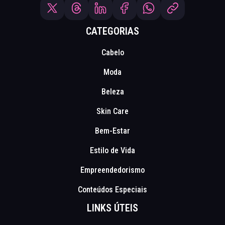
CATEGORIAS
Cabelo
Moda
Beleza
Skin Care
Bem-Estar
Estilo de Vida
Empreendedorismo
Conteúdos Especiais
LINKS ÚTEIS