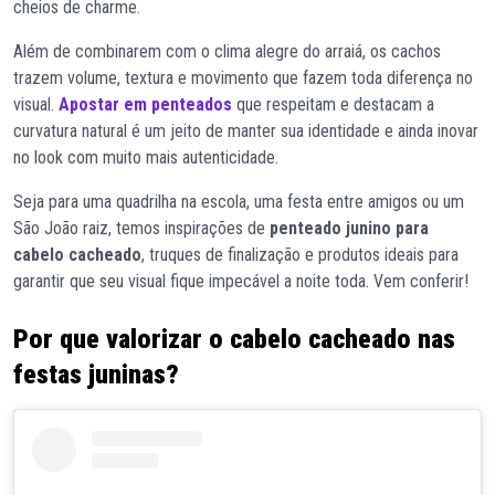
cheios de charme.
Além de combinarem com o clima alegre do arraiá, os cachos
trazem volume, textura e movimento que fazem toda diferença no
visual.
Apostar em penteados
que respeitam e destacam a
curvatura natural é um jeito de manter sua identidade e ainda inovar
no look com muito mais autenticidade.
Seja para uma quadrilha na escola, uma festa entre amigos ou um
São João raiz, temos inspirações de
penteado junino para
cabelo cacheado
, truques de finalização e produtos ideais para
garantir que seu visual fique impecável a noite toda. Vem conferir!
Por que valorizar o cabelo cacheado nas
festas juninas?