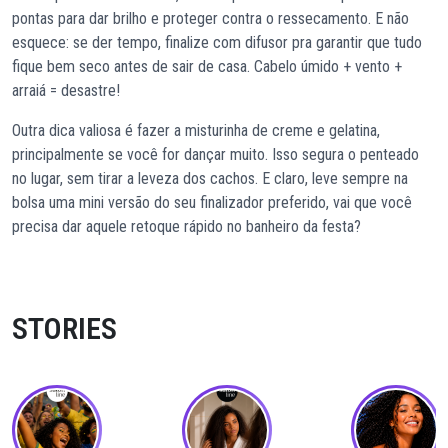
pontas para dar brilho e proteger contra o ressecamento. E não
esquece: se der tempo, finalize com difusor pra garantir que tudo
fique bem seco antes de sair de casa. Cabelo úmido + vento +
arraiá = desastre!
Outra dica valiosa é fazer a misturinha de creme e gelatina,
principalmente se você for dançar muito. Isso segura o penteado
no lugar, sem tirar a leveza dos cachos. E claro, leve sempre na
bolsa uma mini versão do seu finalizador preferido, vai que você
precisa dar aquele retoque rápido no banheiro da festa?
STORIES