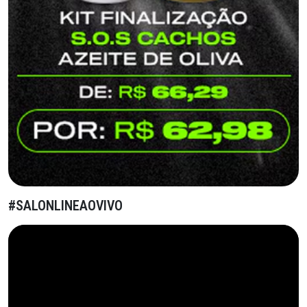
#SALONLINEAOVIVO