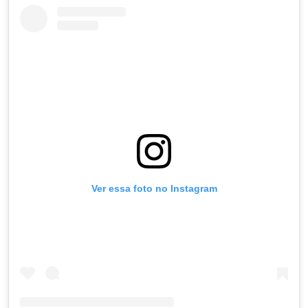
Ver essa foto no Instagram