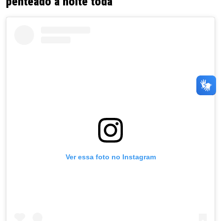
penteado a noite toda
Ver essa foto no Instagram