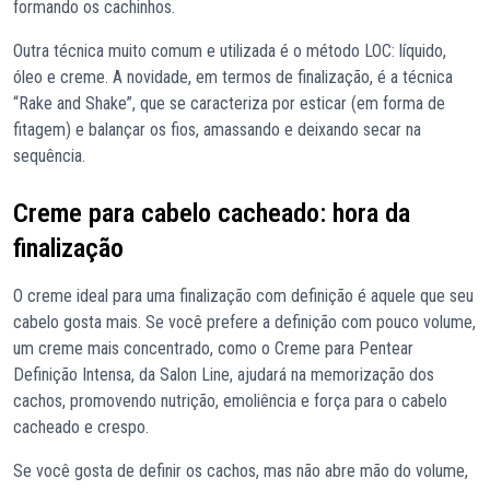
formando os cachinhos.
Outra técnica muito comum e utilizada é o método LOC: líquido,
óleo e creme. A novidade, em termos de finalização, é a técnica
“Rake and Shake”, que se caracteriza por esticar (em forma de
fitagem) e balançar os fios, amassando e deixando secar na
sequência.
Creme para cabelo cacheado: hora da
finalização
O creme ideal para uma finalização com definição é aquele que seu
cabelo gosta mais. Se você prefere a definição com pouco volume,
um creme mais concentrado, como o
Creme para Pentear
Definição Intensa
, da Salon Line, ajudará na memorização dos
cachos, promovendo nutrição, emoliência e força para o cabelo
cacheado e crespo.
Se você gosta de definir os cachos, mas não abre mão do volume,