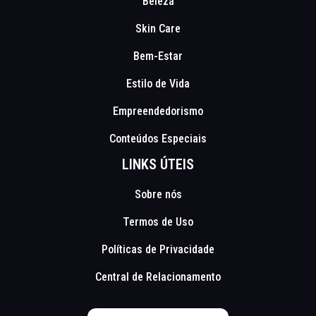
Beleza
Skin Care
Bem-Estar
Estilo de Vida
Empreendedorismo
Conteúdos Especiais
LINKS ÚTEIS
Sobre nós
Termos de Uso
Políticas de Privacidade
Central de Relacionamento