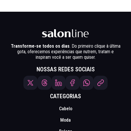
Transforme-se todos os dias
. Do primeiro clique à última
gota, oferecemos experiências que nutrem, tratam e
inspiram você a ser quem quiser.
NOSSAS REDES SOCIAIS
CATEGORIAS
Cabelo
Moda