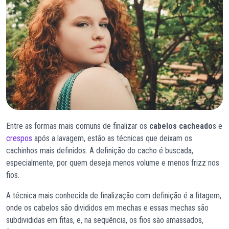
Entre as formas mais comuns de finalizar os
cabelos cacheado
s e
crespos
após a lavagem, estão as técnicas que deixam os
cachinhos mais definidos. A definição do cacho é buscada,
especialmente, por quem deseja menos volume e menos frizz nos
fios.
A técnica mais conhecida de finalização com definição é a fitagem,
onde os cabelos são divididos em mechas e essas mechas são
subdivididas em fitas, e, na sequência, os fios são amassados,