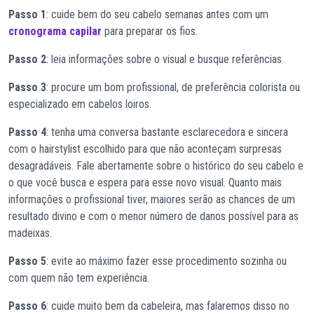
Passo 1
: cuide bem do seu cabelo semanas antes com um
cronograma capilar
para preparar os fios.
Passo 2
: leia informações sobre o visual e busque referências.
Passo 3
: procure um bom profissional, de preferência colorista ou
especializado em cabelos loiros.
Passo 4
: tenha uma conversa bastante esclarecedora e sincera
com o hairstylist escolhido para que não aconteçam surpresas
desagradáveis. Fale abertamente sobre o histórico do seu cabelo e
o que você busca e espera para esse novo visual. Quanto mais
informações o profissional tiver, maiores serão as chances de um
resultado divino e com o menor número de danos possível para as
madeixas.
Passo 5
: evite ao máximo fazer esse procedimento sozinha ou
com quem não tem experiência.
Passo 6
: cuide muito bem da cabeleira, mas falaremos disso no