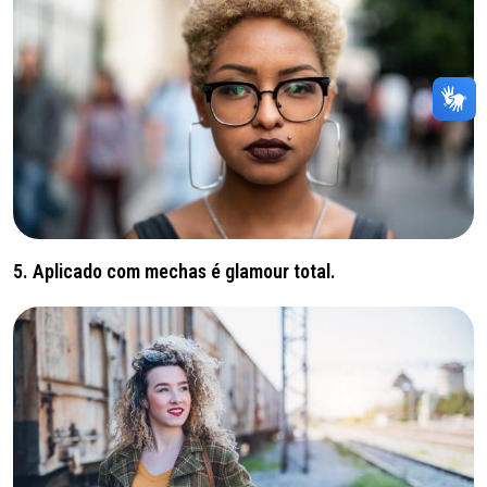
5. Aplicado com mechas é glamour total.