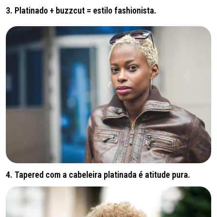
3. Platinado + buzzcut = estilo fashionista.
4. Tapered com a cabeleira platinada é atitude pura.