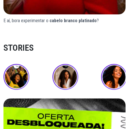
E aí, bora experimentar o
cabelo branco platinado
?
STORIES