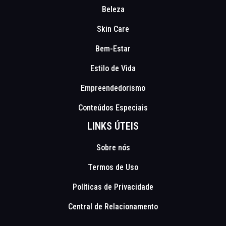
Beleza
Skin Care
Bem-Estar
Estilo de Vida
Empreendedorismo
Conteúdos Especiais
LINKS ÚTEIS
Sobre nós
Termos de Uso
Políticas de Privacidade
Central de Relacionamento