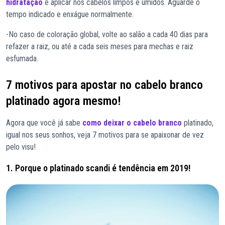
hidratação
e aplicar nos cabelos limpos e umidos. Aguarde o
tempo indicado e enxágue normalmente.
-No caso de coloração global, volte ao salão a cada 40 dias para
refazer a raiz, ou até a cada seis meses para mechas e raiz
esfumada.
7 motivos para apostar no cabelo branco
platinado agora mesmo!
Agora que você já sabe
como deixar o cabelo branco
platinado,
igual nos seus sonhos, veja 7 motivos para se apaixonar de vez
pelo visu!
1. Porque o platinado scandi é tendência em 2019!