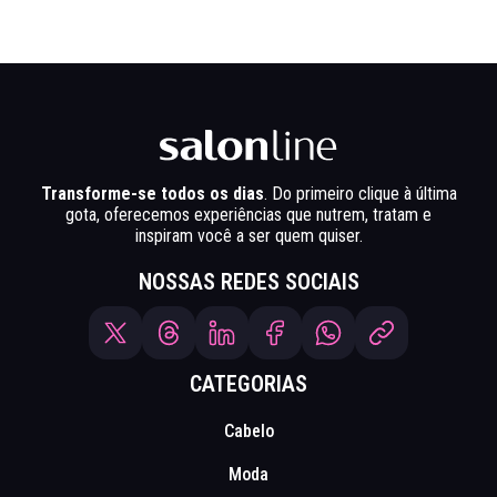
Transforme-se todos os dias
. Do primeiro clique à última
gota, oferecemos experiências que nutrem, tratam e
inspiram você a ser quem quiser.
NOSSAS REDES SOCIAIS
CATEGORIAS
Cabelo
Moda