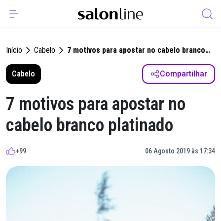
Início
Cabelo
7 motivos para apostar no cabelo branco
platinado
Cabelo
Compartilhar
7 motivos para apostar no
cabelo branco platinado
+99
06 Agosto 2019 às 17:34