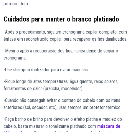
próximo item.
Cuidados para manter o branco platinado
-Após o procedimento, siga um cronograma capilar completo, com
ênfase em reconstrução capilar, para recuperar os fios danificados.
-Mesmo após a recuperação dos fios, nunca deixe de seguir o
cronograma.
-Use shampoo matizador para evitar manchas.
-Fique longe de altas temperaturas: água quente, raios solares,
ferramentas de calor (prancha, modelador).
-Quando não conseguir evitar o contato do cabelo com os itens
anteriores (sol, secador, etc), usar sempre um protetor térmico.
-Faça banho de brilho para devolver o efeito platina e maciez do
cabelo, basta misturar o tonalizante platinado com
máscara de