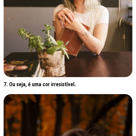
7. Ou seja, é uma cor irresistível.