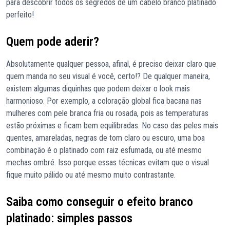
para descobrir todos os segredos de um cabelo branco platinado
perfeito!
Quem pode aderir?
Absolutamente qualquer pessoa, afinal, é preciso deixar claro que
quem manda no seu visual é você, certo!? De qualquer maneira,
existem algumas diquinhas que podem deixar o look mais
harmonioso. Por exemplo, a coloração global fica bacana nas
mulheres com pele branca fria ou rosada, pois as temperaturas
estão próximas e ficam bem equilibradas. No caso das peles mais
quentes, amareladas, negras de tom claro ou escuro, uma boa
combinação é o platinado com raiz esfumada, ou até mesmo
mechas ombré. Isso porque essas técnicas evitam que o visual
fique muito pálido ou até mesmo muito contrastante.
Saiba como conseguir o efeito branco
platinado: simples passos