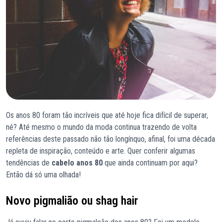
Os anos 80 foram tão incríveis que até hoje fica difícil de superar,
né? Até mesmo o mundo da moda continua trazendo de volta
referências deste passado não tão longínquo, afinal, foi uma década
repleta de inspiração, conteúdo e arte. Quer conferir algumas
tendências de
cabelo anos 80
que ainda continuam por aqui?
Então dá só uma olhada!
Novo pigmalião ou shag hair