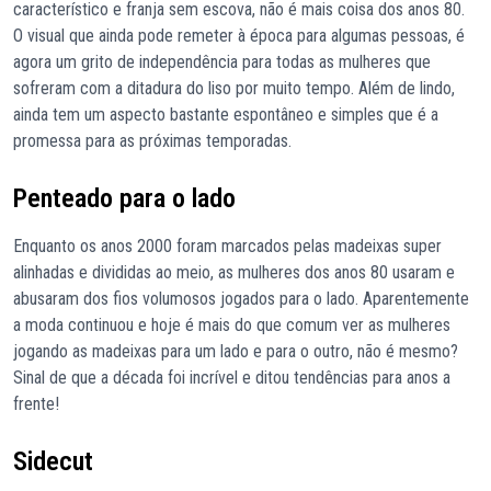
característico e franja sem escova, não é mais coisa dos anos 80.
O visual que ainda pode remeter à época para algumas pessoas, é
agora um grito de independência para todas as mulheres que
sofreram com a ditadura do liso por muito tempo. Além de lindo,
ainda tem um aspecto bastante espontâneo e simples que é a
promessa para as próximas temporadas.
Penteado para o lado
Enquanto os anos 2000 foram marcados pelas madeixas super
alinhadas e divididas ao meio, as mulheres dos anos 80 usaram e
abusaram dos fios volumosos jogados para o lado. Aparentemente
a moda continuou e hoje é mais do que comum ver as mulheres
jogando as madeixas para um lado e para o outro, não é mesmo?
Sinal de que a década foi incrível e ditou tendências para anos a
frente!
Sidecut