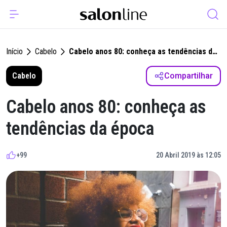
Início
Cabelo
Cabelo anos 80: conheça as tendências da
época
Cabelo
Compartilhar
Cabelo anos 80: conheça as
tendências da época
+99
20 Abril 2019 às 12:05