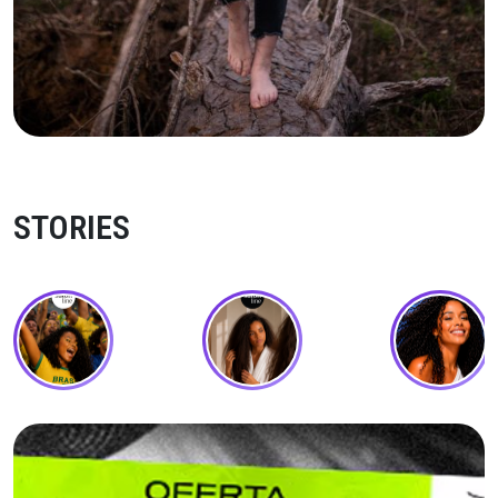
STORIES