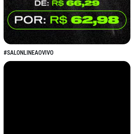
#SALONLINEAOVIVO