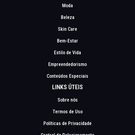
Moda
Beleza
Skin Care
Bem-Estar
Estilo de Vida
Empreendedorismo
Conteúdos Especiais
LINKS ÚTEIS
Sobre nós
Termos de Uso
Políticas de Privacidade