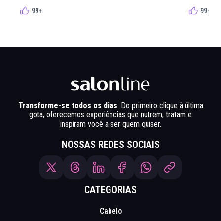
99+
99+
Transforme-se todos os dias
. Do primeiro clique à última
gota, oferecemos experiências que nutrem, tratam e
inspiram você a ser quem quiser.
NOSSAS REDES SOCIAIS
CATEGORIAS
Cabelo