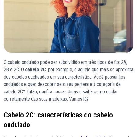
O cabelo ondulado pode ser subdividido em três tipos de fio: 2A,
2B e 2C. O
cabelo 2C
, por exemplo, é aquele que mais se aproxima
dos cabelos cacheados em sua característica. Você possui fios
ondulados e quer descobrir se o seu pertence à categoria de
cabelo 2C? Então, confira nossas dicas e saiba como cuidar
corretamente das suas madeixas. Vamos lá?
Cabelo 2C: características do cabelo
ondulado