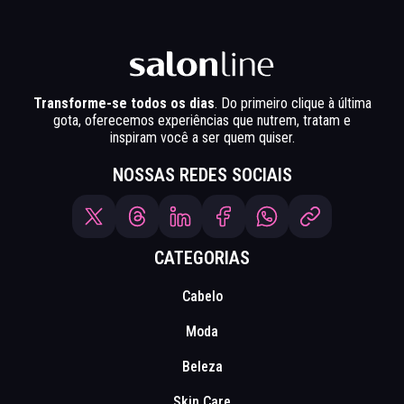
Transforme-se todos os dias
. Do primeiro clique à última
gota, oferecemos experiências que nutrem, tratam e
inspiram você a ser quem quiser.
NOSSAS REDES SOCIAIS
CATEGORIAS
Cabelo
Moda
Beleza
Skin Care