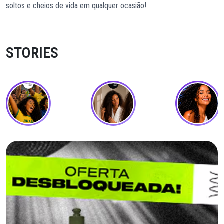
soltos e cheios de vida em qualquer ocasião!
STORIES