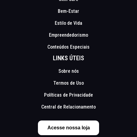
Bem-Estar
Estilo de Vida
Empreendedorismo
Conteúdos Especiais
LINKS ÚTEIS
Sobre nós
Termos de Uso
Políticas de Privacidade
Central de Relacionamento
Acesse nossa loja