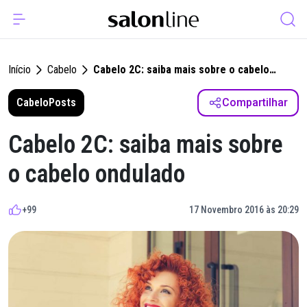
Início
Cabelo
Cabelo 2C: saiba mais sobre o cabelo
ondulado
Cabelo
Posts
Compartilhar
Cabelo 2C: saiba mais sobre
o cabelo ondulado
+99
17 Novembro 2016 às 20:29