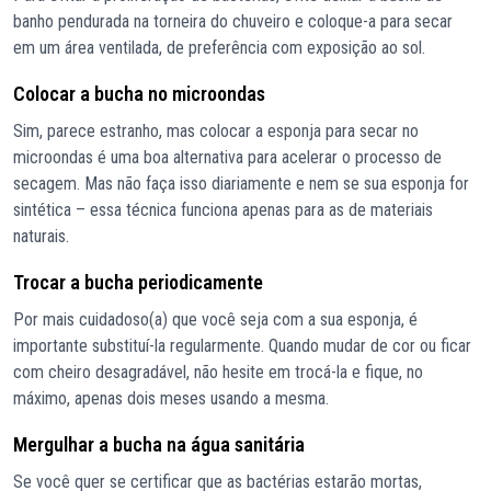
banho pendurada na torneira do chuveiro e coloque-a para secar
em um área ventilada, de preferência com exposição ao sol.
Colocar a bucha no microondas
Sim, parece estranho, mas colocar a esponja para secar no
microondas é uma boa alternativa para acelerar o processo de
secagem. Mas não faça isso diariamente e nem se sua esponja for
sintética – essa técnica funciona apenas para as de materiais
naturais.
Trocar a bucha periodicamente
Por mais cuidadoso(a) que você seja com a sua esponja, é
importante substituí-la regularmente. Quando mudar de cor ou ficar
com cheiro desagradável, não hesite em trocá-la e fique, no
máximo, apenas dois meses usando a mesma.
Mergulhar a bucha na água sanitária
Se você quer se certificar que as bactérias estarão mortas,