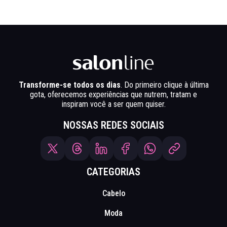
Transforme-se todos os dias
. Do primeiro clique à última
gota, oferecemos experiências que nutrem, tratam e
inspiram você a ser quem quiser.
NOSSAS REDES SOCIAIS
CATEGORIAS
Cabelo
Moda