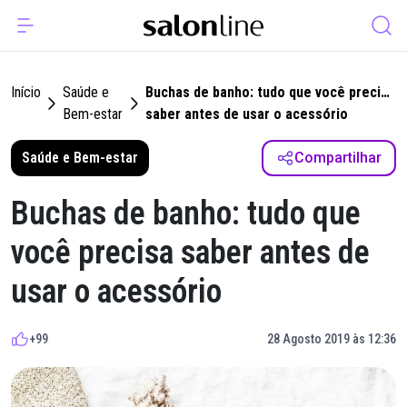
Início
Saúde e
Buchas de banho: tudo que você precisa
Bem-estar
saber antes de usar o acessório
Saúde e Bem-estar
Compartilhar
Buchas de banho: tudo que
você precisa saber antes de
usar o acessório
+99
28 Agosto 2019 às 12:36