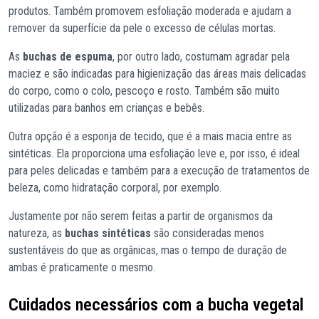
produtos. Também promovem esfoliação moderada e ajudam a
remover da superfície da pele o excesso de células mortas.
As
buchas de espuma
, por outro lado, costumam agradar pela
maciez e são indicadas para higienização das áreas mais delicadas
do corpo, como o colo, pescoço e rosto. Também são muito
utilizadas para banhos em crianças e bebês.
Outra opção é a esponja de tecido, que é a mais macia entre as
sintéticas. Ela proporciona uma esfoliação leve e, por isso, é ideal
para peles delicadas e também para a execução de tratamentos de
beleza, como hidratação corporal, por exemplo.
Justamente por não serem feitas a partir de organismos da
natureza, as
buchas sintéticas
são consideradas menos
sustentáveis do que as orgânicas, mas o tempo de duração de
ambas é praticamente o mesmo.
Cuidados necessários com a bucha vegetal