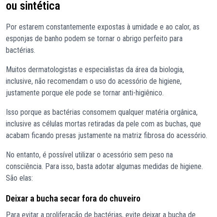
ou sintética
Por estarem constantemente expostas à umidade e ao calor, as
esponjas de banho podem se tornar o abrigo perfeito para
bactérias.
Muitos dermatologistas e especialistas da área da biologia,
inclusive, não recomendam o uso do acessório de higiene,
justamente porque ele pode se tornar anti-higiênico.
Isso porque as bactérias consomem qualquer matéria orgânica,
inclusive as células mortas retiradas da pele com as buchas, que
acabam ficando presas justamente na matriz fibrosa do acessório.
No entanto, é possível utilizar o acessório sem peso na
consciência. Para isso, basta adotar algumas medidas de higiene.
São elas:
Deixar a bucha secar fora do chuveiro
Para evitar a proliferação de bactérias, evite deixar a bucha de