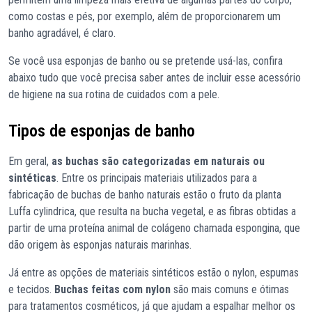
como costas e pés, por exemplo, além de proporcionarem um
banho agradável, é claro.
Se você usa esponjas de banho ou se pretende usá-las, confira
abaixo tudo que você precisa saber antes de incluir esse acessório
de higiene na sua rotina de cuidados com a pele.
Tipos de esponjas de banho
Em geral,
as buchas são categorizadas em naturais ou
sintéticas
. Entre os principais materiais utilizados para a
fabricação de buchas de banho naturais estão o fruto da planta
Luffa cylindrica, que resulta na bucha vegetal, e as fibras obtidas a
partir de uma proteína animal de colágeno chamada espongina, que
dão origem às esponjas naturais marinhas.
Já entre as opções de materiais sintéticos estão o nylon, espumas
e tecidos.
Buchas feitas com nylon
são mais comuns e ótimas
para tratamentos cosméticos, já que ajudam a espalhar melhor os