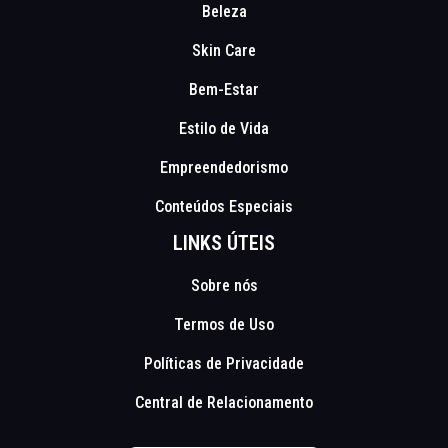
Beleza
Skin Care
Bem-Estar
Estilo de Vida
Empreendedorismo
Conteúdos Especiais
LINKS ÚTEIS
Sobre nós
Termos de Uso
Políticas de Privacidade
Central de Relacionamento