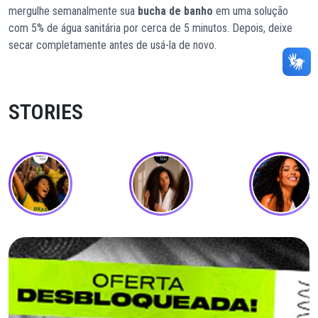
mergulhe semanalmente sua
bucha de banho
em uma solução
com 5% de água sanitária por cerca de 5 minutos. Depois, deixe
secar completamente antes de usá-la de novo.
STORIES