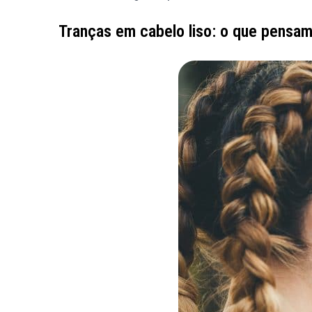
Tranças em cabelo liso: o que pensa