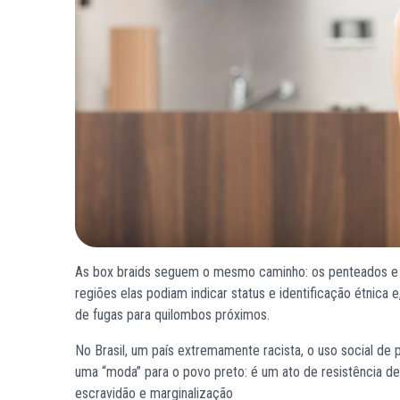
As box braids seguem o mesmo caminho: os penteados e o 
regiões elas podiam indicar status e identificação étnica
de fugas para quilombos próximos.
No Brasil, um país extremamente racista, o uso social de
uma “moda” para o povo preto: é um ato de resistência 
escravidão e marginalização