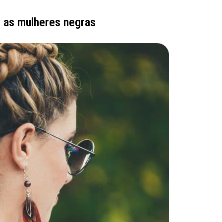
m as mulheres negras