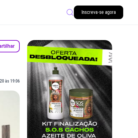
Inscreva-se agora
tilhar
20 às 19:06