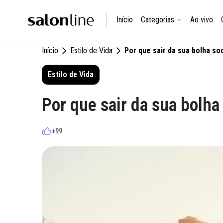
Início
Categorias
Ao vivo
Início
Estilo de Vida
Por que sair da sua bolha so
Estilo de Vida
Por que sair da sua bolha
+99