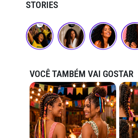
STORIES
VOCÊ TAMBÉM VAI GOSTAR