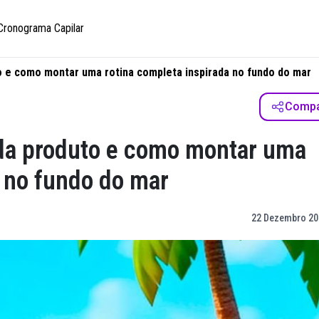
Cronograma Capilar
o e como montar uma rotina completa inspirada no fundo do mar
Compar
da produto e como montar uma
a no fundo do mar
22 Dezembro 20