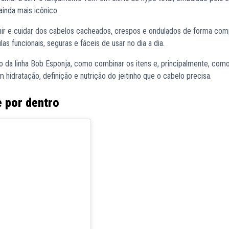
ainda mais icônico.
efinir e cuidar dos cabelos cacheados, crespos e ondulados de forma com
 funcionais, seguras e fáceis de usar no dia a dia.
o da linha Bob Esponja, como combinar os itens e, principalmente, com
 hidratação, definição e nutrição do jeitinho que o cabelo precisa.
e por dentro