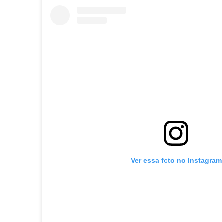
Ver essa foto no Instagram