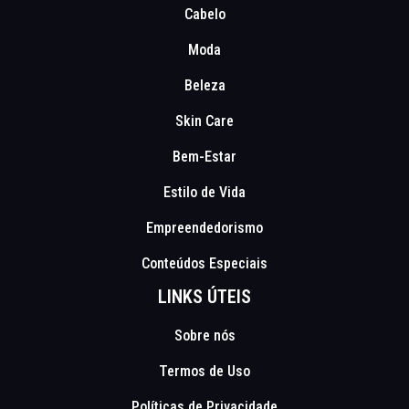
Cabelo
Moda
Beleza
Skin Care
Bem-Estar
Estilo de Vida
Empreendedorismo
Conteúdos Especiais
LINKS ÚTEIS
Sobre nós
Termos de Uso
Políticas de Privacidade