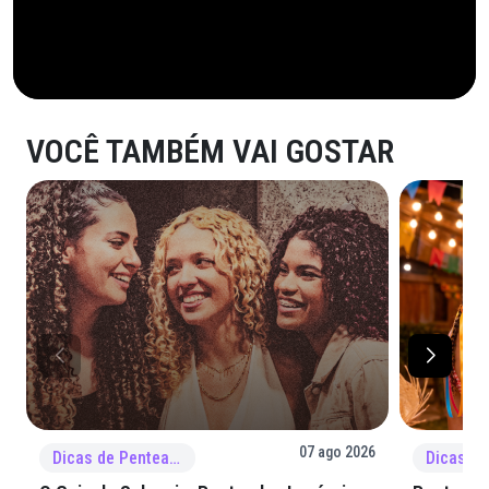
VOCÊ TAMBÉM VAI GOSTAR
07 ago 2026
Dicas de Penteado