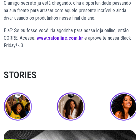
O amigo secreto já está chegando, olha a oportunidade passando
na sua frente para arrasar com aquele presente incrível e ainda
divar usando os produtinhos nesse final de ano.
E aí? Se eu fosse você iria agorinha para nossa loja online, então
CORRE. Acesse:
www.salonline.com.br
e aproveite nossa Black
Friday! <3
STORIES