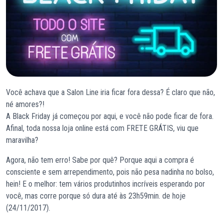
Você achava que a Salon Line iria ficar fora dessa? É claro que não,
né amores?!
A Black Friday já começou por aqui, e você não pode ficar de fora.
Afinal, toda nossa loja online está com FRETE GRÁTIS, viu que
maravilha?
Agora, não tem erro! Sabe por quê? Porque aqui a compra é
consciente e sem arrependimento, pois não pesa nadinha no bolso,
hein! E o melhor: tem vários produtinhos incríveis esperando por
você, mas corre porque só dura até às 23h59min. de hoje
(24/11/2017).