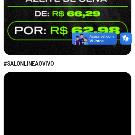
#SALONLINEAOVIVO