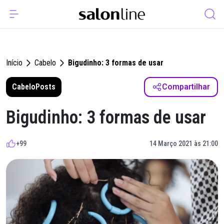
Início
Cabelo
Bigudinho: 3 formas de usar
Cabelo
Posts
Compartilhar
Bigudinho: 3 formas de usar
+99
14 Março 2021 às 21:00