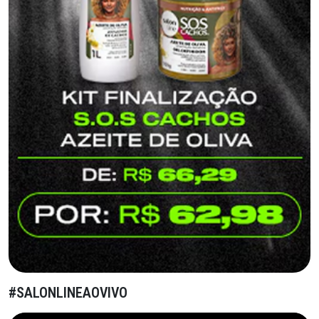
#SALONLINEAOVIVO