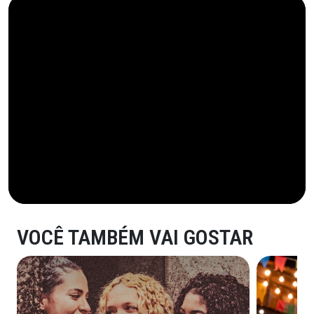
VOCÊ TAMBÉM VAI GOSTAR