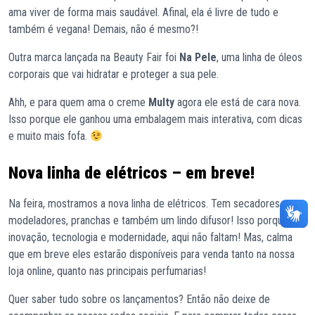
ama viver de forma mais saudável. Afinal, ela é livre de tudo e
também é vegana! Demais, não é mesmo?!
Outra marca lançada na Beauty Fair foi
Na Pele
, uma linha de óleos
corporais que vai hidratar e proteger a sua pele.
Ahh, e para quem ama o creme
Multy
agora ele está de cara nova.
Isso porque ele ganhou uma embalagem mais interativa, com dicas
e muito mais fofa.
Nova linha de elétricos – em breve!
Na feira, mostramos a nova linha de elétricos. Tem secadores,
modeladores, pranchas e também um lindo difusor! Isso porque
inovação, tecnologia e modernidade, aqui não faltam! Mas, calma
que em breve eles estarão disponíveis para venda tanto na nossa
loja online, quanto nas principais perfumarias!
Quer saber tudo sobre os lançamentos? Então não deixe de