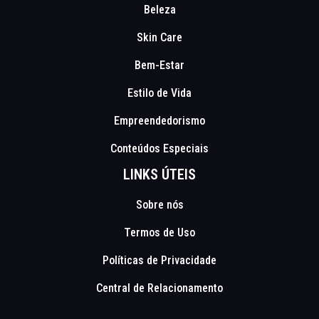
Beleza
Skin Care
Bem-Estar
Estilo de Vida
Empreendedorismo
Conteúdos Especiais
LINKS ÚTEIS
Sobre nós
Termos de Uso
Políticas de Privacidade
Central de Relacionamento