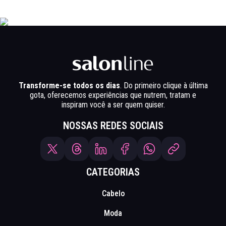
Transforme-se todos os dias
. Do primeiro clique à última
gota, oferecemos experiências que nutrem, tratam e
inspiram você a ser quem quiser.
NOSSAS REDES SOCIAIS
CATEGORIAS
Cabelo
Moda