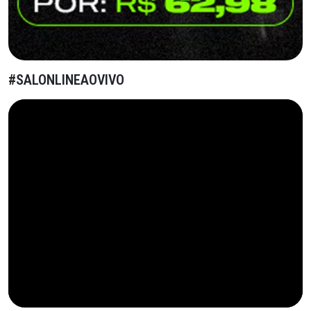
#SALONLINEAOVIVO