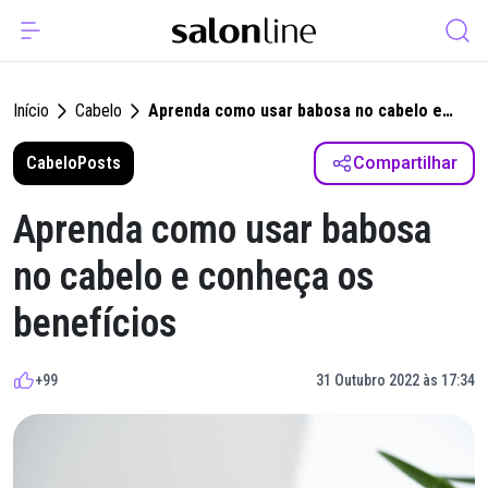
Início
Cabelo
Aprenda como usar babosa no cabelo e
conheça os benefícios
Cabelo
Posts
Compartilhar
Aprenda como usar babosa
no cabelo e conheça os
benefícios
+99
31 Outubro 2022 às 17:34