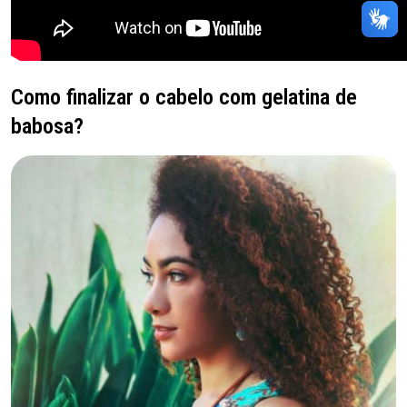
Como finalizar o cabelo com gelatina de
babosa?