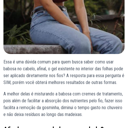
Essa é uma dúvida comum para quem busca saber como usar
babosa no cabelo, afinal, o gel existente no interior das folhas pode
ser aplicado diretamente nos fios? A resposta para essa pergunta é
SIM, porém você obterá melhores resultados de outras formas.
A melhor delas é misturando a babosa com cremes de tratamento,
pois além de facilitar a absorção dos nutrientes pelo fio, fazer isso
facilita a remoção da gosminha, diminui o tempo gasto no chuveiro
e não deixa resíduos ao longo das madeixas.