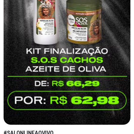
#SALONLINEAOVIVO