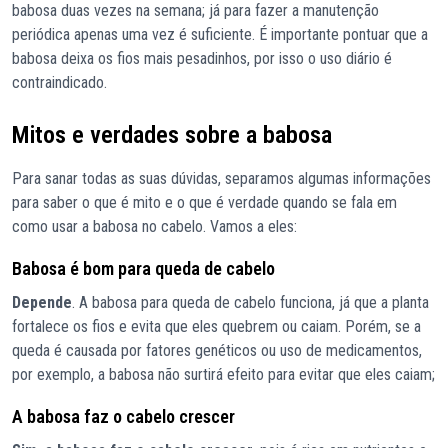
babosa duas vezes na semana; já para fazer a manutenção
periódica apenas uma vez é suficiente. É importante pontuar que a
babosa deixa os fios mais pesadinhos, por isso o uso diário é
contraindicado.
Mitos e verdades sobre a babosa
Para sanar todas as suas dúvidas, separamos algumas informações
para saber o que é mito e o que é verdade quando se fala em
como usar a babosa no cabelo. Vamos a eles:
Babosa é bom para queda de cabelo
Depende
. A babosa para queda de cabelo funciona, já que a planta
fortalece os fios e evita que eles quebrem ou caiam. Porém, se a
queda é causada por fatores genéticos ou uso de medicamentos,
por exemplo, a babosa não surtirá efeito para evitar que eles caiam;
A babosa faz o cabelo crescer