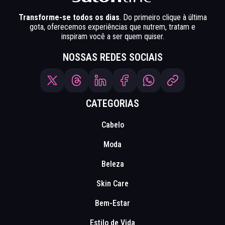
Transforme-se todos os dias
. Do primeiro clique à última
gota, oferecemos experiências que nutrem, tratam e
inspiram você a ser quem quiser.
NOSSAS REDES SOCIAIS
CATEGORIAS
Cabelo
Moda
Beleza
Skin Care
Bem-Estar
Estilo de Vida