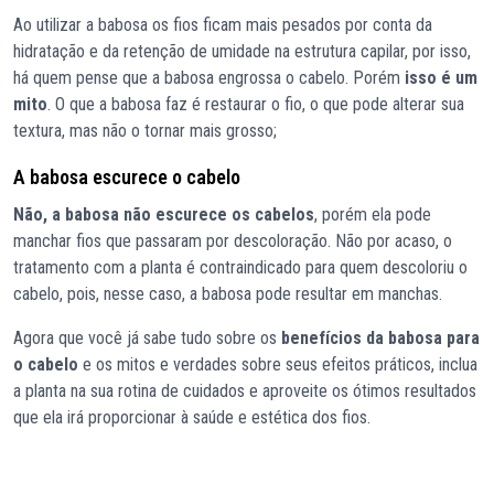
Ao utilizar a babosa os fios ficam mais pesados por conta da
hidratação e da retenção de umidade na estrutura capilar, por isso,
há quem pense que a babosa engrossa o cabelo. Porém
isso é um
mito
. O que a babosa faz é restaurar o fio, o que pode alterar sua
textura, mas não o tornar mais grosso;
A babosa escurece o cabelo
Não, a babosa não escurece os cabelos
, porém ela pode
manchar fios que passaram por descoloração. Não por acaso, o
tratamento com a planta é contraindicado para quem descoloriu o
cabelo, pois, nesse caso, a babosa pode resultar em manchas.
Agora que você já sabe tudo sobre os
benefícios da babosa para
o cabelo
e os mitos e verdades sobre seus efeitos práticos, inclua
a planta na sua rotina de cuidados e aproveite os ótimos resultados
que ela irá proporcionar à saúde e estética dos fios.