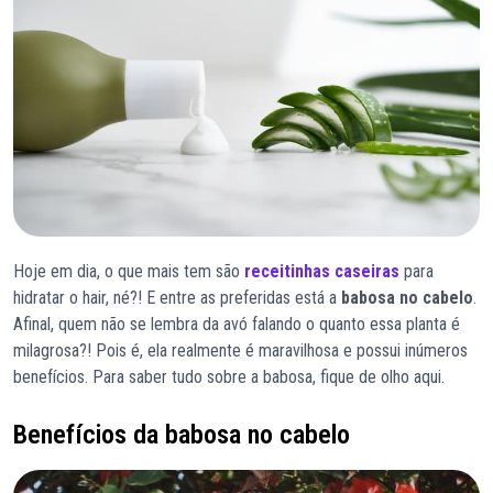
Hoje em dia, o que mais tem são
receitinhas caseiras
para
hidratar o hair, né?! E entre as preferidas está a
babosa no cabelo
.
Afinal, quem não se lembra da avó falando o quanto essa planta é
milagrosa?! Pois é, ela realmente é maravilhosa e possui inúmeros
benefícios. Para saber tudo sobre a babosa, fique de olho aqui.
Benefícios da babosa no cabelo