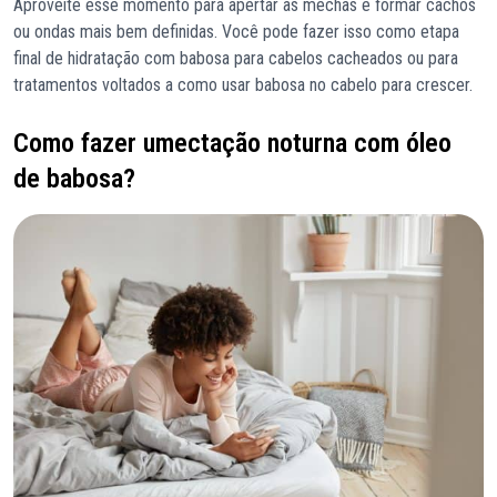
Aproveite esse momento para apertar as mechas e formar cachos
ou ondas mais bem definidas. Você pode fazer isso como etapa
final de hidratação com babosa para cabelos cacheados ou para
tratamentos voltados a como usar babosa no cabelo para crescer.
Como fazer umectação noturna com óleo
de babosa?