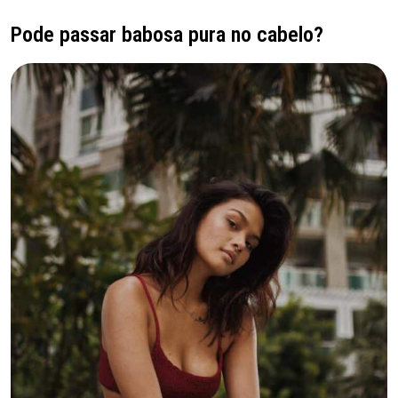
Pode passar babosa pura no cabelo?