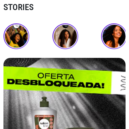
STORIES