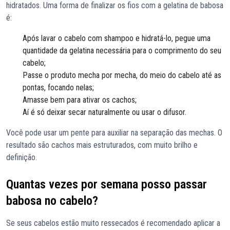
hidratados. Uma forma de finalizar os fios com a gelatina de babosa
é:
Após lavar o cabelo com shampoo e hidratá-lo, pegue uma
quantidade da gelatina necessária para o comprimento do seu
cabelo;
Passe o produto mecha por mecha, do meio do cabelo até as
pontas, focando nelas;
Amasse bem para ativar os cachos;
Aí é só deixar secar naturalmente ou usar o difusor.
Você pode usar um pente para auxiliar na separação das mechas. O
resultado são cachos mais estruturados, com muito brilho e
definição.
Quantas vezes por semana posso passar
babosa no cabelo?
Se seus cabelos estão muito ressecados é recomendado aplicar a