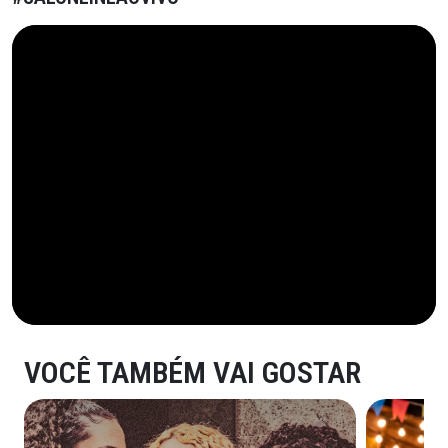
VOCÊ TAMBÉM VAI GOSTAR