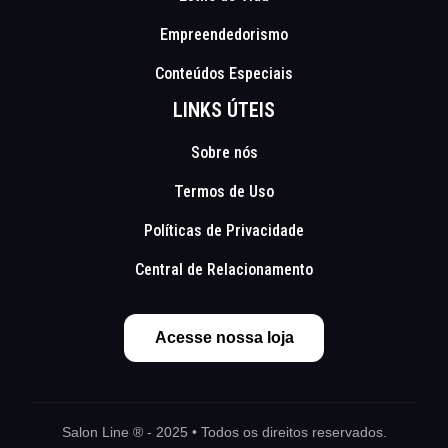
Empreendedorismo
Conteúdos Especiais
LINKS ÚTEIS
Sobre nós
Termos de Uso
Políticas de Privacidade
Central de Relacionamento
Acesse nossa loja
Salon Line ® - 2025 • Todos os direitos reservados.