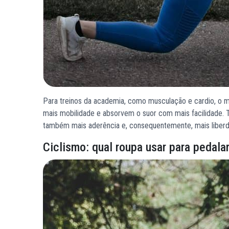
Para treinos da academia, como musculação e cardio, o ma
mais mobilidade e absorvem o suor com mais facilidade. T
também mais aderência e, consequentemente, mais liber
Ciclismo: qual roupa usar para pedala