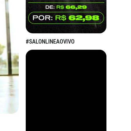
#SALONLINEAOVIVO