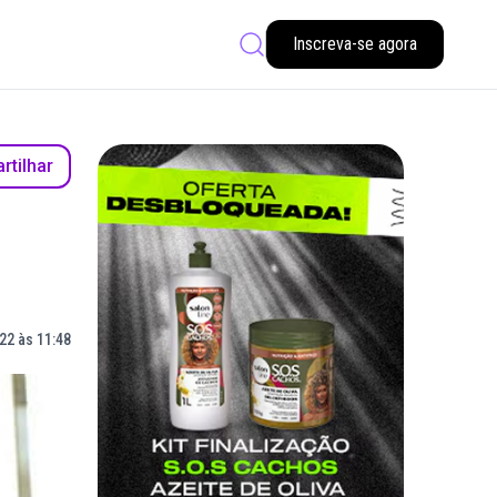
Inscreva-se agora
tilhar
22 às 11:48