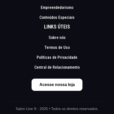
Empreendedorismo
Conteúdos Especiais
LINKS ÚTEIS
Sobre nós
Termos de Uso
Políticas de Privacidade
Central de Relacionamento
Acesse nossa loja
Salon Line ® - 2025 • Todos os direitos reservados.