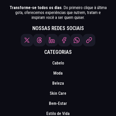
Transforme-se todos os dias
. Do primeiro clique à última
gota, oferecemos experiências que nutrem, tratam e
inspiram você a ser quem quiser.
NOSSAS REDES SOCIAIS
CATEGORIAS
Cabelo
Moda
Beleza
Skin Care
Bem-Estar
Estilo de Vida