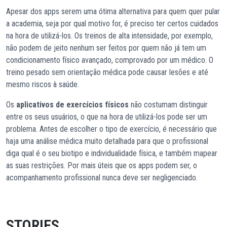
Apesar dos apps serem uma ótima alternativa para quem quer pular
a academia, seja por qual motivo for, é preciso ter certos cuidados
na hora de utilizá-los. Os treinos de alta intensidade, por exemplo,
não podem de jeito nenhum ser feitos por quem não já tem um
condicionamento físico avançado, comprovado por um médico. O
treino pesado sem orientação médica pode causar lesões e até
mesmo riscos à saúde.
Os
aplicativos de exercícios físicos
não costumam distinguir
entre os seus usuários, o que na hora de utilizá-los pode ser um
problema. Antes de escolher o tipo de exercício, é necessário que
haja uma análise médica muito detalhada para que o profissional
diga qual é o seu biotipo e individualidade física, e também mapear
as suas restrições. Por mais úteis que os apps podem ser, o
acompanhamento profissional nunca deve ser negligenciado.
STORIES