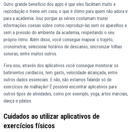
Outro grande benefício dos apps é que eles facilitam muito a
reprodução o treino em casa, o que é ótimo para quem não adora ir
para a academia. Isso porque as séries costumam trazer
informações coesas sobre como reproduzi-las sem os aparelhos e
sem a pressão do ambiente da academia, respeitando o seu
próprio ritmo. Além disso, você consegue mapear o trajeto,
cronometrar, selecionar horários de descanso, sincronizar trilhas
sonoras, entre muitos outros.
Fora isso, através dos aplicativos você consegue monitorar os
batimentos cardíacos, tem gasto, velocidade alcançada, entre
outros dados essenciais. E não, não estamos falando só de
exercícios de malhação! É possível encontrar aplicativos para
outros tipos de atividades, como por exemplo, yoga, artes marciais,
dança e pilates.
Cuidados ao utilizar aplicativos de
exercícios físicos