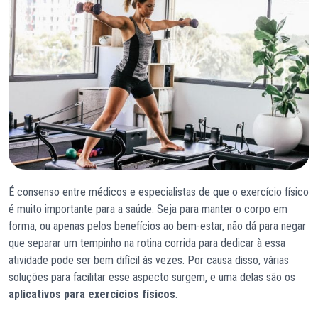
É consenso entre médicos e especialistas de que o exercício físico
é muito importante para a saúde. Seja para manter o corpo em
forma, ou apenas pelos benefícios ao bem-estar, não dá para negar
que separar um tempinho na rotina corrida para dedicar à essa
atividade pode ser bem difícil às vezes. Por causa disso, várias
soluções para facilitar esse aspecto surgem, e uma delas são os
aplicativos para exercícios físicos
.