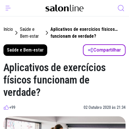
Início
Saúde e
Aplicativos de exercícios físicos
Bem-estar
funcionam de verdade?
Saúde e Bem-estar
Compartilhar
Aplicativos de exercícios
físicos funcionam de
verdade?
+99
02 Outubro 2020 às 21:34