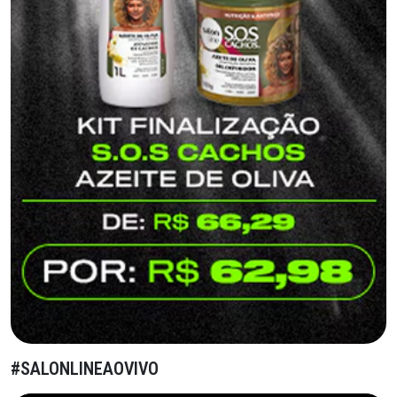
#SALONLINEAOVIVO