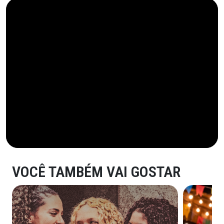
VOCÊ TAMBÉM VAI GOSTAR