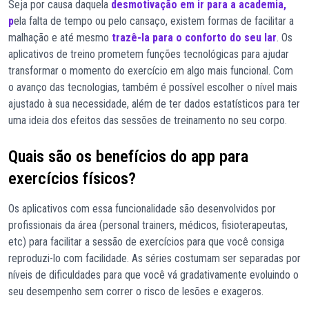
Seja por causa daquela
desmotivação em ir para a academia,
p
ela falta de tempo ou pelo cansaço, existem formas de facilitar a
malhação e até mesmo
trazê-la para o conforto do seu lar
. Os
aplicativos de treino prometem funções tecnológicas para ajudar
transformar o momento do exercício em algo mais funcional. Com
o avanço das tecnologias, também é possível escolher o nível mais
ajustado à sua necessidade, além de ter dados estatísticos para ter
uma ideia dos efeitos das sessões de treinamento no seu corpo.
Quais são os benefícios do app para
exercícios físicos?
Os aplicativos com essa funcionalidade são desenvolvidos por
profissionais da área (personal trainers, médicos, fisioterapeutas,
etc) para facilitar a sessão de exercícios para que você consiga
reproduzi-lo com facilidade. As séries costumam ser separadas por
níveis de dificuldades para que você vá gradativamente evoluindo o
seu desempenho sem correr o risco de lesões e exageros.