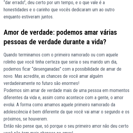
“dar errado”, deu certo por um tempo, e o que vale é a
honestidades e o carinho que vocês dedicaram um ao outro
enquanto estiveram juntos.
Amor de verdade: podemos amar várias
pessoas de verdade durante a vida?
Quando terminamos com o primeiro namorado ou com aquele
rolinho que você tinha certeza que seria o seu marido um dia,
podemos ficar “desenganadas” com a possibilidade de amar de
novo. Mas acredite, as chances de você amar alguém
verdadeiramente no futuro são enormes!
Podemos sim amar de verdade mais de uma pessoa em momentos
diferentes da vida e, assim como acontece com a gente, o amor
evolui. A forma como amamos aquele primeiro namorado da
adolescência é bem diferente da que você vai amar o segundo e os
próximos, se houverem.
Então não pense que, só porque o seu primeiro amor não deu certo