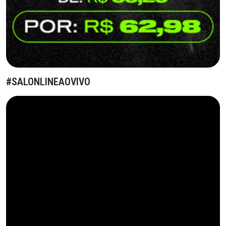
#SALONLINEAOVIVO