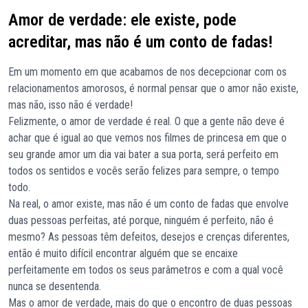
Amor de verdade: ele existe, pode
acreditar, mas não é um conto de fadas!
Em um momento em que acabamos de nos decepcionar com os
relacionamentos amorosos, é normal pensar que o amor não existe,
mas não, isso não é verdade!
Felizmente, o amor de verdade é real. O que a gente não deve é
achar que é igual ao que vemos nos filmes de princesa em que o
seu grande amor um dia vai bater a sua porta, será perfeito em
todos os sentidos e vocês serão felizes para sempre, o tempo
todo.
Na real, o amor existe, mas não é um conto de fadas que envolve
duas pessoas perfeitas, até porque, ninguém é perfeito, não é
mesmo? As pessoas têm defeitos, desejos e crenças diferentes,
então é muito difícil encontrar alguém que se encaixe
perfeitamente em todos os seus parâmetros e com a qual você
nunca se desentenda.
Mas o amor de verdade, mais do que o encontro de duas pessoas