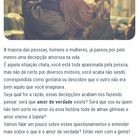
A maioria das pessoas, homens e mulheres, já passou por pelo
menos uma decepção amorosa na vida.
É aquela situação chata, você está toda apaixonada pela pessoa,
mas não dá certo por diversos motivos, você acaba não sendo
correspondida como gostaria ou descobre que o outro não era
bem aquilo que você imaginava.
Seja qual for a razão, essas decepções acabam nos fazendo
pensar: será que
amor de verdade
existe? Será que sou eu quem
não tem sorte no amor ou essa história toda de almas gêmeas e
amor eterno é balela?
Vamos falar um pouco sobre esses questionamentos e entender
mais sobre o que é o amor de verdade? Então vem com a gente!