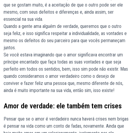
que se gostam muito, é a aceitação de que o outro pode ser ele
mesmo, com seus defeitos e diferenças e, ainda assim, ser
essencial na sua vida.
Quando a gente ama alguém de verdade, queremos que o outro
seja feliz, e isso significa respeitar a individualidade, as vontades e
mesmo os defeitos do seu parceiro para que vocês permaneçam
juntos.
Se você estava imaginando que o amor significava encontrar um
príncipe encantado que faça todas as suas vontades e que seja
perfeito em todos os sentidos, bem, isso sim pode não existir. Mas
quando consideramos o amor verdadeiro como o desejo de
conviver e fazer feliz uma pessoa que, mesmo diferente de nós,
ainda é muito importante na sua vida, então sim, isso existe!
Amor de verdade: ele também tem crises
Pensar que se o amor é verdadeiro nunca haverá crises nem brigas
é pensar na vida como um conto de fadas, novamente. Ainda que