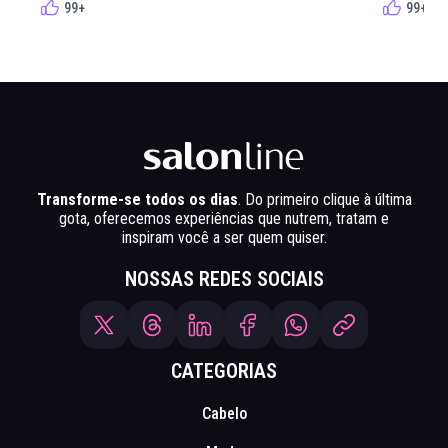
99+
99+
Transforme-se todos os dias
. Do primeiro clique à última
gota, oferecemos experiências que nutrem, tratam e
inspiram você a ser quem quiser.
NOSSAS REDES SOCIAIS
CATEGORIAS
Cabelo