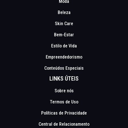
Moda
Beleza
Skin Care
Bem-Estar
Estilo de Vida
Empreendedorismo
Conteúdos Especiais
LINKS ÚTEIS
Sobre nós
Termos de Uso
Políticas de Privacidade
Central de Relacionamento