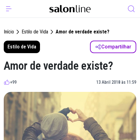
Início
Estilo de Vida
Amor de verdade existe?
Estilo de Vida
Compartilhar
Amor de verdade existe?
+99
13 Abril 2018 às 11:59