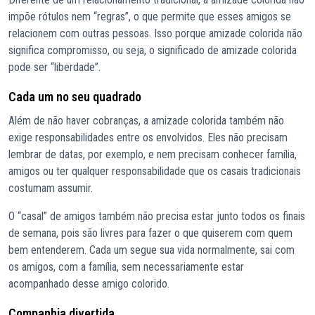
impõe rótulos nem “regras”, o que permite que esses amigos se
relacionem com outras pessoas. Isso porque amizade colorida não
significa compromisso, ou seja, o significado de amizade colorida
pode ser “liberdade”.
Cada um no seu quadrado
Além de não haver cobranças, a amizade colorida também não
exige responsabilidades entre os envolvidos. Eles não precisam
lembrar de datas, por exemplo, e nem precisam conhecer família,
amigos ou ter qualquer responsabilidade que os casais tradicionais
costumam assumir.
O “casal” de amigos também não precisa estar junto todos os finais
de semana, pois são livres para fazer o que quiserem com quem
bem entenderem. Cada um segue sua vida normalmente, sai com
os amigos, com a família, sem necessariamente estar
acompanhado desse amigo colorido.
Companhia divertida