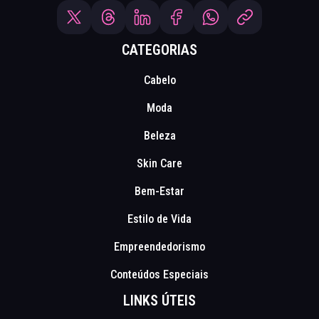
CATEGORIAS
Cabelo
Moda
Beleza
Skin Care
Bem-Estar
Estilo de Vida
Empreendedorismo
Conteúdos Especiais
LINKS ÚTEIS