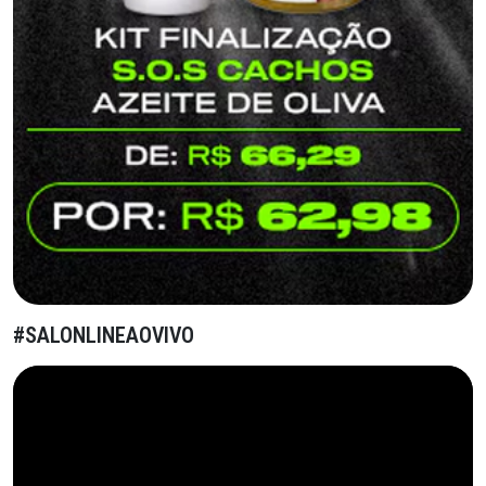
#SALONLINEAOVIVO