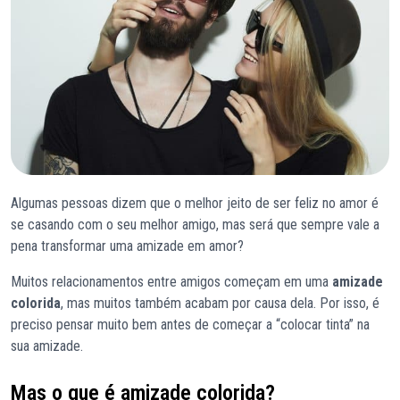
Algumas pessoas dizem que o melhor jeito de ser feliz no amor é
se casando com o seu melhor amigo, mas será que sempre vale a
pena transformar uma amizade em amor?
Muitos relacionamentos entre amigos começam em uma
amizade
colorida
, mas muitos também acabam por causa dela. Por isso, é
preciso pensar muito bem antes de começar a “colocar tinta” na
sua amizade.
Mas o que é amizade colorida?