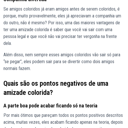
Se amigos coloridos já eram amigos antes de serem coloridos, é
porque, muito provavelmente, eles já apreciavam a companhia um
do outro, não é mesmo? Por isso, uma das maiores vantagens de
ter uma amizade colorida é saber que você vai sair com uma
pessoa legal e que você não vai precisar ter vergonha na frente
dela.
Além disso, nem sempre esses amigos coloridos vão sair só para
“se pegar”, eles podem sair para se divertir como dois amigos
normais fazem.
Quais são os pontos negativos de uma
amizade colorida?
A parte boa pode acabar ficando só na teoria
Por mais ótimos que pareçam todos os pontos positivos descritos
acima, muitas vezes, eles acabam ficando apenas na teoria, depois