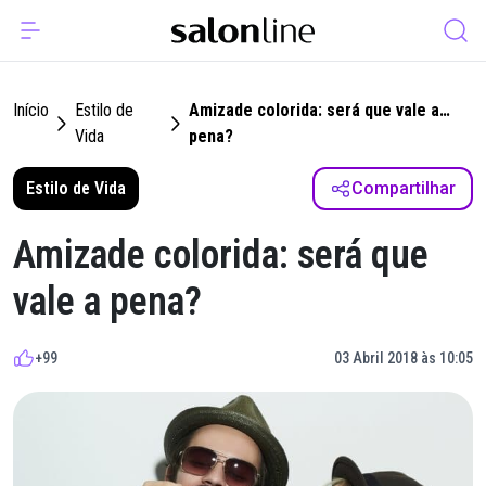
Início
Estilo de
Amizade colorida: será que vale a
Vida
pena?
Estilo de Vida
Compartilhar
Amizade colorida: será que
vale a pena?
+99
03 Abril 2018 às 10:05