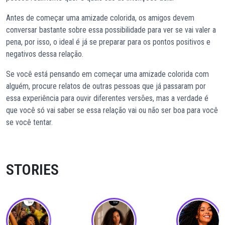
Antes de começar uma amizade colorida, os amigos devem
conversar bastante sobre essa possibilidade para ver se vai valer a
pena, por isso, o ideal é já se preparar para os pontos positivos e
negativos dessa relação.
Se você está pensando em começar uma amizade colorida com
alguém, procure relatos de outras pessoas que já passaram por
essa experiência para ouvir diferentes versões, mas a verdade é
que você só vai saber se essa relação vai ou não ser boa para você
se você tentar.
STORIES