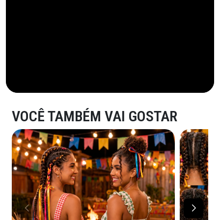
VOCÊ TAMBÉM VAI GOSTAR