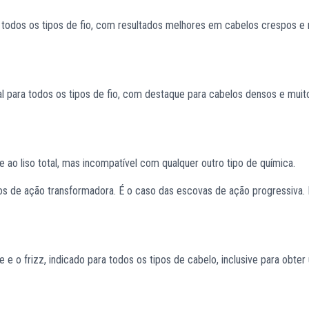
 todos os tipos de fio, com resultados melhores em cabelos crespos e
deal para todos os tipos de fio, com destaque para cabelos densos e muit
e ao liso total, mas incompatível com qualquer outro tipo de química.
s de ação transformadora. É o caso das escovas de ação progressiva. 
e o frizz, indicado para todos os tipos de cabelo, inclusive para obter 