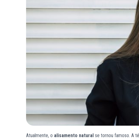
Atualmente, o
alisamento natural
se tornou famoso. A té