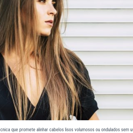
cnica que promete alinhar cabelos lisos volumosos ou ondulados sem u