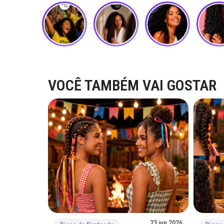
VOCÊ TAMBÉM VAI GOSTAR
23 jun 2026