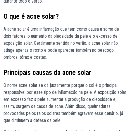
durante todo o verão.
O que é acne solar?
A acne solar é uma inflamação que tem como causa a soma de
dois fatores: o aumento da oleosidade da pele e o excesso de
exposição solar. Geralmente sentida no verão, a acne solar não
atinge apenas o rosto e pode aparecer também no pescoço,
ombros, tórax e costas.
Principais causas da acne solar
O nome acne solar se dá justamente porque o sol é o principal
responsável por esse tipo de inflamação na pele. A exposição solar
em excesso faz a pele aumentar a produção de oleosidade e,
assim, surgem os casos de acne. Além disso, queimaduras
provocadas pelos raios solares também agravam esse cenário, já
que diminuem a defesa da pele.