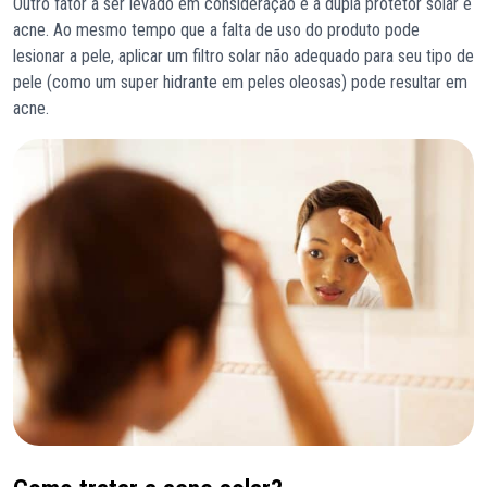
Outro fator a ser levado em consideração é a dupla protetor solar e
acne. Ao mesmo tempo que a falta de uso do produto pode
lesionar a pele, aplicar um filtro solar não adequado para seu tipo de
pele (como um super hidrante em peles oleosas) pode resultar em
acne.