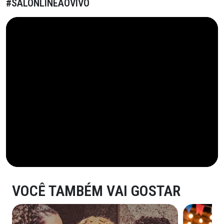
#SALONLINEAOVIVO
VOCÊ TAMBÉM VAI GOSTAR