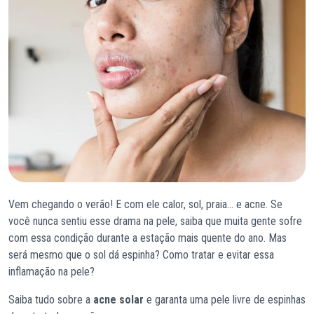
Vem chegando o verão! E com ele calor, sol, praia… e acne. Se
você nunca sentiu esse drama na pele, saiba que muita gente sofre
com essa condição durante a estação mais quente do ano. Mas
será mesmo que o sol dá espinha? Como tratar e evitar essa
inflamação na pele?
Saiba tudo sobre a
acne solar
e garanta uma pele livre de espinhas