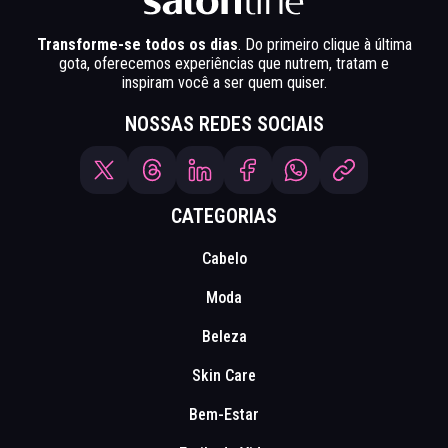
Transforme-se todos os dias
. Do primeiro clique à última
gota, oferecemos experiências que nutrem, tratam e
inspiram você a ser quem quiser.
NOSSAS REDES SOCIAIS
CATEGORIAS
Cabelo
Moda
Beleza
Skin Care
Bem-Estar