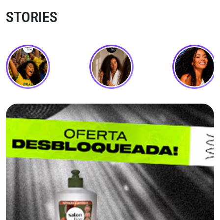
STORIES