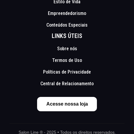
Estilo de Vida
Empreendedorismo
Conteúdos Especiais
LINKS ÚTEIS
Sobre nós
Termos de Uso
Políticas de Privacidade
Central de Relacionamento
Acesse nossa loja
Salon Line ® - 2025 • Todos os direitos reservados.