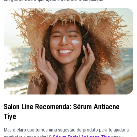
Salon Line Recomenda: Sérum Antiacne
Tiye
Mas é claro que temos uma sugestão de produto para te ajudar a