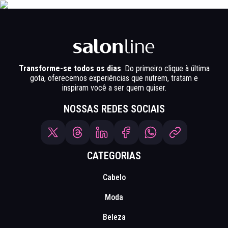
Transforme-se todos os dias
. Do primeiro clique à última
gota, oferecemos experiências que nutrem, tratam e
inspiram você a ser quem quiser.
NOSSAS REDES SOCIAIS
CATEGORIAS
Cabelo
Moda
Beleza