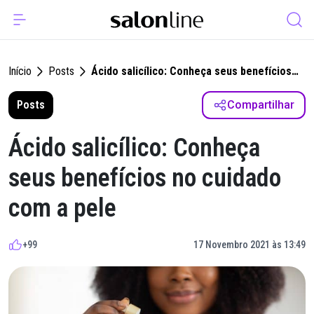
Início
Posts
Ácido salicílico: Conheça seus benefícios
no cuidado com a pele
Posts
Compartilhar
Ácido salicílico: Conheça
seus benefícios no cuidado
com a pele
+99
17 Novembro 2021 às 13:49