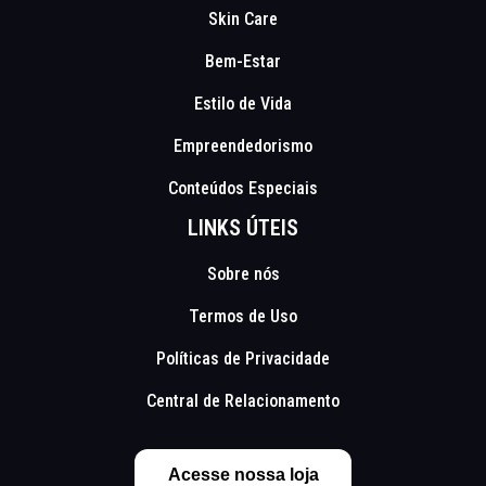
Skin Care
Bem-Estar
Estilo de Vida
Empreendedorismo
Conteúdos Especiais
LINKS ÚTEIS
Sobre nós
Termos de Uso
Políticas de Privacidade
Central de Relacionamento
Acesse nossa loja