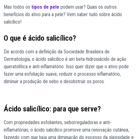
Mas todos os
tipos de pele
podem usar? Quais os outros
benefícios do ativo para a pele? Vem saber tudo sobre ácido
salicílico!
O que é ácido salicílico?
De acordo com a definição da Sociedade Brasileira de
Dermatologia, o ácido salicílico é um beta-hidroxiácido de ação
queratolítica e anti-inflamatório. Isso quer dizer que o ativo pode
fazer uma esfoliação suave, reduzir o processo inflamatório,
diminuir a produção de sebo e desobstruir os poros.
Ácido salicílico: para que serve?
Com propriedades esfoliantes, seborreguladoras e anti-
inflamatórias, o ácido salicílico promove uma renovação cutânea,
fazendo com que haja uma diminuição do excesso da oleosidade e