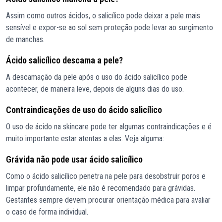
Assim como outros ácidos, o salicílico pode deixar a pele mais
sensível e expor-se ao sol sem proteção pode levar ao surgimento
de manchas.
Ácido salicílico descama a pele?
A descamação da pele após o uso do ácido salicílico pode
acontecer, de maneira leve, depois de alguns dias do uso.
Contraindicações de uso do ácido salicílico
O uso de ácido na skincare pode ter algumas contraindicações e é
muito importante estar atentas a elas. Veja alguma:
Grávida não pode usar ácido salicílico
Como o ácido salicílico penetra na pele para desobstruir poros e
limpar profundamente, ele não é recomendado para grávidas.
Gestantes sempre devem procurar orientação médica para avaliar
o caso de forma individual.