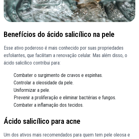
Benefícios do ácido salicílico na pele
Esse ativo poderoso é mais conhecido por suas propriedades
esfoliantes, que facilitam a renovação celular. Mas além disso, o
ácido salicílico contribui para:
Combater o surgimento de cravos e espinhas.
Controlar a oleosidade da pele.
Uniformizar a pele.
Prevenir a proliferação e eliminar bactérias e fungos.
Combater a inflamação dos tecidos.
Ácido salicílico para acne
Um dos ativos mais recomendados para quem tem pele oleosa e