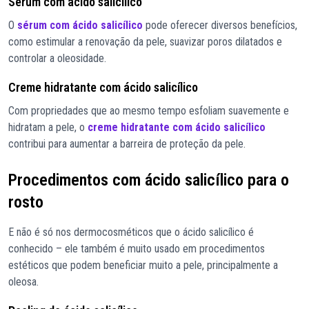
Sérum com ácido salicílico
O
sérum com ácido salicílico
pode oferecer diversos benefícios,
como estimular a renovação da pele, suavizar poros dilatados e
controlar a oleosidade.
Creme hidratante com ácido salicílico
Com propriedades que ao mesmo tempo esfoliam suavemente e
hidratam a pele, o
creme hidratante com ácido salicílico
contribui para aumentar a barreira de proteção da pele.
Procedimentos com ácido salicílico para o
rosto
E não é só nos dermocosméticos que o ácido salicílico é
conhecido – ele também é muito usado em procedimentos
estéticos que podem beneficiar muito a pele, principalmente a
oleosa.