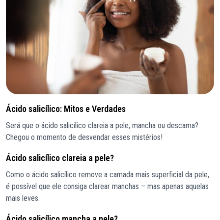
Ácido salicílico: Mitos e Verdades
Será que o ácido salicílico clareia a pele, mancha ou descama?
Chegou o momento de desvendar esses mistérios!
Ácido salicílico clareia a pele?
Como o ácido salicílico remove a camada mais superficial da pele,
é possível que ele consiga clarear manchas – mas apenas aquelas
mais leves.
Ácido salicílico mancha a pele?