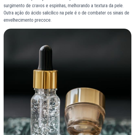
surgimento de cravos e espinhas, melhorando a textura da pele.
Outra ação do ácido salicílico na pele é o de combater os sinais de
envelhecimento precoce.