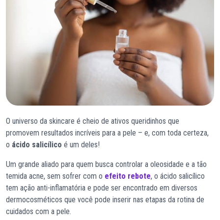
O universo da skincare é cheio de ativos queridinhos que
promovem resultados incríveis para a pele – e, com toda certeza,
o
ácido salicílico
é um deles!
Um grande aliado para quem busca controlar a oleosidade e a tão
temida acne, sem sofrer com o
efeito rebote
, o ácido salicílico
tem ação anti-inflamatória e pode ser encontrado em diversos
dermocosméticos que você pode inserir nas etapas da rotina de
cuidados com a pele.