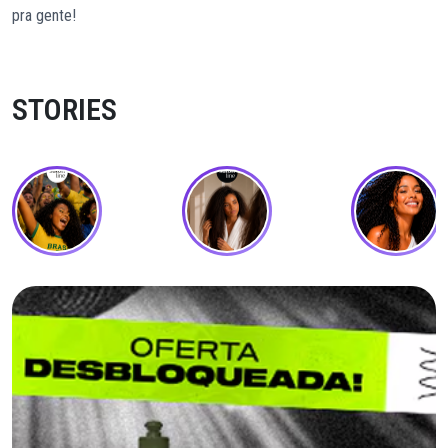
pra gente!
STORIES