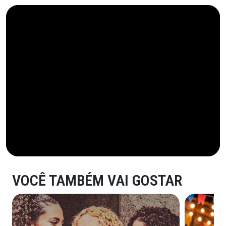
VOCÊ TAMBÉM VAI GOSTAR