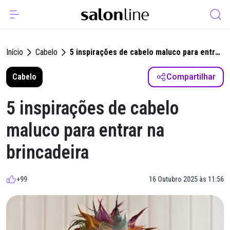
Início
Cabelo
5 inspirações de cabelo maluco para entrar
na brincadeira
Cabelo
Compartilhar
5 inspirações de cabelo
maluco para entrar na
brincadeira
+99
16 Outubro 2025 às 11:56