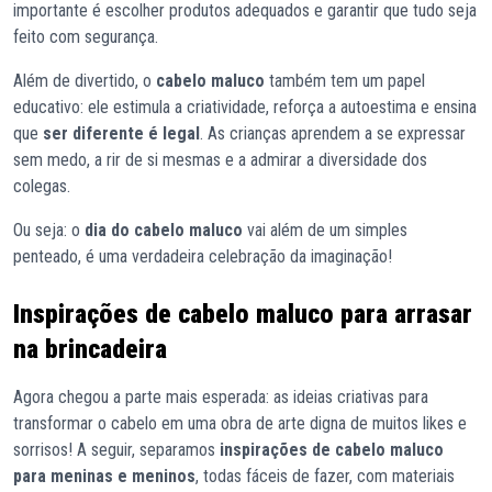
importante é escolher produtos adequados e garantir que tudo seja
feito com segurança.
Além de divertido, o
cabelo maluco
também tem um papel
educativo: ele estimula a criatividade, reforça a autoestima e ensina
que
ser diferente é legal
. As crianças aprendem a se expressar
sem medo, a rir de si mesmas e a admirar a diversidade dos
colegas.
Ou seja: o
dia do cabelo maluco
vai além de um simples
penteado, é uma verdadeira celebração da imaginação!
Inspirações de cabelo maluco para arrasar
na brincadeira
Agora chegou a parte mais esperada: as ideias criativas para
transformar o cabelo em uma obra de arte digna de muitos likes e
sorrisos! A seguir, separamos
inspirações de cabelo maluco
para meninas e meninos
, todas fáceis de fazer, com materiais