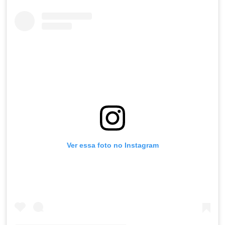
Ver essa foto no Instagram