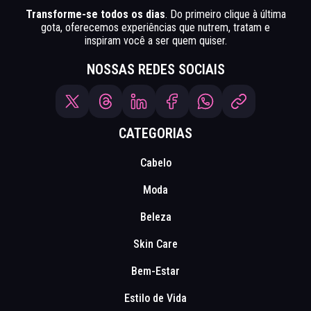
Transforme-se todos os dias
. Do primeiro clique à última
gota, oferecemos experiências que nutrem, tratam e
inspiram você a ser quem quiser.
NOSSAS REDES SOCIAIS
CATEGORIAS
Cabelo
Moda
Beleza
Skin Care
Bem-Estar
Estilo de Vida