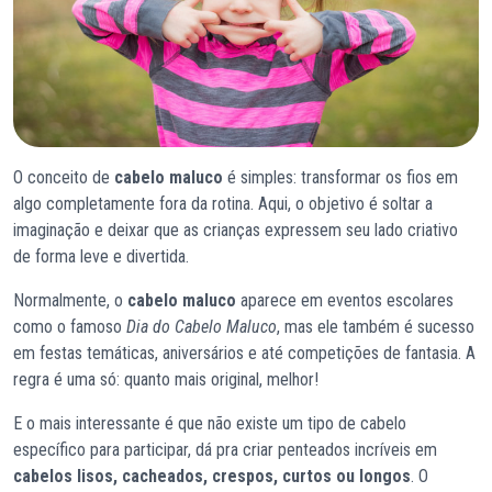
O conceito de
cabelo maluco
é simples: transformar os fios em
algo completamente fora da rotina. Aqui, o objetivo é soltar a
imaginação e deixar que as crianças expressem seu lado criativo
de forma leve e divertida.
Normalmente, o
cabelo maluco
aparece em eventos escolares
como o famoso
Dia do Cabelo Maluco
, mas ele também é sucesso
em festas temáticas, aniversários e até competições de fantasia. A
regra é uma só: quanto mais original, melhor!
E o mais interessante é que não existe um tipo de cabelo
específico para participar, dá pra criar penteados incríveis em
cabelos lisos, cacheados, crespos, curtos ou longos
. O