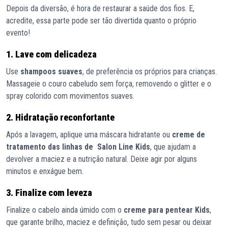
Depois da diversão, é hora de restaurar a saúde dos fios. E,
acredite, essa parte pode ser tão divertida quanto o próprio
evento!
1. Lave com delicadeza
Use
shampoos suaves
, de preferência os próprios para crianças.
Massageie o couro cabeludo sem força, removendo o glitter e o
spray colorido com movimentos suaves.
2. Hidratação reconfortante
Após a lavagem, aplique uma máscara hidratante ou
creme de
tratamento das linhas de Salon Line Kids
, que ajudam a
devolver a maciez e a nutrição natural. Deixe agir por alguns
minutos e enxágue bem.
3. Finalize com leveza
Finalize o cabelo ainda úmido com o
creme para pentear Kids
,
que garante brilho, maciez e definição, tudo sem pesar ou deixar