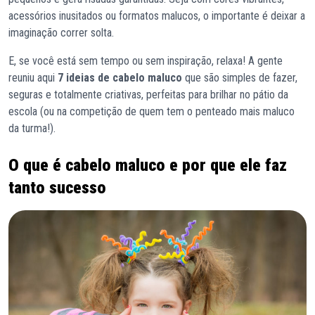
acessórios inusitados ou formatos malucos, o importante é deixar a
imaginação correr solta.
E, se você está sem tempo ou sem inspiração, relaxa! A gente
reuniu aqui
7 ideias de cabelo maluco
que são simples de fazer,
seguras e totalmente criativas, perfeitas para brilhar no pátio da
escola (ou na competição de quem tem o penteado mais maluco
da turma!).
O que é cabelo maluco e por que ele faz
tanto sucesso