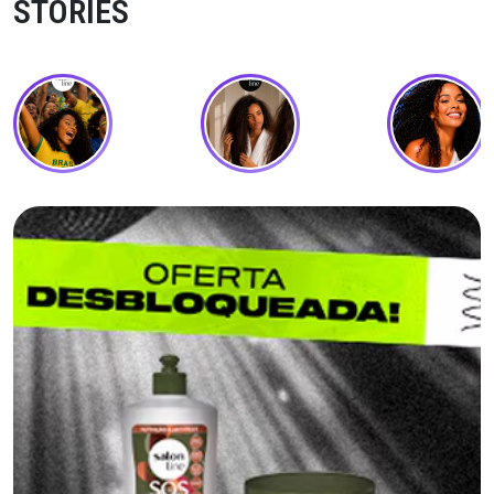
STORIES