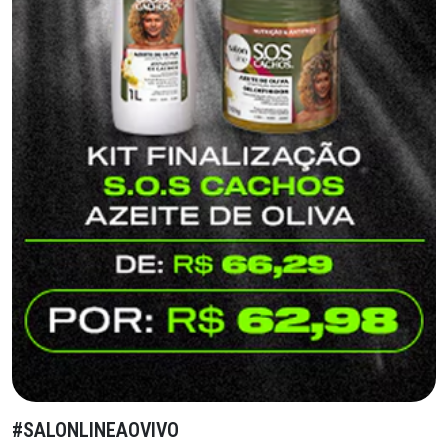
#SALONLINEAOVIVO