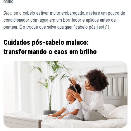
brilho.
Dica:
se o cabelo estiver muito embaraçado, misture um pouco de
condicionador com água em um borrifador e aplique antes de
pentear. É o truque que salva qualquer “cabelo pós-festa”!
Cuidados pós-cabelo maluco:
transformando o caos em brilho