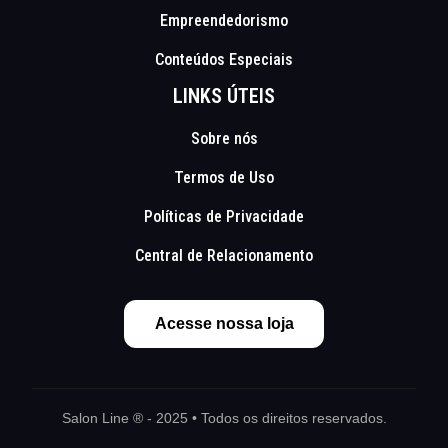
Empreendedorismo
Conteúdos Especiais
LINKS ÚTEIS
Sobre nós
Termos de Uso
Políticas de Privacidade
Central de Relacionamento
Acesse nossa loja
Salon Line ® - 2025 • Todos os direitos reservados.