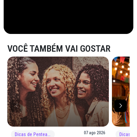
VOCÊ TAMBÉM VAI GOSTAR
07 ago 2026
Dicas de Penteado