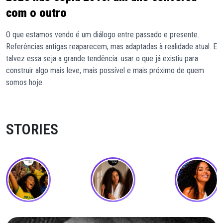
com o outro
O que estamos vendo é um diálogo entre passado e presente.
Referências antigas reaparecem, mas adaptadas à realidade atual. E
talvez essa seja a grande tendência: usar o que já existiu para
construir algo mais leve, mais possível e mais próximo de quem
somos hoje.
STORIES