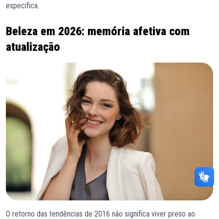
específica.
Beleza em 2026: memória afetiva com
atualização
O retorno das tendências de 2016 não significa viver preso ao