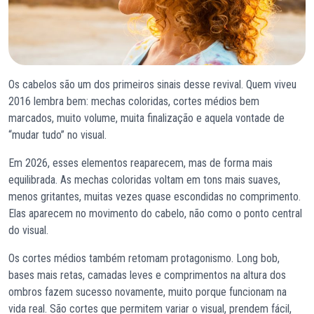
Os cabelos são um dos primeiros sinais desse revival. Quem viveu
2016 lembra bem: mechas coloridas, cortes médios bem
marcados, muito volume, muita finalização e aquela vontade de
“mudar tudo” no visual.
Em 2026, esses elementos reaparecem, mas de forma mais
equilibrada. As mechas coloridas voltam em tons mais suaves,
menos gritantes, muitas vezes quase escondidas no comprimento.
Elas aparecem no movimento do cabelo, não como o ponto central
do visual.
Os cortes médios também retomam protagonismo. Long bob,
bases mais retas, camadas leves e comprimentos na altura dos
ombros fazem sucesso novamente, muito porque funcionam na
vida real. São cortes que permitem variar o visual, prendem fácil,