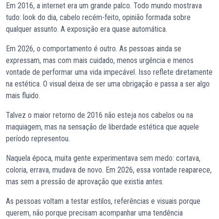
Em 2016, a internet era um grande palco. Todo mundo mostrava
tudo: look do dia, cabelo recém-feito, opinião formada sobre
qualquer assunto. A exposição era quase automática.
Em 2026, o comportamento é outro. As pessoas ainda se
expressam, mas com mais cuidado, menos urgência e menos
vontade de performar uma vida impecável. Isso reflete diretamente
na estética. O visual deixa de ser uma obrigação e passa a ser algo
mais fluido.
Talvez o maior retorno de 2016 não esteja nos cabelos ou na
maquiagem, mas na sensação de liberdade estética que aquele
período representou.
Naquela época, muita gente experimentava sem medo: cortava,
coloria, errava, mudava de novo. Em 2026, essa vontade reaparece,
mas sem a pressão de aprovação que existia antes.
As pessoas voltam a testar estilos, referências e visuais porque
querem, não porque precisam acompanhar uma tendência