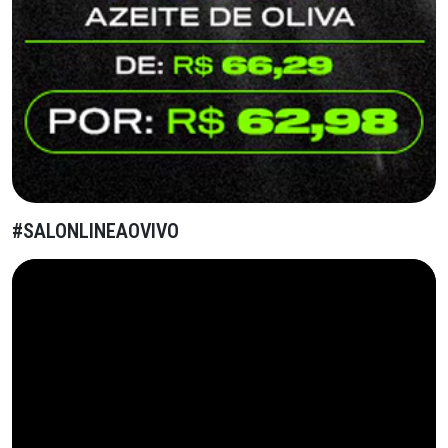
#SALONLINEAOVIVO