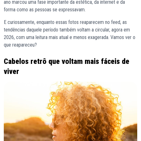
ano marcou uma fase importante da estética, da internet e da
forma como as pessoas se expressavam.
E curiosamente, enquanto essas fotos reaparecem no feed, as
tendências daquele período também voltam a circular, agora em
2026, com uma leitura mais atual e menos exagerada. Vamos ver o
que reapareceu?
Cabelos retrô que voltam mais fáceis de
viver