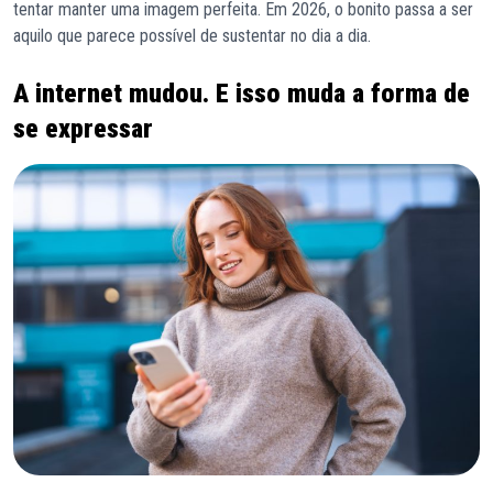
tentar manter uma imagem perfeita. Em 2026, o bonito passa a ser
aquilo que parece possível de sustentar no dia a dia.
A internet mudou. E isso muda a forma de
se expressar