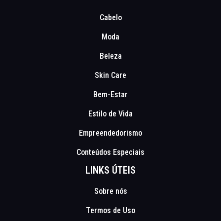
Cabelo
Moda
Beleza
Skin Care
Bem-Estar
Estilo de Vida
Empreendedorismo
Conteúdos Especiais
LINKS ÚTEIS
Sobre nós
Termos de Uso