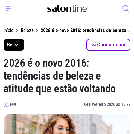
Início
Beleza
2026 é o novo 2016: tendências de beleza e
atitude que estão voltando
Beleza
Compartilhar
2026 é o novo 2016:
tendências de beleza e
atitude que estão voltando
+99
04 Fevereiro 2026 às 15:28