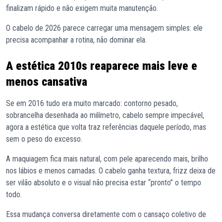
finalizam rápido e não exigem muita manutenção.
O cabelo de 2026 parece carregar uma mensagem simples: ele
precisa acompanhar a rotina, não dominar ela.
A estética 2010s reaparece mais leve e
menos cansativa
Se em 2016 tudo era muito marcado: contorno pesado,
sobrancelha desenhada ao milímetro, cabelo sempre impecável,
agora a estética que volta traz referências daquele período, mas
sem o peso do excesso.
A maquiagem fica mais natural, com pele aparecendo mais, brilho
nos lábios e menos camadas. O cabelo ganha textura, frizz deixa de
ser vilão absoluto e o visual não precisa estar “pronto” o tempo
todo.
Essa mudança conversa diretamente com o cansaço coletivo de