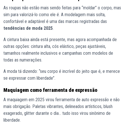
As roupas não estão mais sendo feitas para “moldar” o corpo, mas
sim para valorizá-lo como ele é. A modelagem mais solta,
confortável e adaptável é uma das marcas registradas das
tendências de moda 2025
.
A cintura baixa ainda está presente, mas agora acompanhada de
outras opções: cintura alta, cós elástico, peças ajustáveis,
tamanhos realmente inclusivos e campanhas com modelos de
todas as numerações.
A moda tá dizendo: “seu corpo é incrível do jeito que é, e merece
se expressar com liberdade”.
Maquiagem como ferramenta de expressão
A maquiagem em 2025 virou ferramenta de auto expressão e não
mais obrigação. Paletas vibrantes, delineados artísticos, blush
exagerado, glitter durante o dia… tudo isso virou sinônimo de
liberdade.