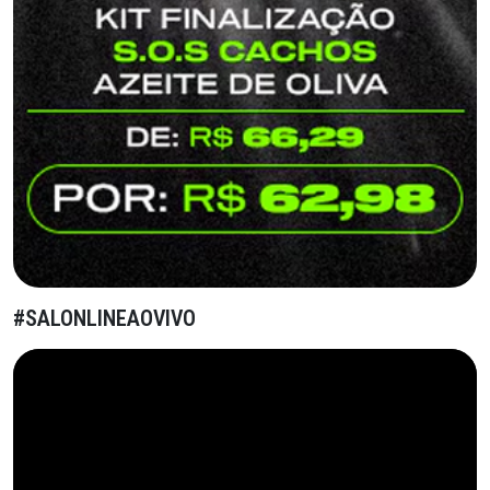
#SALONLINEAOVIVO