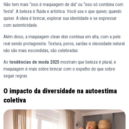
Não tem mais “isso é maquiagem de dia” ou “isso só combina com
festa”. A beleza é fluida e artística. Você usa o que quiser, quando
quiser. A ideia é brincar, explorar sua identidade e se expressar
com autenticidade.
Além disso, a maquiagem clean skin continua em alta, com a pele
real sendo protagonista. Textura, poros, sardas e oleosidade natural
não são mais escondidas, são celebradas.
As
tendências de moda 2025
mostram que beleza é plural, e
maquiagem é mais sobre brincar com o espelho do que sobre
seguir regras.
O impacto da diversidade na autoestima
coletiva