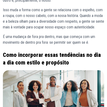
outro e, principalmente, o nosso.
Isso muda a forma como a gente se relaciona com o espelho, com
a roupa, com o nosso cabelo, com a nossa história. Quando a moda
e a beleza olham para a diversidade com respeito, a gente se sente
mais à vontade para ocupar nosso espaço com autenticidade.
É uma mudança de fora pra dentro, mas que começa com um
movimento de dentro pra fora: se permitir ser quem se é.
Como incorporar essas tendências no dia
a dia com estilo e propósito