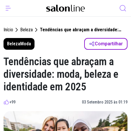
Início
Beleza
Tendências que abraçam a diversidade:
moda, beleza e identidade em 2025
Beleza
Moda
Compartilhar
Tendências que abraçam a
diversidade: moda, beleza e
identidade em 2025
+99
03 Setembro 2025 às 01:19