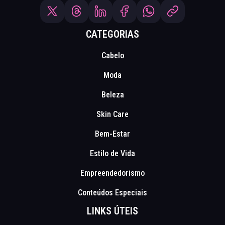
CATEGORIAS
Cabelo
Moda
Beleza
Skin Care
Bem-Estar
Estilo de Vida
Empreendedorismo
Conteúdos Especiais
LINKS ÚTEIS