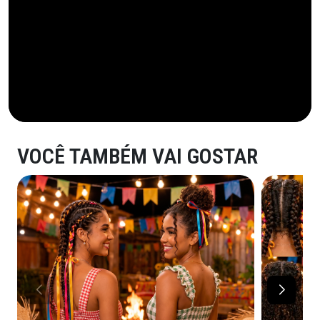
VOCÊ TAMBÉM VAI GOSTAR