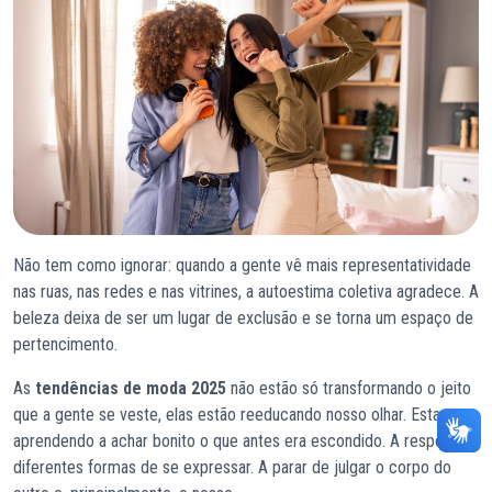
Não tem como ignorar: quando a gente vê mais representatividade
nas ruas, nas redes e nas vitrines, a autoestima coletiva agradece. A
beleza deixa de ser um lugar de exclusão e se torna um espaço de
pertencimento.
As
tendências de moda 2025
não estão só transformando o jeito
que a gente se veste, elas estão reeducando nosso olhar. Estamos
aprendendo a achar bonito o que antes era escondido. A respeitar
diferentes formas de se expressar. A parar de julgar o corpo do