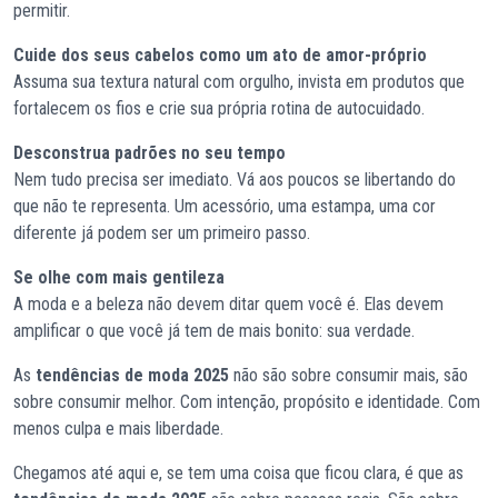
permitir.
Cuide dos seus cabelos como um ato de amor-próprio
Assuma sua textura natural com orgulho, invista em produtos que
fortalecem os fios e crie sua própria rotina de autocuidado.
Desconstrua padrões no seu tempo
Nem tudo precisa ser imediato. Vá aos poucos se libertando do
que não te representa. Um acessório, uma estampa, uma cor
diferente já podem ser um primeiro passo.
Se olhe com mais gentileza
A moda e a beleza não devem ditar quem você é. Elas devem
amplificar o que você já tem de mais bonito: sua verdade.
As
tendências de moda 2025
não são sobre consumir mais, são
sobre consumir melhor. Com intenção, propósito e identidade. Com
menos culpa e mais liberdade.
Chegamos até aqui e, se tem uma coisa que ficou clara, é que as