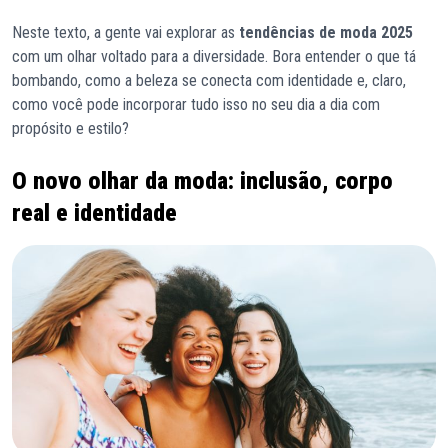
Neste texto, a gente vai explorar as
tendências de moda 2025
com um olhar voltado para a diversidade. Bora entender o que tá
bombando, como a beleza se conecta com identidade e, claro,
como você pode incorporar tudo isso no seu dia a dia com
propósito e estilo?
O novo olhar da moda: inclusão, corpo
real e identidade