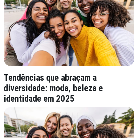
Tendências que abraçam a
diversidade: moda, beleza e
identidade em 2025