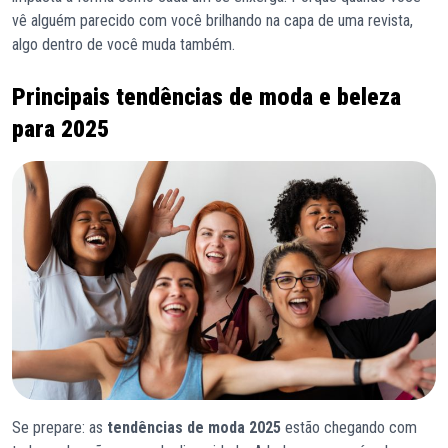
vê alguém parecido com você brilhando na capa de uma revista,
algo dentro de você muda também.
Principais tendências de moda e beleza
para 2025
Se prepare: as
tendências de moda 2025
estão chegando com