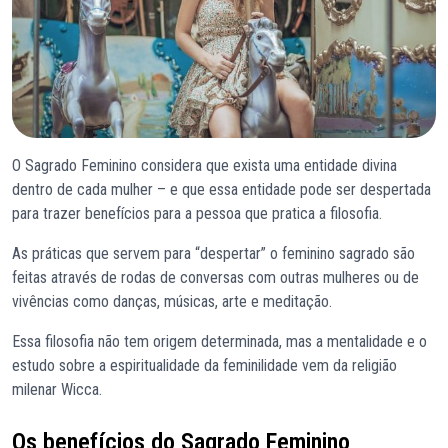
O Sagrado Feminino considera que exista uma entidade divina
dentro de cada mulher – e que essa entidade pode ser despertada
para trazer benefícios para a pessoa que pratica a filosofia.
As práticas que servem para “despertar” o feminino sagrado são
feitas através de rodas de conversas com outras mulheres ou de
vivências como danças, músicas, arte e meditação.
Essa filosofia não tem origem determinada, mas a mentalidade e o
estudo sobre a espiritualidade da feminilidade vem da religião
milenar Wicca.
Os benefícios do Sagrado Feminino