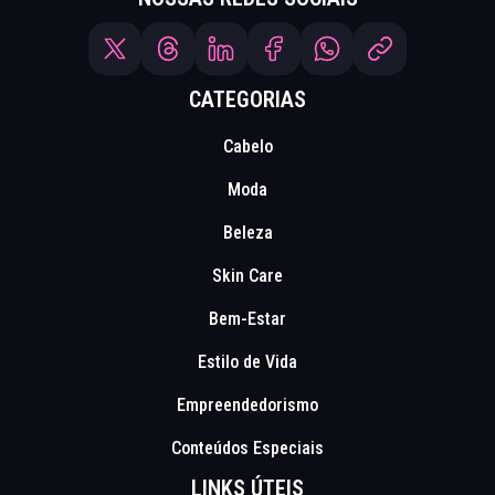
CATEGORIAS
Cabelo
Moda
Beleza
Skin Care
Bem-Estar
Estilo de Vida
Empreendedorismo
Conteúdos Especiais
LINKS ÚTEIS