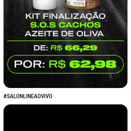
#SALONLINEAOVIVO