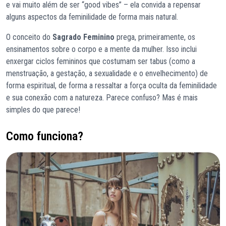
e vai muito além de ser “good vibes” – ela convida a repensar
alguns aspectos da feminilidade de forma mais natural.
O conceito do
Sagrado Feminino
prega, primeiramente, os
ensinamentos sobre o corpo e a mente da mulher. Isso inclui
enxergar ciclos femininos que costumam ser tabus (como a
menstruação, a gestação, a sexualidade e o envelhecimento) de
forma espiritual, de forma a ressaltar a força oculta da feminilidade
e sua conexão com a natureza. Parece confuso? Mas é mais
simples do que parece!
Como funciona?