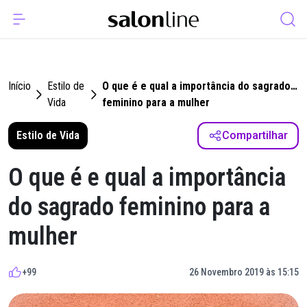
Início
Estilo de
O que é e qual a importância do sagrado
Vida
feminino para a mulher
Estilo de Vida
Compartilhar
O que é e qual a importância
do sagrado feminino para a
mulher
+99
26 Novembro 2019 às 15:15