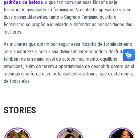
padrões de beleza
, o que faz com que essa filosofia seja
fortemente associado ao feminismo. No entanto, apesar de serem
duas coisas diferentes, tanto o Sagrado Feminino quanto o
Feminismo se propõe a igualdade e defender as necessidades das
mulheres.
As mulheres que optam por seguir essa filosofia de fortalecimento
com a natureza e com a sua divindade interior podem desfrutar
também de um maior nível de autoconhecimento, equilíbrio
emocional, além de terem a oportunidade de descobrir dentro de si
mesmas uma força e um potencial extraordinária, que existe dentro
de todas elas.
STORIES