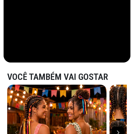
VOCÊ TAMBÉM VAI GOSTAR