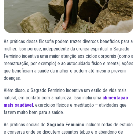
As práticas dessa filosofia podem trazer diversos benefícios para a
mulher. Isso porque, independente da crença espiritual, o Sagrado
Feminino incentiva uma maior atenção aos ciclos corporais (como a
menstruação, por exemplo) e ao autocuidado físico e mental, ações
que beneficiam a saúde da mulher e podem até mesmo prevenir
doenças.
Além disso, o Sagrado Feminino incentiva um estilo de vida mais
natural, em contato com a natureza. Isso inclui uma
alimentação
mais saudável
, exercícios físicos e meditação – atividades que
fazem muito bem para a saúde.
As práticas sociais do
Sagrado Feminino
incluem rodas de estudo
e conversa onde se discutem assuntos tabus e o abandono de