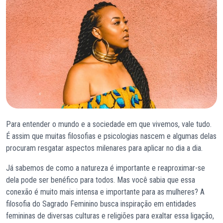
Para entender o mundo e a sociedade em que vivemos, vale tudo.
É assim que muitas filosofias e psicologias nascem e algumas delas
procuram resgatar aspectos milenares para aplicar no dia a dia.
Já sabemos de como a natureza é importante e reaproximar-se
dela pode ser benéfico para todos. Mas você sabia que essa
conexão é muito mais intensa e importante para as mulheres? A
filosofia do Sagrado Feminino busca inspiração em entidades
femininas de diversas culturas e religiões para exaltar essa ligação,