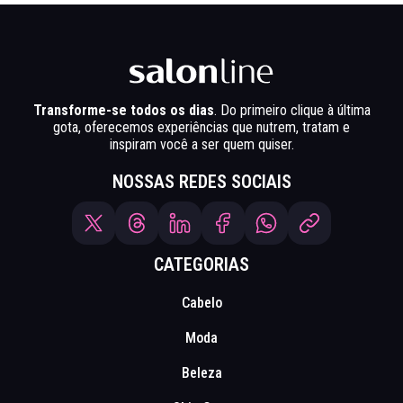
Transforme-se todos os dias
. Do primeiro clique à última
gota, oferecemos experiências que nutrem, tratam e
inspiram você a ser quem quiser.
NOSSAS REDES SOCIAIS
CATEGORIAS
Cabelo
Moda
Beleza