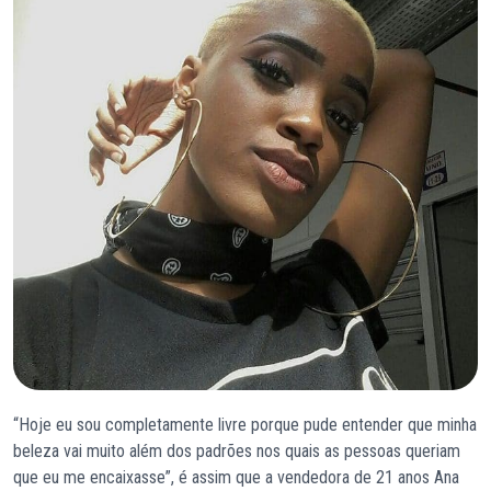
“Hoje eu sou completamente livre porque pude entender que minha
beleza vai muito além dos padrões nos quais as pessoas queriam
que eu me encaixasse”, é assim que a vendedora de 21 anos Ana