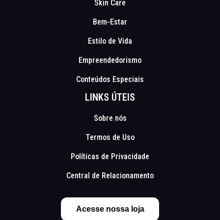
Skin Care
Bem-Estar
Estilo de Vida
Empreendedorismo
Conteúdos Especiais
LINKS ÚTEIS
Sobre nós
Termos de Uso
Políticas de Privacidade
Central de Relacionamento
Acesse nossa loja