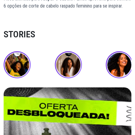
6 opções de corte de cabelo raspado feminino para se inspirar.
STORIES