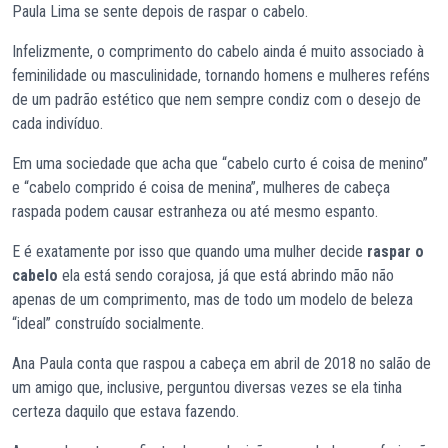
Paula Lima se sente depois de raspar o cabelo.
Infelizmente, o comprimento do cabelo ainda é muito associado à
feminilidade ou masculinidade, tornando homens e mulheres reféns
de um padrão estético que nem sempre condiz com o desejo de
cada indivíduo.
Em uma sociedade que acha que “cabelo curto é coisa de menino”
e “cabelo comprido é coisa de menina”, mulheres de cabeça
raspada podem causar estranheza ou até mesmo espanto.
E é exatamente por isso que quando uma mulher decide
raspar o
cabelo
ela está sendo corajosa, já que está abrindo mão não
apenas de um comprimento, mas de todo um modelo de beleza
“ideal” construído socialmente.
Ana Paula conta que raspou a cabeça em abril de 2018 no salão de
um amigo que, inclusive, perguntou diversas vezes se ela tinha
certeza daquilo que estava fazendo.