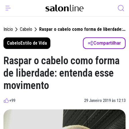
Início
Cabelo
Raspar o cabelo como forma de liberdade:
entenda esse movimento
Cabelo
Estilo de Vida
Compartilhar
Raspar o cabelo como forma
de liberdade: entenda esse
movimento
+99
29 Janeiro 2019 às 12:13