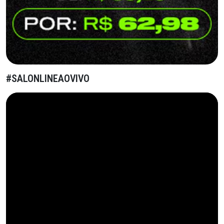
#SALONLINEAOVIVO