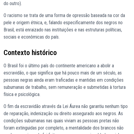
do outro).
O racismo se trata de uma forma de opressão baseada na cor da
pele e origem étnica, e, falando especificamente dos negros no
Brasil, está enraizado nas instituições e nas estruturas políticas,
sociais e econômicas do país.
Contexto histórico
O Brasil foi o último país do continente americano a abolir a
escravidão, o que significa que há pouco mais de um século, as
pessoas negras ainda eram traficadas e mantidas em condições
subumanas de trabalho, sem remuneração e submetidas à tortura
física e psicológica.
O fim da escravidão através da Lei Áurea não garantiu nenhum tipo
de reparação, indenização ou direito assegurado aos negros. As
condições subumanas nas quais viviam as pessoas pretas não
foram extinguidas por completo, a mentalidade dos brancos não