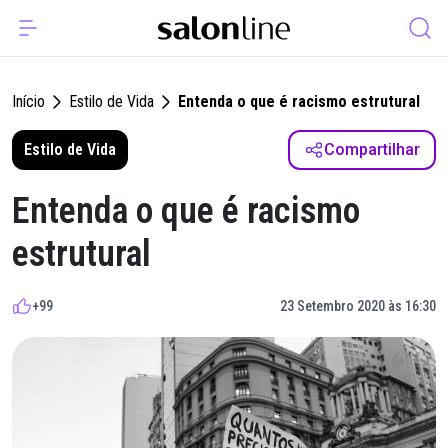
Início
Estilo de Vida
Entenda o que é racismo estrutural
Estilo de Vida
Compartilhar
Entenda o que é racismo
estrutural
+99
23 Setembro 2020 às 16:30