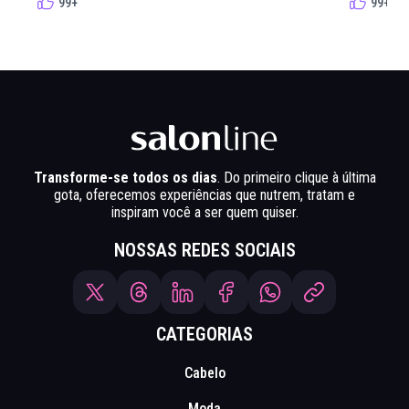
99+
99+
Transforme-se todos os dias
. Do primeiro clique à última
gota, oferecemos experiências que nutrem, tratam e
inspiram você a ser quem quiser.
NOSSAS REDES SOCIAIS
CATEGORIAS
Cabelo
Moda