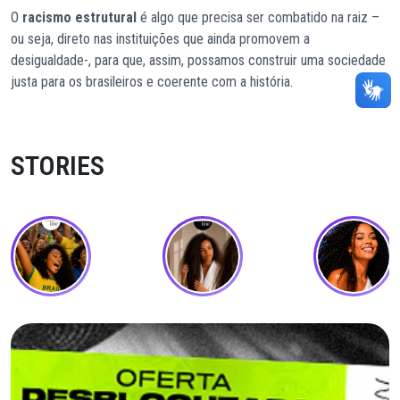
O
racismo estrutural
é algo que precisa ser combatido na raiz –
ou seja, direto nas instituições que ainda promovem a
desigualdade-, para que, assim, possamos construir uma sociedade
justa para os brasileiros e coerente com a história.
STORIES