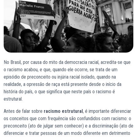
No Brasil, por causa do mito da democracia racial, acredita-se que
o racismo acabou, e que, quando ele ocorre, se trata de um
episódio de preconceito ou injúria racial isolado, quando na
realidade, a opressão de raça está presente desde o início da
história do país, o que significa que neste país o racismo é
estrutural.
Antes de falar sobre
racismo estrutural
, é importante diferenciar
os conceitos que com frequência são confundidos com racismo: o
preconceito (ato de julgar sem conhecer) e a discriminação (ato de
diferenciar e tratar pessoas de um modo diferente em detrimento