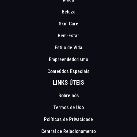
Beleza
Skin Care
Bem-Estar
Estilo de Vida
Empreendedorismo
Conteúdos Especiais
LINKS ÚTEIS
Sobre nós
Termos de Uso
Políticas de Privacidade
Central de Relacionamento