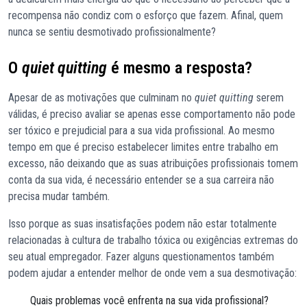
recompensa não condiz com o esforço que fazem. Afinal, quem
nunca se sentiu desmotivado profissionalmente?
O
quiet quitting
é mesmo a resposta?
Apesar de as motivações que culminam no
quiet quitting
serem
válidas, é preciso avaliar se apenas esse comportamento não pode
ser tóxico e prejudicial para a sua vida profissional. Ao mesmo
tempo em que é preciso estabelecer limites entre trabalho em
excesso, não deixando que as suas atribuições profissionais tomem
conta da sua vida, é necessário entender se a sua carreira não
precisa mudar também.
Isso porque as suas insatisfações podem não estar totalmente
relacionadas à cultura de trabalho tóxica ou exigências extremas do
seu atual empregador. Fazer alguns questionamentos também
podem ajudar a entender melhor de onde vem a sua desmotivação:
Quais problemas você enfrenta na sua vida profissional?