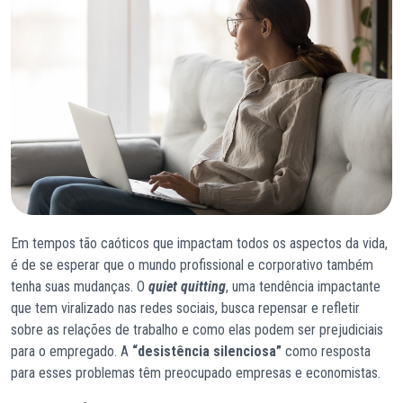
Em tempos tão caóticos que impactam todos os aspectos da vida,
é de se esperar que o mundo profissional e corporativo também
tenha suas mudanças. O
quiet quitting
, uma tendência impactante
que tem viralizado nas redes sociais, busca repensar e refletir
sobre as relações de trabalho e como elas podem ser prejudiciais
para o empregado. A
“desistência silenciosa”
como resposta
para esses problemas têm preocupado empresas e economistas.