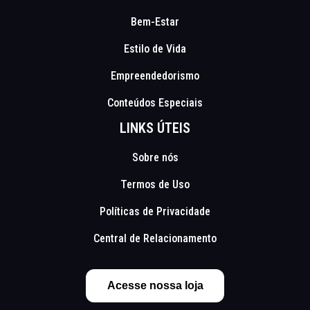
Bem-Estar
Estilo de Vida
Empreendedorismo
Conteúdos Especiais
LINKS ÚTEIS
Sobre nós
Termos de Uso
Políticas de Privacidade
Central de Relacionamento
Acesse nossa loja