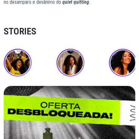
no desamparo e desânimo do
quiet quitting
.
STORIES