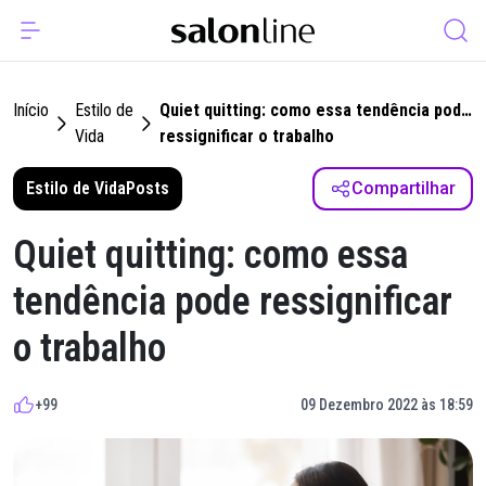
Início
Estilo de
Quiet quitting: como essa tendência pode
Vida
ressignificar o trabalho
Estilo de Vida
Posts
Compartilhar
Quiet quitting: como essa
tendência pode ressignificar
o trabalho
+99
09 Dezembro 2022 às 18:59