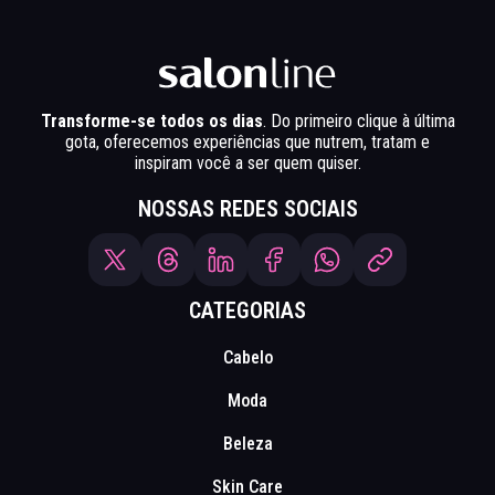
Transforme-se todos os dias
. Do primeiro clique à última
gota, oferecemos experiências que nutrem, tratam e
inspiram você a ser quem quiser.
NOSSAS REDES SOCIAIS
CATEGORIAS
Cabelo
Moda
Beleza
Skin Care