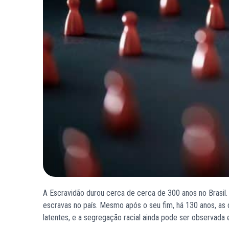
A Escravidão durou cerca de cerca de 300 anos no Brasil
escravas no país. Mesmo após o seu fim, há 130 anos, as 
latentes, e a segregação racial ainda pode ser observada