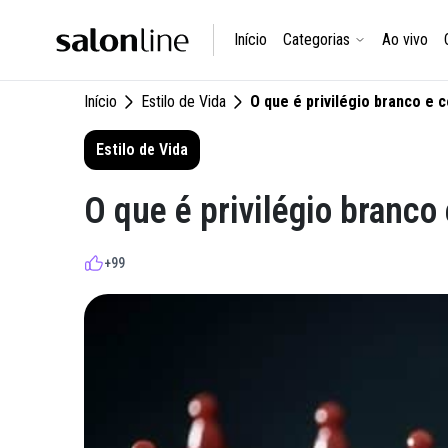
Início
Categorias
Ao vivo
Início
Estilo de Vida
O que é privilégio branco e 
Estilo de Vida
O que é privilégio branco
+99