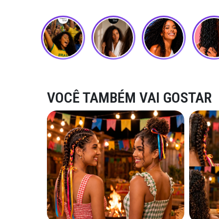
VOCÊ TAMBÉM VAI GOSTAR