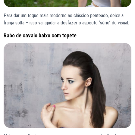
Para dar um toque mais moderno ao clássico penteado, deixe a
franja solta – isso vai ajudar a desfazer o aspecto “sério” do visual.
Rabo de cavalo baixo com topete