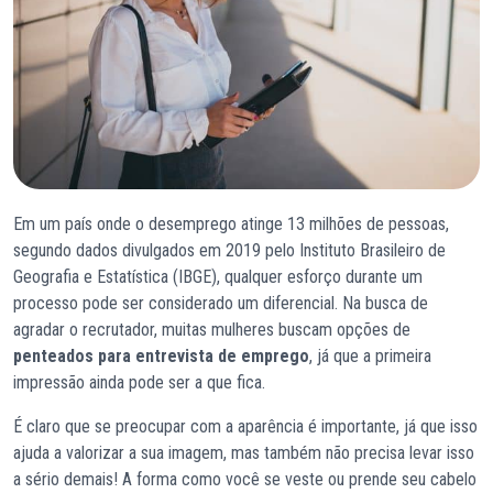
Em um país onde o desemprego atinge 13 milhões de pessoas,
segundo dados divulgados em 2019 pelo Instituto Brasileiro de
Geografia e Estatística (IBGE), qualquer esforço durante um
processo pode ser considerado um diferencial. Na busca de
agradar o recrutador, muitas mulheres buscam opções de
penteados para entrevista de emprego
, já que a primeira
impressão ainda pode ser a que fica.
É claro que se preocupar com a aparência é importante, já que isso
ajuda a valorizar a sua imagem, mas também não precisa levar isso
a sério demais! A forma como você se veste ou prende seu cabelo