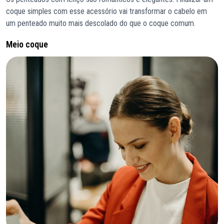
coque simples com esse acessório vai transformar o cabelo em
um penteado muito mais descolado do que o coque comum.
Meio coque