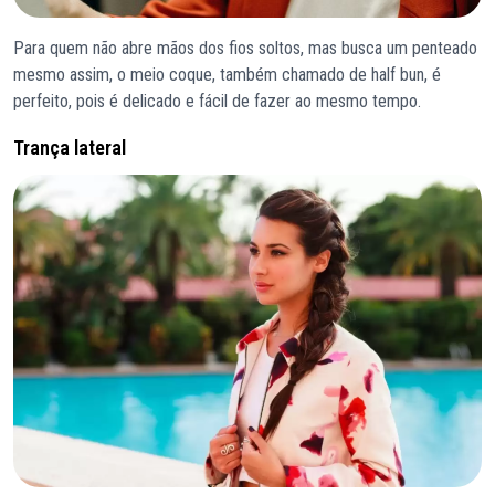
Para quem não abre mãos dos fios soltos, mas busca um penteado
mesmo assim, o meio coque, também chamado de half bun, é
perfeito, pois é delicado e fácil de fazer ao mesmo tempo.
Trança lateral