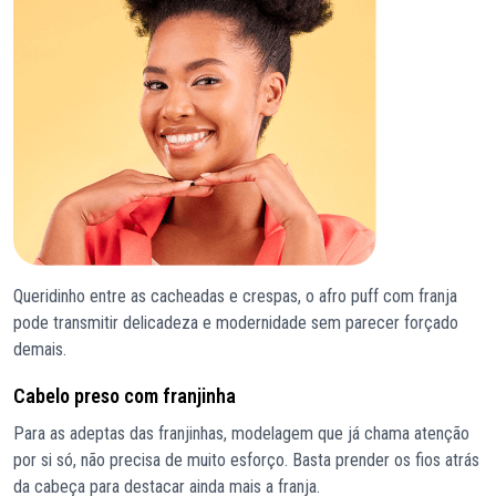
Queridinho entre as cacheadas e crespas, o afro puff com franja
pode transmitir delicadeza e modernidade sem parecer forçado
demais.
Cabelo preso com franjinha
Para as adeptas das franjinhas, modelagem que já chama atenção
por si só, não precisa de muito esforço. Basta prender os fios atrás
da cabeça para destacar ainda mais a franja.