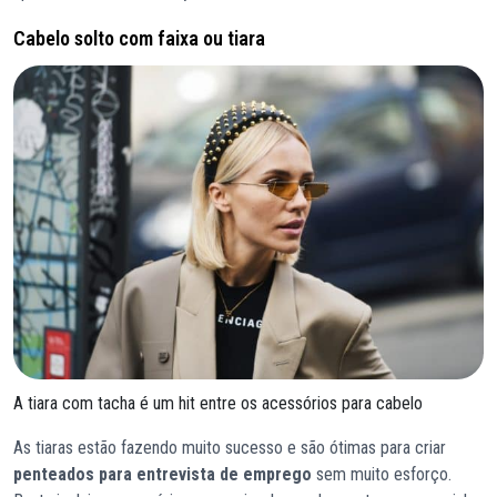
Cabelo solto com faixa ou tiara
A tiara com tacha é um hit entre os acessórios para cabelo
As tiaras estão fazendo muito sucesso e são ótimas para criar
penteados para entrevista de emprego
sem muito esforço.