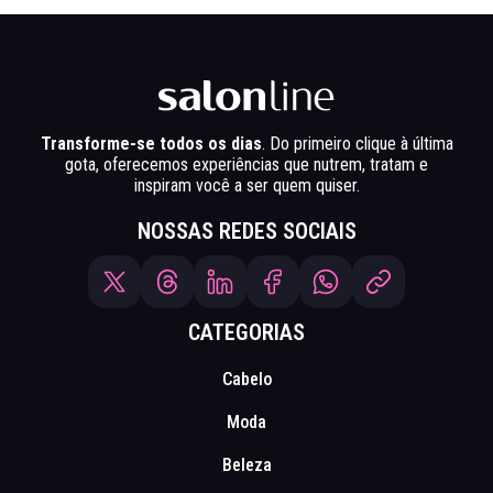
Transforme-se todos os dias
. Do primeiro clique à última
gota, oferecemos experiências que nutrem, tratam e
inspiram você a ser quem quiser.
NOSSAS REDES SOCIAIS
CATEGORIAS
Cabelo
Moda
Beleza