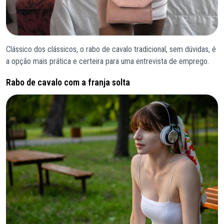
Clássico dos clássicos, o rabo de cavalo tradicional, sem dúvidas, é
a opção mais prática e certeira para uma entrevista de emprego.
Rabo de cavalo com a franja solta