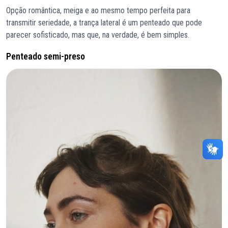
Opção romântica, meiga e ao mesmo tempo perfeita para
transmitir seriedade, a trança lateral é um penteado que pode
parecer sofisticado, mas que, na verdade, é bem simples.
Penteado semi-preso