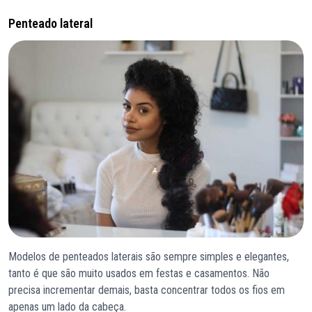
Penteado lateral
Modelos de penteados laterais são sempre simples e elegantes,
tanto é que são muito usados em festas e casamentos. Não
precisa incrementar demais, basta concentrar todos os fios em
apenas um lado da cabeça.