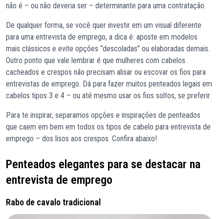
não é – ou não deveria ser – determinante para uma contratação.
De qualquer forma, se você quer investir em um visual diferente
para uma entrevista de emprego, a dica é: aposte em modelos
mais clássicos e evite opções “descoladas” ou elaboradas demais.
Outro ponto que vale lembrar é que mulheres com cabelos
cacheados e crespos não precisam alisar ou escovar os fios para
entrevistas de emprego. Dá para fazer muitos penteados legais em
cabelos tipos 3 e 4 – ou até mesmo usar os fios soltos, se preferir.
Para te inspirar, separamos opções e inspirações de penteados
que caem em bem em todos os tipos de cabelo para entrevista de
emprego – dos lisos aos crespos. Confira abaixo!
Penteados elegantes para se destacar na
entrevista de emprego
Rabo de cavalo tradicional