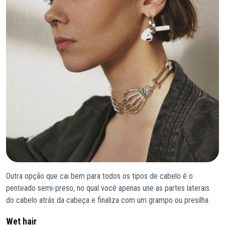
Outra opção que cai bem para todos os tipos de cabelo é o
penteado semi-preso, no qual você apenas une as partes laterais
do cabelo atrás da cabeça e finaliza com um grampo ou presilha.
Wet hair