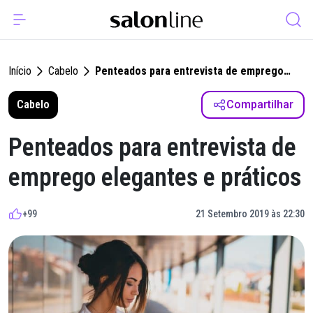
Início
Cabelo
Penteados para entrevista de emprego
elegantes e práticos
Cabelo
Compartilhar
Penteados para entrevista de
emprego elegantes e práticos
+99
21 Setembro 2019 às 22:30