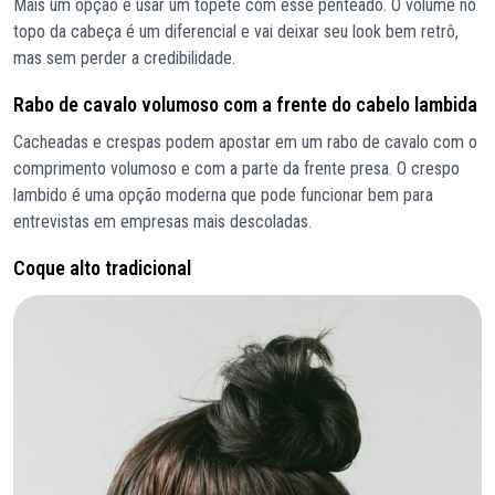
Mais um opção é usar um topete com esse penteado. O volume no
topo da cabeça é um diferencial e vai deixar seu look bem retrô,
mas sem perder a credibilidade.
Rabo de cavalo volumoso com a frente do cabelo lambida
Cacheadas e crespas podem apostar em um rabo de cavalo com o
comprimento volumoso e com a parte da frente presa. O crespo
lambido é uma opção moderna que pode funcionar bem para
entrevistas em empresas mais descoladas.
Coque alto tradicional