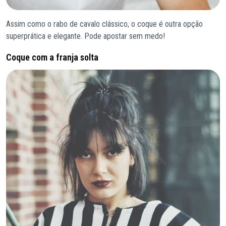
Assim como o rabo de cavalo clássico, o coque é outra opção
superprática e elegante. Pode apostar sem medo!
Coque com a franja solta