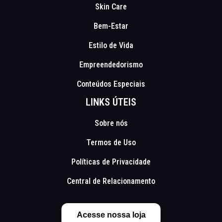
Skin Care
Bem-Estar
Estilo de Vida
Empreendedorismo
Conteúdos Especiais
LINKS ÚTEIS
Sobre nós
Termos de Uso
Políticas de Privacidade
Central de Relacionamento
Acesse nossa loja