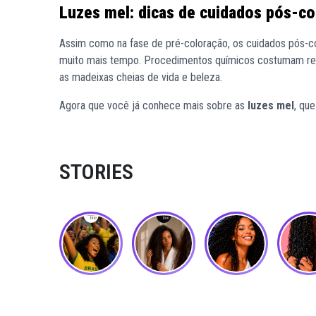
Luzes mel: dicas de cuidados pós-c
Assim como na fase de pré-coloração, os cuidados pós-co
muito mais tempo. Procedimentos químicos costumam ress
as madeixas cheias de vida e beleza.
Agora que você já conhece mais sobre as
luzes mel
, que
STORIES