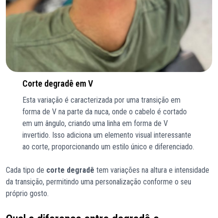
Corte degradê em V
Esta variação é caracterizada por uma transição em
forma de V na parte da nuca, onde o cabelo é cortado
em um ângulo, criando uma linha em forma de V
invertido. Isso adiciona um elemento visual interessante
ao corte, proporcionando um estilo único e diferenciado.
Cada tipo de
corte degradê
tem variações na altura e intensidade
da transição, permitindo uma personalização conforme o seu
próprio gosto.