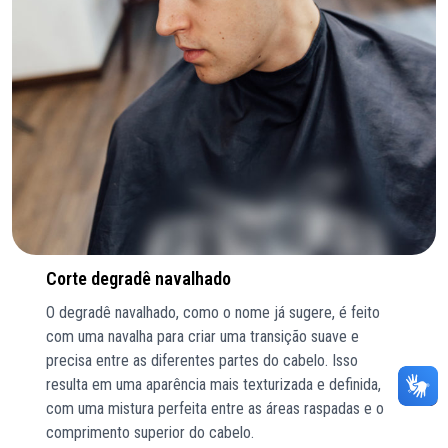
Corte degradê navalhado
O degradê navalhado, como o nome já sugere, é feito
com uma navalha para criar uma transição suave e
precisa entre as diferentes partes do cabelo. Isso
resulta em uma aparência mais texturizada e definida,
com uma mistura perfeita entre as áreas raspadas e o
comprimento superior do cabelo.