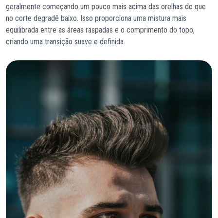
geralmente começando um pouco mais acima das orelhas do que
no corte degradê baixo. Isso proporciona uma mistura mais
equilibrada entre as áreas raspadas e o comprimento do topo,
criando uma transição suave e definida.