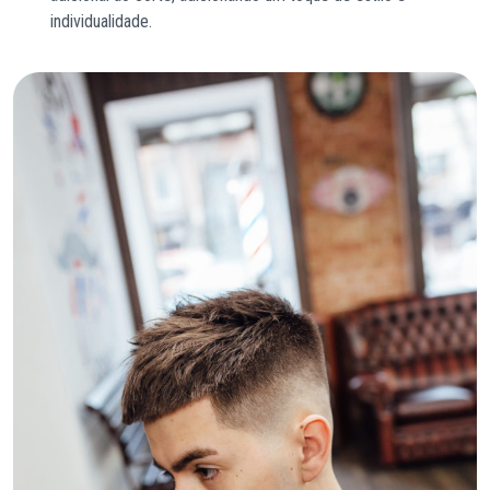
individualidade.