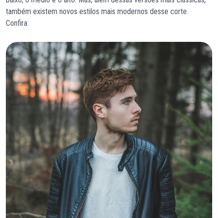
também existem novos estilos mais modernos desse corte.
Confira: