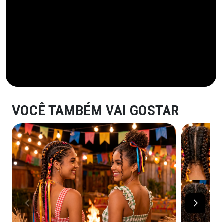
VOCÊ TAMBÉM VAI GOSTAR