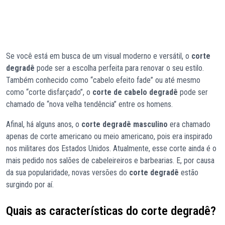
Se você está em busca de um visual moderno e versátil, o
corte
degradê
pode ser a escolha perfeita para renovar o seu estilo.
Também conhecido como “cabelo efeito fade” ou até mesmo
como “corte disfarçado”, o
corte de cabelo degradê
pode ser
chamado de “nova velha tendência” entre os homens.
Afinal, há alguns anos, o
corte degradê masculino
era chamado
apenas de corte americano ou meio americano, pois era inspirado
nos militares dos Estados Unidos. Atualmente, esse corte ainda é o
mais pedido nos salões de cabeleireiros e barbearias. E, por causa
da sua popularidade, novas versões do
corte degradê
estão
surgindo por aí.
Quais as características do corte degradê?