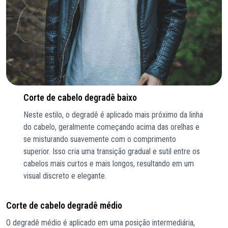
Corte de cabelo degradê baixo
Neste estilo, o degradê é aplicado mais próximo da linha
do cabelo, geralmente começando acima das orelhas e
se misturando suavemente com o comprimento
superior. Isso cria uma transição gradual e sutil entre os
cabelos mais curtos e mais longos, resultando em um
visual discreto e elegante.
Corte de cabelo degradê médio
O degradê médio é aplicado em uma posição intermediária,