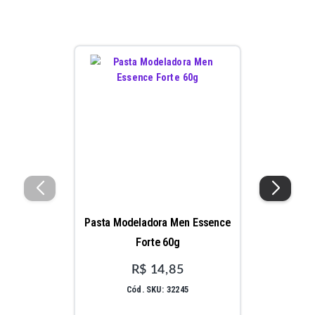
Pasta Modeladora Men Essence
Forte 60g
R$ 14,85
Cód. SKU: 32245