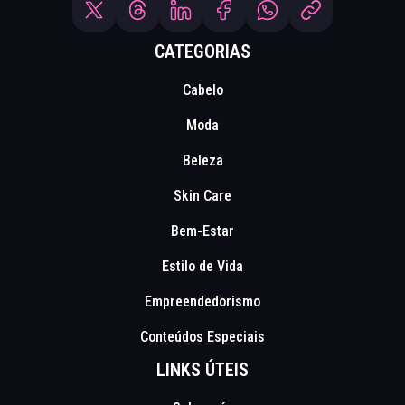
CATEGORIAS
Cabelo
Moda
Beleza
Skin Care
Bem-Estar
Estilo de Vida
Empreendedorismo
Conteúdos Especiais
LINKS ÚTEIS