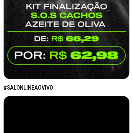
#SALONLINEAOVIVO