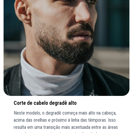
Corte de cabelo degradê alto
Neste modelo, o degradê começa mais alto na cabeça,
acima das orelhas e próximo à linha das têmporas. Isso
resulta em uma transição mais acentuada entre as áreas