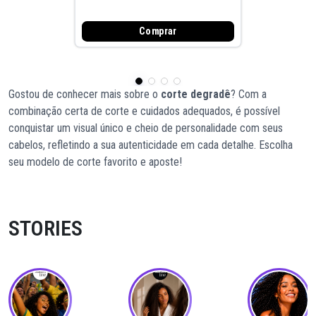
Comprar
Gostou de conhecer mais sobre o
corte degradê
? Com a
combinação certa de corte e cuidados adequados, é possível
conquistar um visual único e cheio de personalidade com seus
cabelos, refletindo a sua autenticidade em cada detalhe. Escolha
seu modelo de corte favorito e aposte!
STORIES