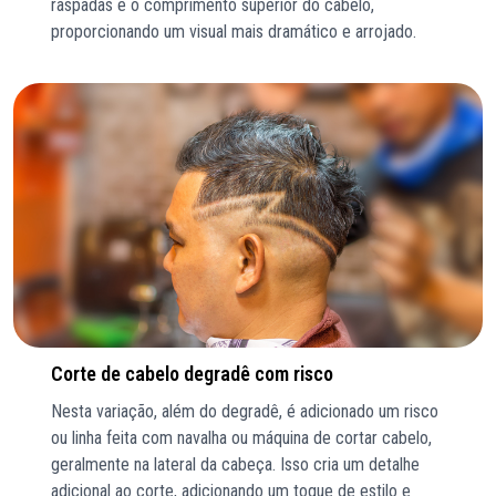
raspadas e o comprimento superior do cabelo,
proporcionando um visual mais dramático e arrojado.
Corte de cabelo degradê com risco
Nesta variação, além do degradê, é adicionado um risco
ou linha feita com navalha ou máquina de cortar cabelo,
geralmente na lateral da cabeça. Isso cria um detalhe
adicional ao corte, adicionando um toque de estilo e