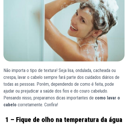
Não importa o tipo de textura! Seja lisa, ondulada, cacheada ou
crespa, lavar o cabelo sempre fará parte dos cuidados diários de
todas as pessoas. Porém, dependendo de como é feita, pode
ajudar ou prejudicar a saúde dos fios e do couro cabeludo.
Pensando nisso, preparamos dicas importantes de
como lavar o
cabelo
corretamente. Confira!
1 – Fique de olho na temperatura da água