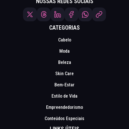
NOSSAS REDES SOCIAIS
CATEGORIAS
Cabelo
Moda
Beleza
Skin Care
Bem-Estar
Estilo de Vida
Empreendedorismo
Conteúdos Especiais
LINKS ÚTEIS