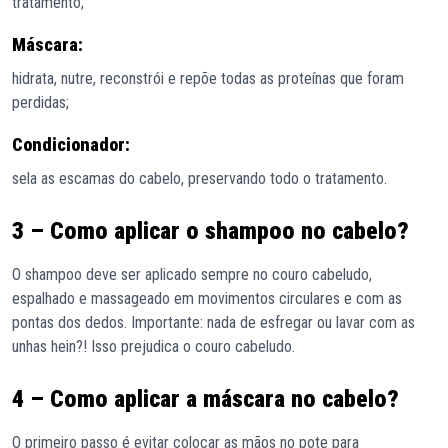
tratamento;
Máscara:
hidrata, nutre, reconstrói e repõe todas as proteínas que foram
perdidas;
Condicionador:
sela as escamas do cabelo, preservando todo o tratamento.
3 – Como aplicar o shampoo no cabelo?
O shampoo deve ser aplicado sempre no couro cabeludo,
espalhado e massageado em movimentos circulares e com as
pontas dos dedos. Importante: nada de esfregar ou lavar com as
unhas hein?! Isso prejudica o couro cabeludo.
4 – Como aplicar a máscara no cabelo?
O primeiro passo é evitar colocar as mãos no pote para