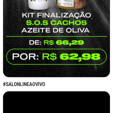
#SALONLINEAOVIVO