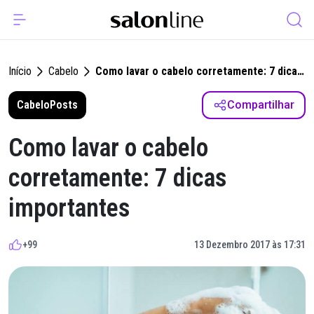
Início
Cabelo
Como lavar o cabelo corretamente: 7 dicas
importantes
Cabelo
Posts
Compartilhar
Como lavar o cabelo
corretamente: 7 dicas
importantes
+99
13 Dezembro 2017 às 17:31