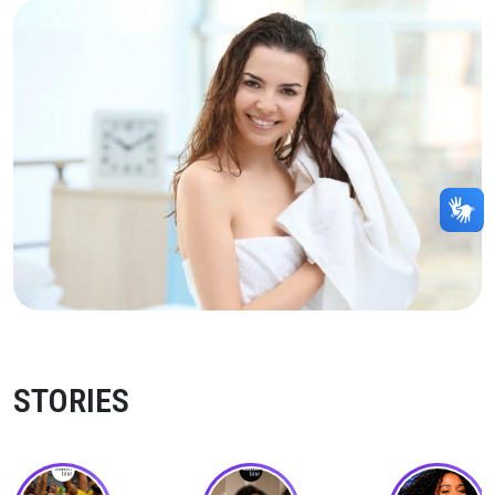
STORIES