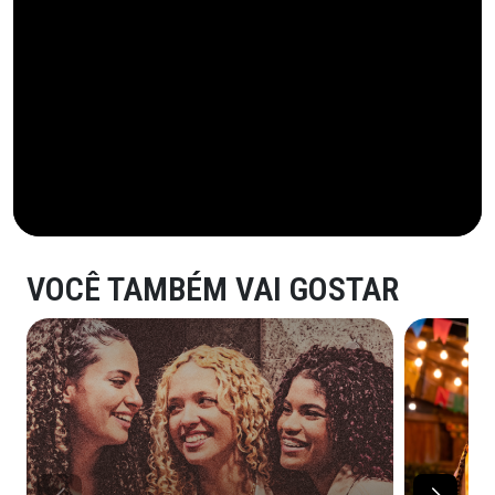
VOCÊ TAMBÉM VAI GOSTAR