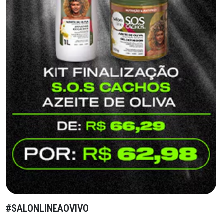
#SALONLINEAOVIVO