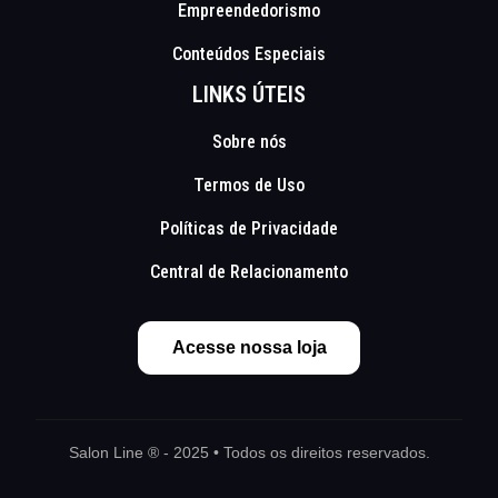
Empreendedorismo
Conteúdos Especiais
LINKS ÚTEIS
Sobre nós
Termos de Uso
Políticas de Privacidade
Central de Relacionamento
Acesse nossa loja
Salon Line ® - 2025 • Todos os direitos reservados.