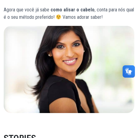
Agora que você já sabe
como alisar o cabelo
, conta para nós qual
é o seu método preferido!
Vamos adorar saber!