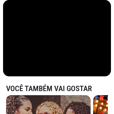
VOCÊ TAMBÉM VAI GOSTAR