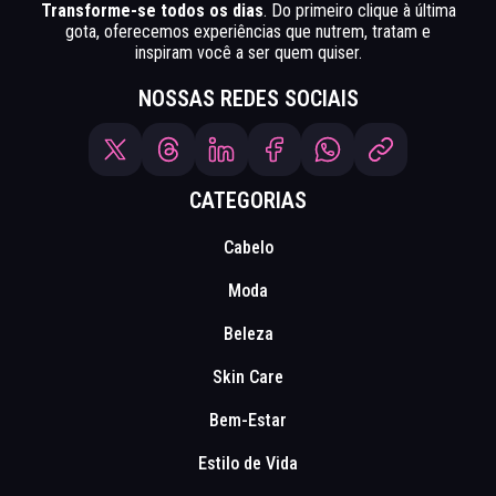
Transforme-se todos os dias
. Do primeiro clique à última
gota, oferecemos experiências que nutrem, tratam e
inspiram você a ser quem quiser.
NOSSAS REDES SOCIAIS
CATEGORIAS
Cabelo
Moda
Beleza
Skin Care
Bem-Estar
Estilo de Vida