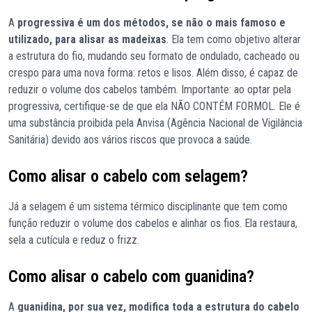
A
progressiva é um dos métodos, se não o mais famoso e
utilizado, para alisar as madeixas
. Ela tem como objetivo alterar
a estrutura do fio, mudando seu formato de ondulado, cacheado ou
crespo para uma nova forma: retos e lisos. Além disso, é capaz de
reduzir o volume dos cabelos também. Importante: ao optar pela
progressiva, certifique-se de que ela NÃO CONTÉM FORMOL. Ele é
uma substância proibida pela Anvisa (Agência Nacional de Vigilância
Sanitária) devido aos vários riscos que provoca a saúde.
Como alisar o cabelo com selagem?
Já a selagem é um sistema térmico disciplinante que tem como
função reduzir o volume dos cabelos e alinhar os fios. Ela restaura,
sela a cutícula e reduz o frizz.
Como alisar o cabelo com guanidina?
A
guanidina, por sua vez, modifica toda a estrutura do cabelo