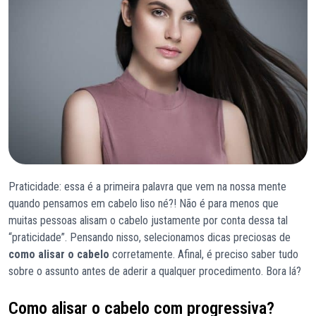
Praticidade: essa é a primeira palavra que vem na nossa mente
quando pensamos em cabelo liso né?! Não é para menos que
muitas pessoas alisam o cabelo justamente por conta dessa tal
“praticidade”. Pensando nisso, selecionamos dicas preciosas de
como alisar o cabelo
corretamente. Afinal, é preciso saber tudo
sobre o assunto antes de aderir a qualquer procedimento. Bora lá?
Como alisar o cabelo com progressiva?