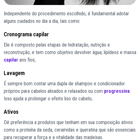
Independente do procedimento escolhido, é fundamental adotar
alguns cuidados no dia a dia, tais como:
Cronograma capilar
Ele é composto pelas etapas de hidratação, nutrição e
reconstrução, e tem como objetivo devolver água, lipídeos e massa
capilar
aos fios;
Lavagem
É sempre bom contar uma dupla de shampoo e condicionador
próprios para cabelos alisados e relaxados ou com
progressiva
.
Isso ajuda a prolongar o efeito liso do cabelo;
Ativos
Dê preferência a produtos que tenham em sua composição ativos
como a proteína da seda, ceramidas e queratina que são essenciais
para recuperar a força e a vitalidade das madeixas.