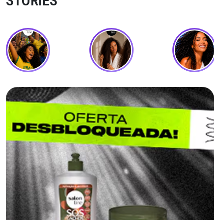
STORIES