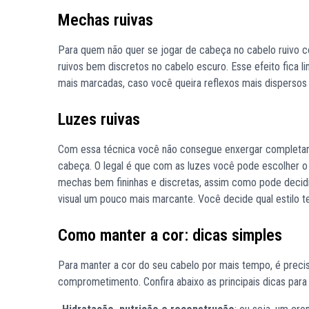
Mechas ruivas
Para quem não quer se jogar de cabeça no cabelo ruivo 
ruivos bem discretos no cabelo escuro. Esse efeito fica 
mais marcadas, caso você queira reflexos mais dispersos 
Luzes ruivas
Com essa técnica você não consegue enxergar completame
cabeça. O legal é que com as luzes você pode escolher o 
mechas bem fininhas e discretas, assim como pode decid
visual um pouco mais marcante. Você decide qual estilo t
Como manter a cor: dicas simples
Para manter a cor do seu cabelo por mais tempo, é preci
comprometimento. Confira abaixo as principais dicas para 