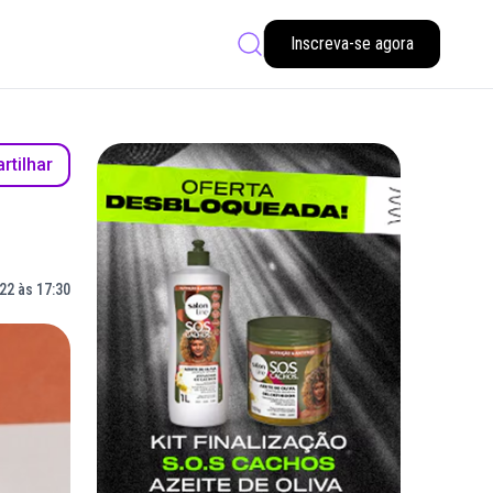
Inscreva-se agora
tilhar
22 às 17:30