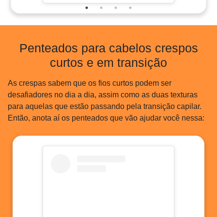
Penteados para cabelos crespos
curtos e em transição
As crespas sabem que os fios curtos podem ser
desafiadores no dia a dia, assim como as duas texturas
para aquelas que estão passando pela transição capilar.
Então, anota aí os penteados que vão ajudar você nessa: