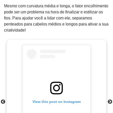
Mesmo com curvatura média e longa, o fator encolhimento
pode ser um problema na hora de finalizar e estilizar os
fios. Para ajudar você a lidar com ele, separamos
penteados para cabelos médios e longos para ativar a sua
criatividade!
View this post on Instagram