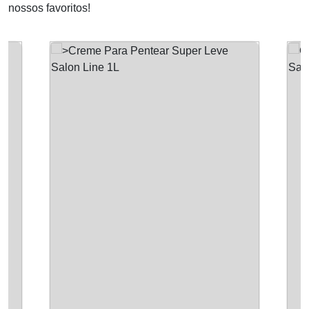
nossos favoritos!