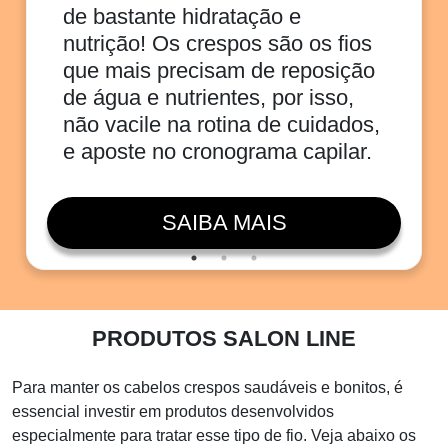
de bastante hidratação e
nutrição! Os crespos são os fios
que mais precisam de reposição
de água e nutrientes, por isso,
não vacile na rotina de cuidados,
e aposte no cronograma capilar.
SAIBA MAIS
PRODUTOS SALON LINE
Para manter os cabelos crespos saudáveis e bonitos, é
essencial investir em produtos desenvolvidos
especialmente para tratar esse tipo de fio. Veja abaixo os