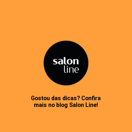
Gostou das dicas? Confira
mais no blog Salon Line!