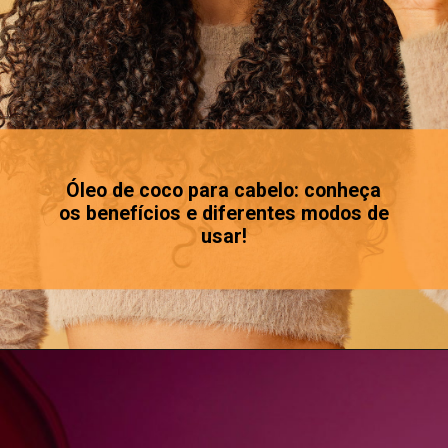
Óleo de coco para cabelo: conheça
os benefícios e diferentes modos de
usar!