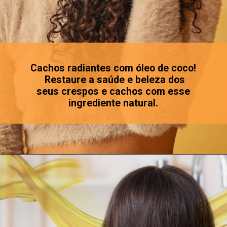
Cachos radiantes com óleo de coco!
Restaure a saúde e beleza dos
seus crespos e cachos com esse
ingrediente natural.