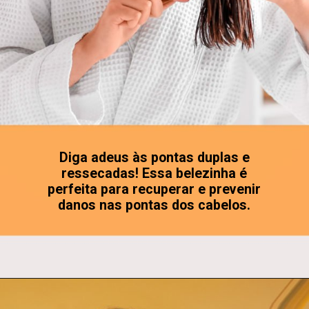
Diga adeus às pontas duplas e
ressecadas! Essa belezinha é
perfeita para recuperar e prevenir
danos nas pontas dos cabelos.