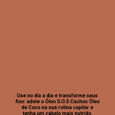
Use no dia a dia e transforme seus
fios: adote o Óleo S.O.S Cachos Óleo
de Coco na sua rotina capilar e
tenha um cabelo mais nutrido,