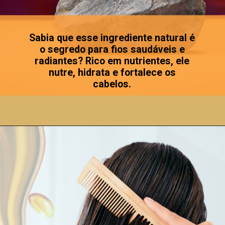
Sabia que esse ingrediente natural é
o segredo para fios saudáveis e
radiantes? Rico em nutrientes, ele
nutre, hidrata e fortalece os
cabelos.