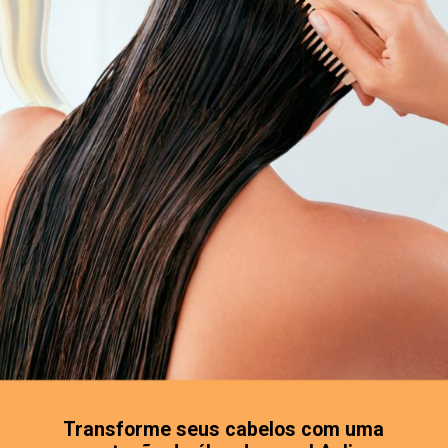
Transforme seus cabelos com uma