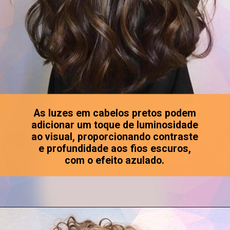
As luzes em cabelos pretos podem
adicionar um toque de luminosidade
ao visual, proporcionando contraste
e profundidade aos fios escuros,
com o efeito azulado.