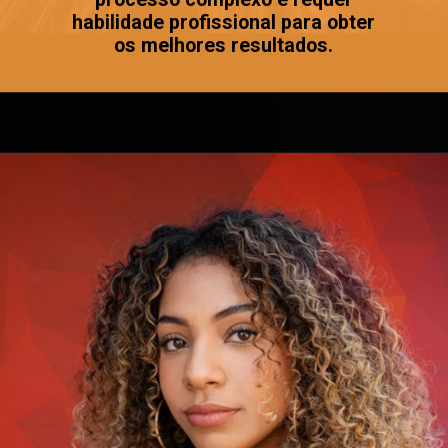
habilidade profissional para obter
os melhores resultados.