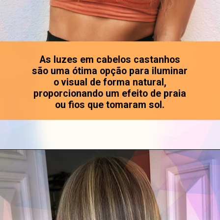
As luzes em cabelos castanhos
são uma ótima opção para iluminar
o visual de forma natural,
proporcionando um efeito de praia
ou fios que tomaram sol.