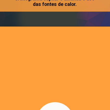
das fontes de calor.