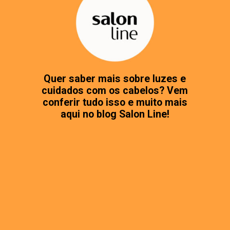
Quer saber mais sobre luzes e
cuidados com os cabelos? Vem
conferir tudo isso e muito mais
aqui no blog Salon Line!