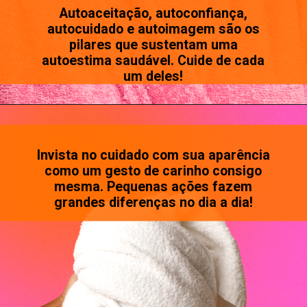
Autoaceitação, autoconfiança,
autocuidado e autoimagem são os
pilares que sustentam uma
autoestima saudável. Cuide de cada
um deles!
Invista no cuidado com sua aparência
como um gesto de carinho consigo
mesma. Pequenas ações fazem
grandes diferenças no dia a dia!