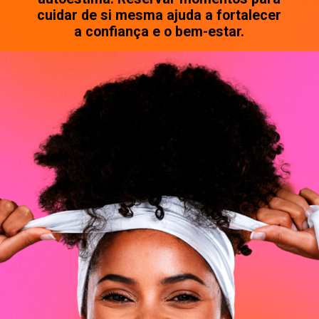
cuidar de si mesma ajuda a fortalecer
a confiança e o bem-estar.