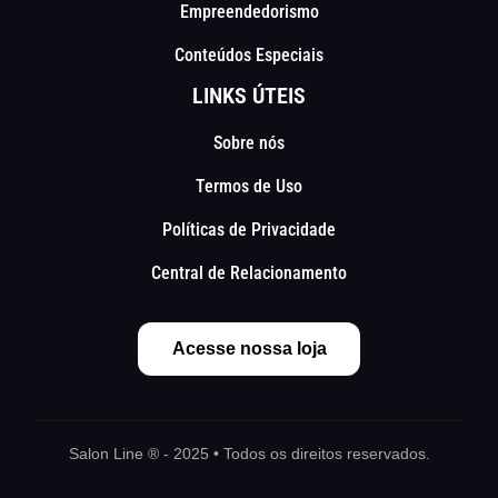
Empreendedorismo
Conteúdos Especiais
LINKS ÚTEIS
Sobre nós
Termos de Uso
Políticas de Privacidade
Central de Relacionamento
Acesse nossa loja
Salon Line ® - 2025 • Todos os direitos reservados.