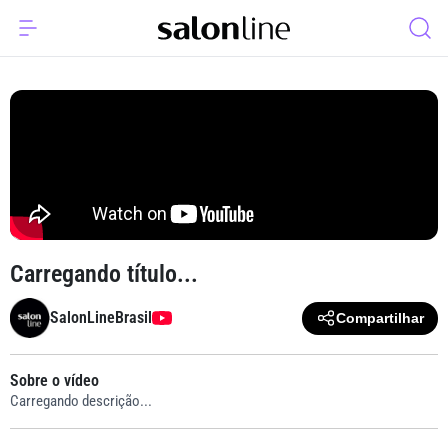
Carregando título...
SalonLineBrasil
Compartilhar
Sobre o vídeo
Carregando descrição...