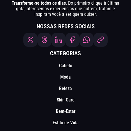
Transforme-se todos os dias
. Do primeiro clique à última
gota, oferecemos experiências que nutrem, tratam e
inspiram você a ser quem quiser.
NOSSAS REDES SOCIAIS
CATEGORIAS
Cabelo
Moda
Beleza
Skin Care
Bem-Estar
Estilo de Vida