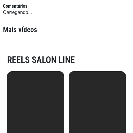
Comentários
Carregando...
Mais vídeos
REELS SALON LINE