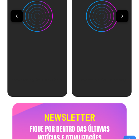
NEWSLETTER
FIQUE POR DENTRO DAS ÚLTIMAS
NOTÍCIAS E ATUALIZAÇÕES